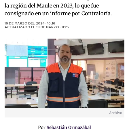
la región del Maule en 2023, lo que fue
consignado en un informe por Contraloría.
16 DE MARZO DEL 2024 · 10:16
ACTUALIZADO EL
19 DE MARZO · 11:25
Archivo
Por
Sebastián Ormazábal