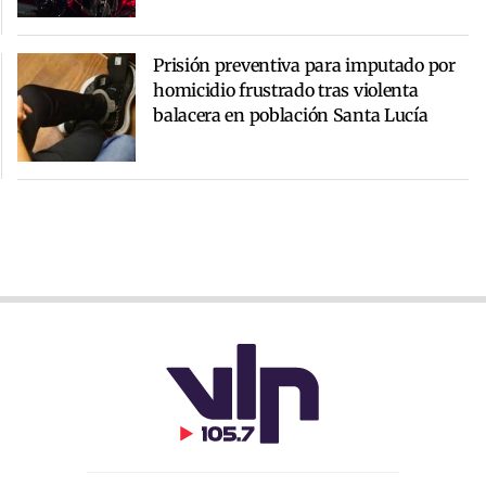
Prisión preventiva para imputado por
homicidio frustrado tras violenta
balacera en población Santa Lucía