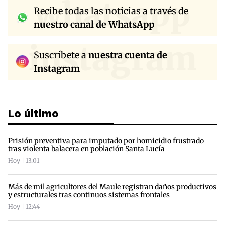
whatsapp
Recibe todas las noticias a través de
nuestro canal de WhatsApp
instagram
Suscríbete a
nuestra cuenta de
Instagram
Lo último
Prisión preventiva para imputado por homicidio frustrado
tras violenta balacera en población Santa Lucía
Hoy | 13:01
Más de mil agricultores del Maule registran daños productivos
y estructurales tras continuos sistemas frontales
Hoy | 12:44