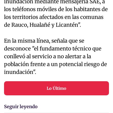
inundación mediante mensajería SAE, a
los teléfonos móviles de los habitantes de
los territorios afectados en las comunas
de Rauco, Hualañé y Licantén".
En la misma línea, señala que se
desconoce "el fundamento técnico que
conllevó al servicio a no alertar a la
población frente a un potencial riesgo de
inundación".
Lo Último
Seguir leyendo