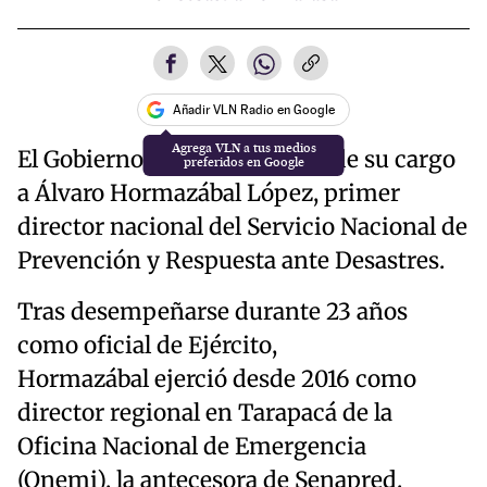
Añadir VLN Radio en Google
El Gobierno decidió remover de su cargo
a Álvaro Hormazábal López, primer
director nacional del Servicio Nacional de
Prevención y Respuesta ante Desastres.
Tras desempeñarse durante 23 años
como oficial de Ejército,
Hormazábal ejerció desde 2016 como
director regional en Tarapacá de la
Oficina Nacional de Emergencia
(Onemi), la antecesora de Senapred.