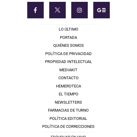
LO ÚLTIMO
PORTADA
QUIÉNES SOMOS
POLÍTICA DE PRIVACIDAD
PROPIEDAD INTELECTUAL
MEDIAKIT
CONTACTO
HEMEROTECA
EL TIEMPO
NEWSLETTERS
FARMACIAS DE TURNO
POLÍTICA EDITORIAL
POLÍTICA DE CORRECCIONES