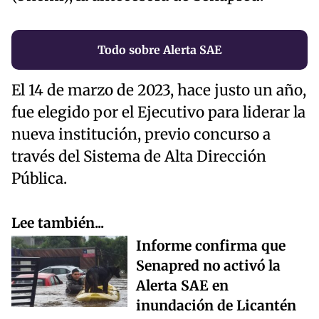
Todo sobre Alerta SAE
El 14 de marzo de 2023, hace justo un año,
fue elegido por el Ejecutivo para liderar la
nueva institución, previo concurso a
través del Sistema de Alta Dirección
Pública.
Lee también...
Informe confirma que
Senapred no activó la
Alerta SAE en
inundación de Licantén