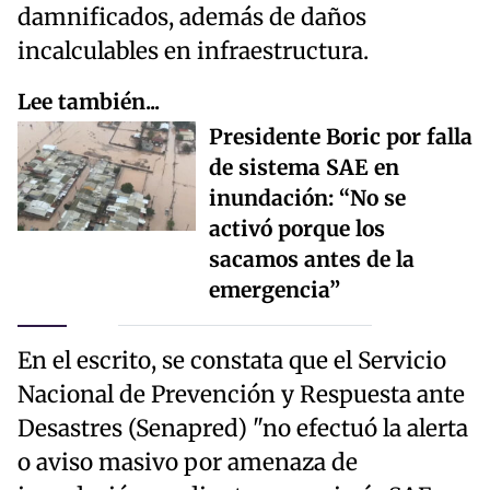
damnificados, además de daños
incalculables en infraestructura.
Lee también...
Presidente Boric por falla
de sistema SAE en
inundación: “No se
activó porque los
sacamos antes de la
emergencia”
En el escrito, se constata que el Servicio
Nacional de Prevención y Respuesta ante
Desastres (Senapred) "no efectuó la alerta
o aviso masivo por amenaza de