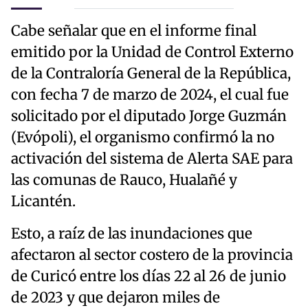
Cabe señalar que en el informe final
emitido por la Unidad de Control Externo
de la Contraloría General de la República,
con fecha 7 de marzo de 2024, el cual fue
solicitado por el diputado Jorge Guzmán
(Evópoli), el organismo confirmó la no
activación del sistema de Alerta SAE para
las comunas de Rauco, Hualañé y
Licantén.
Esto, a raíz de las inundaciones que
afectaron al sector costero de la provincia
de Curicó entre los días 22 al 26 de junio
de 2023 y que dejaron miles de