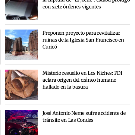
con siete órdenes vigentes
Proponen proyecto para revitalizar
ruinas de la Iglesia San Francisco en
Curicó
Misterio resuelto en Los Niches: PDI
aclara origen del cráneo humano
hallado en la basura
José Antonio Neme sufre accidente de
tránsito en Las Condes