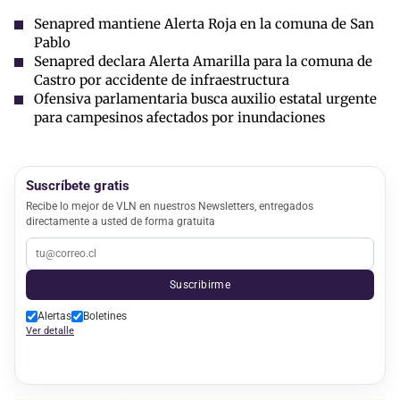
Senapred mantiene Alerta Roja en la comuna de San
Pablo
Senapred declara Alerta Amarilla para la comuna de
Castro por accidente de infraestructura
Ofensiva parlamentaria busca auxilio estatal urgente
para campesinos afectados por inundaciones
Suscríbete gratis
Recibe lo mejor de VLN en nuestros Newsletters, entregados
directamente a usted de forma gratuita
Suscribirme
Alertas
Boletines
Ver detalle