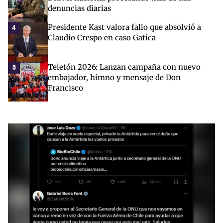
denuncias diarias
Presidente Kast valora fallo que absolvió a
4
Claudio Crespo en caso Gatica
Teletón 2026: Lanzan campaña con nuevo
5
embajador, himno y mensaje de Don
Francisco