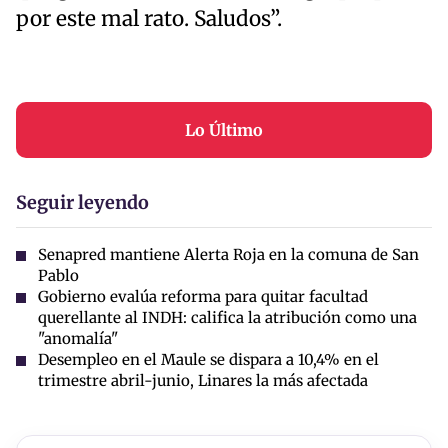
por este mal rato. Saludos”.
Lo Último
Seguir leyendo
Senapred mantiene Alerta Roja en la comuna de San
Pablo
Gobierno evalúa reforma para quitar facultad
querellante al INDH: califica la atribución como una
"anomalía"
Desempleo en el Maule se dispara a 10,4% en el
trimestre abril-junio, Linares la más afectada