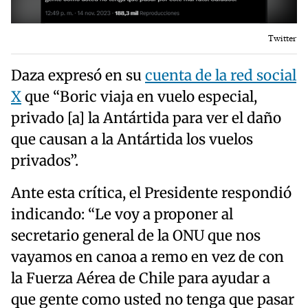
Twitter
Daza expresó en su
cuenta de la red social
X
que “Boric viaja en vuelo especial,
privado [a] la Antártida para ver el daño
que causan a la Antártida los vuelos
privados”.
Ante esta crítica, el Presidente respondió
indicando: “Le voy a proponer al
secretario general de la ONU que nos
vayamos en canoa a remo en vez de con
la Fuerza Aérea de Chile para ayudar a
que gente como usted no tenga que pasar