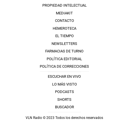
PROPIEDAD INTELECTUAL
MEDIAKIT
CONTACTO
HEMEROTECA
EL TIEMPO
NEWSLETTERS
FARMACIAS DE TURNO
POLÍTICA EDITORIAL
POLÍTICA DE CORRECCIONES
ESCUCHAR EN VIVO
LO MÁS VISTO
PODCASTS
SHORTS
BUSCADOR
VLN Radio © 2023 Todos los derechos reservados