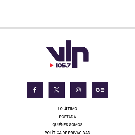
LO ÚLTIMO
PORTADA
QUIÉNES SOMOS
POLÍTICA DE PRIVACIDAD