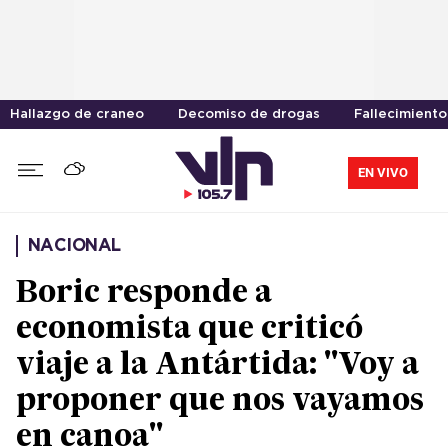
Hallazgo de craneo
Decomiso de drogas
Fallecimiento
EN VIVO
NACIONAL
Boric responde a
economista que criticó
viaje a la Antártida: "Voy a
proponer que nos vayamos
en canoa"