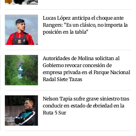
Lucas López anticipa el choque ante
Rangers: "Es un clásico, no importa la
posición en la tabla"
Autoridades de Molina solicitan al
Gobierno revocar concesión de
empresa privada en el Parque Nacional
Radal Siete Tazas
Nelson Tapia sufre grave siniestro tras
conducir en estado de ebriedad en la
Ruta 5 Sur