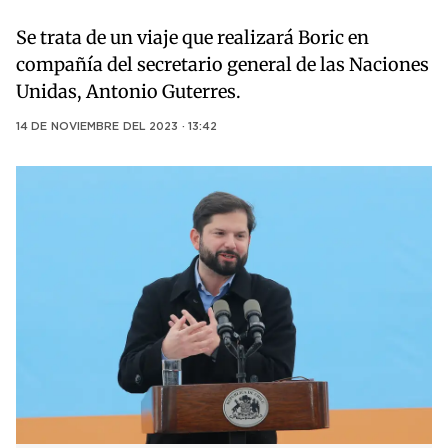
Se trata de un viaje que realizará Boric en
compañía del secretario general de las Naciones
Unidas, Antonio Guterres.
14 DE NOVIEMBRE DEL 2023 · 13:42