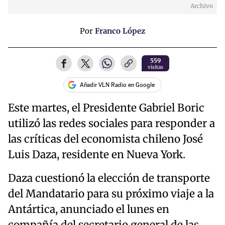
Archivo
Por
Franco López
559
visitas
Añadir VLN Radio en Google
Este martes, el Presidente Gabriel Boric
utilizó las redes sociales para responder a
las críticas del economista chileno José
Luis Daza, residente en Nueva York.
Daza cuestionó la elección de transporte
del Mandatario para su próximo viaje a la
Antártica, anunciado el lunes en
compañía del secretario general de las