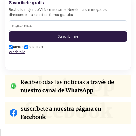
Suscríbete gratis
Recibe lo mejor de VLN en nuestros Newsletters, entregados
directamente a usted de forma gratuita
Suscribirme
Alertas
Boletines
Ver detalle
whatsapp
Recibe todas las noticias a través de
nuestro canal de WhatsApp
facebook
Suscríbete a
nuestra página en
Facebook