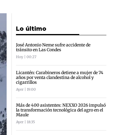
Lo último
José Antonio Neme sufre accidente de
tránsito en Las Condes
Hoy | 00:27
Licantén: Carabineros detiene a mujer de 74
años por venta clandestina de alcohol y
cigarrillos
Ayer | 19:00
Más de 400 asistentes: NEXXO 2026 impulsó
la transformación tecnológica del agro en el
Maule
Ayer | 18:35