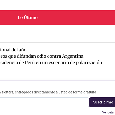
Lo Último
ional del año
jeros que difundan odio contra Argentina
sidencia de Perú en un escenario de polarización
sletters, entregados directamente a usted de forma gratuita
Suscribirme
Ver detal