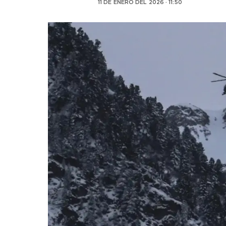
11 DE ENERO DEL 2026 · 11:50