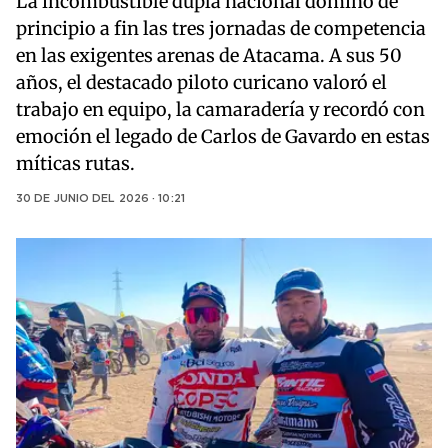
La incombustible dupla nacional dominó de
principio a fin las tres jornadas de competencia
en las exigentes arenas de Atacama. A sus 50
años, el destacado piloto curicano valoró el
trabajo en equipo, la camaradería y recordó con
emoción el legado de Carlos de Gavardo en estas
míticas rutas.
30 DE JUNIO DEL 2026 · 10:21