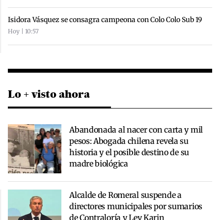
Isidora Vásquez se consagra campeona con Colo Colo Sub 19
Hoy | 10:57
Lo + visto ahora
Abandonada al nacer con carta y mil
pesos: Abogada chilena revela su
historia y el posible destino de su
madre biológica
Alcalde de Romeral suspende a
directores municipales por sumarios
de Contraloría y Ley Karin