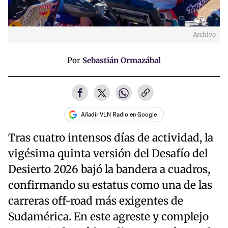
Archivo
Por
Sebastián Ormazábal
Añadir VLN Radio en Google
Tras cuatro intensos días de actividad, la
vigésima quinta versión del Desafío del
Desierto 2026 bajó la bandera a cuadros,
confirmando su estatus como una de las
carreras off-road más exigentes de
Sudamérica. En este agreste y complejo