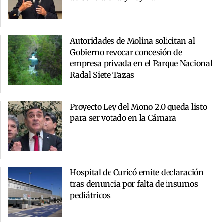
Autoridades de Molina solicitan al
Gobierno revocar concesión de
empresa privada en el Parque Nacional
Radal Siete Tazas
Proyecto Ley del Mono 2.0 queda listo
para ser votado en la Cámara
Hospital de Curicó emite declaración
tras denuncia por falta de insumos
pediátricos