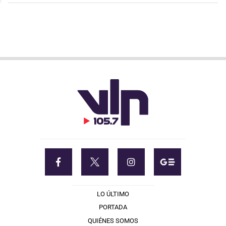
LO ÚLTIMO
PORTADA
QUIÉNES SOMOS