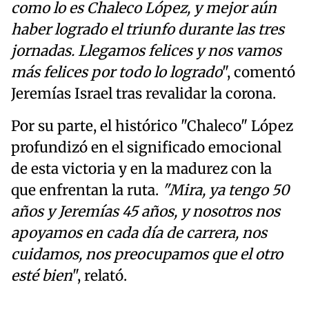
como lo es Chaleco López, y mejor aún
haber logrado el triunfo durante las tres
jornadas. Llegamos felices y nos vamos
más felices por todo lo logrado
", comentó
Jeremías Israel tras revalidar la corona.
Por su parte, el histórico "Chaleco" López
profundizó en el significado emocional
de esta victoria y en la madurez con la
que enfrentan la ruta.
"Mira, ya tengo 50
años y Jeremías 45 años, y nosotros nos
apoyamos en cada día de carrera, nos
cuidamos, nos preocupamos que el otro
esté bien
", relató.