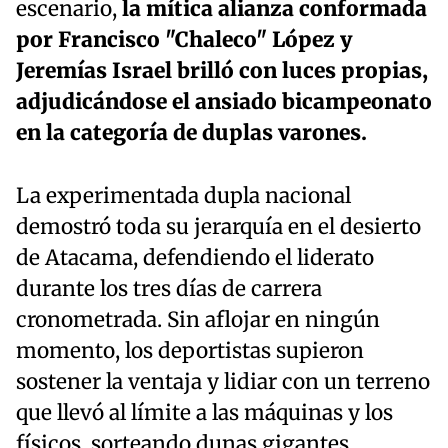
escenario,
la mítica alianza conformada
por Francisco "Chaleco" López y
Jeremías Israel brilló con luces propias,
adjudicándose el ansiado bicampeonato
en la categoría de duplas varones.
La experimentada dupla nacional
demostró toda su jerarquía en el desierto
de Atacama, defendiendo el liderato
durante los tres días de carrera
cronometrada. Sin aflojar en ningún
momento, los deportistas supieron
sostener la ventaja y lidiar con un terreno
que llevó al límite a las máquinas y los
físicos, sorteando dunas gigantes,