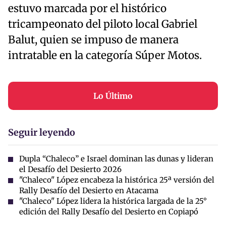
estuvo marcada por el histórico
tricampeonato del piloto local Gabriel
Balut, quien se impuso de manera
intratable en la categoría Súper Motos.
Lo Último
Seguir leyendo
Dupla “Chaleco” e Israel dominan las dunas y lideran
el Desafío del Desierto 2026
"Chaleco" López encabeza la histórica 25ª versión del
Rally Desafío del Desierto en Atacama
"Chaleco" López lidera la histórica largada de la 25°
edición del Rally Desafío del Desierto en Copiapó