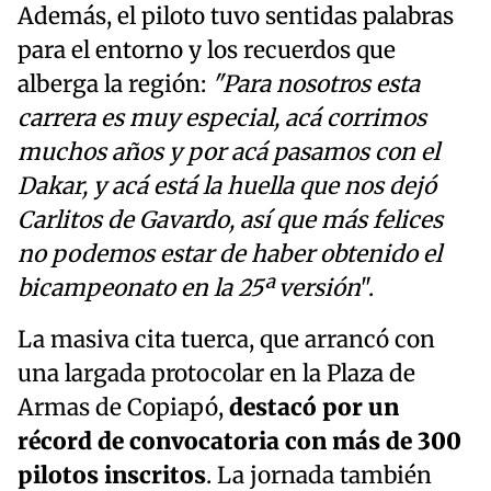
Además, el piloto tuvo sentidas palabras
para el entorno y los recuerdos que
alberga la región:
"Para nosotros esta
carrera es muy especial, acá corrimos
muchos años y por acá pasamos con el
Dakar, y acá está la huella que nos dejó
Carlitos de Gavardo, así que más felices
no podemos estar de haber obtenido el
bicampeonato en la 25ª versión
".
La masiva cita tuerca, que arrancó con
una largada protocolar en la Plaza de
Armas de Copiapó,
destacó por un
récord de convocatoria con más de 300
pilotos inscritos
. La jornada también