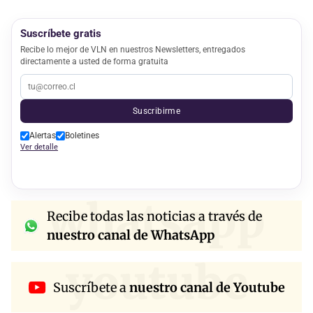
Suscríbete gratis
Recibe lo mejor de VLN en nuestros Newsletters, entregados
directamente a usted de forma gratuita
Suscribirme
Alertas
Boletines
Ver detalle
whatsapp
Recibe todas las noticias a través de
nuestro canal de WhatsApp
youtube
Suscríbete a
nuestro canal de Youtube