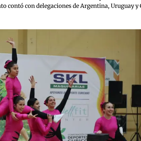
nto contó con delegaciones de Argentina, Uruguay y 