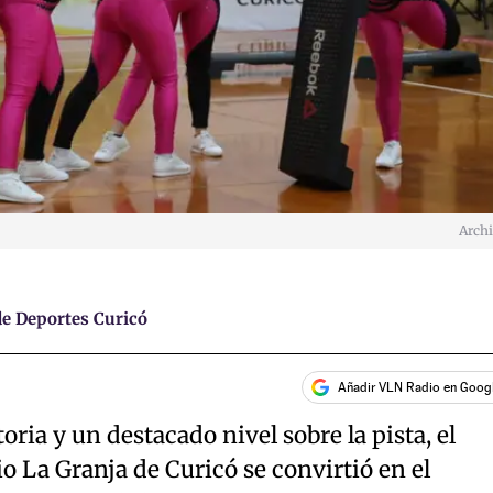
Arch
e Deportes Curicó
Añadir VLN Radio en Goog
ia y un destacado nivel sobre la pista, el
 La Granja de Curicó se convirtió en el