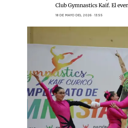
Club Gymnastics Kaif. El eve
18 DE MAYO DEL 2026 · 13:55