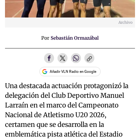
Archivo
Por
Sebastián Ormazábal
Añadir VLN Radio en Google
Una destacada actuación protagonizó la
delegación del Club Deportivo Manuel
Larraín en el marco del Campeonato
Nacional de Atletismo U20 2026,
certamen que se desarrolla en la
emblemática pista atlética del Estadio