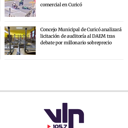
comercial en Curicó
Concejo Municipal de Curicó analizará
licitación de auditoría al DAEM tras
debate por millonario sobreprecio