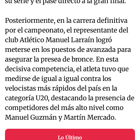
su serie y el pase directo a la gran final.
Posteriormente, en la carrera definitiva
por el campeonato, el representante del
club Atlético Manuel Larraín logró
meterse en los puestos de avanzada para
asegurar la presea de bronce. En esta
decisiva competencia, el atleta tuvo que
medirse de igual a igual contra los
velocistas más rápidos del país en la
categoría U20, destacando la presencia de
competidores del más alto nivel como
Manuel Guzmán y Martín Mercado.
Lo Último