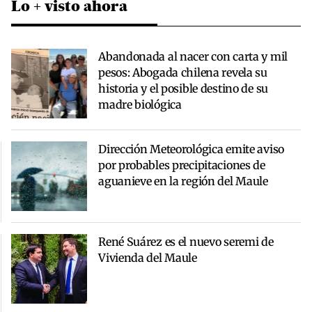
Lo + visto ahora
Abandonada al nacer con carta y mil
pesos: Abogada chilena revela su
historia y el posible destino de su
madre biológica
Dirección Meteorológica emite aviso
por probables precipitaciones de
aguanieve en la región del Maule
René Suárez es el nuevo seremi de
Vivienda del Maule