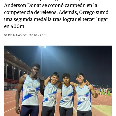
Anderson Donat se coronó campeón en la
competencia de relevos. Además, Orrego sumó
una segunda medalla tras lograr el tercer lugar
en 400m.
16 DE MAYO DEL 2026 · 20:11