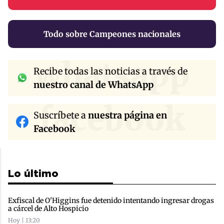
Todo sobre Campeones nacionales
whatsapp
Recibe todas las noticias a través de
nuestro canal de WhatsApp
facebook
Suscríbete a
nuestra página en
Facebook
Lo último
Exfiscal de O'Higgins fue detenido intentando ingresar drogas
a cárcel de Alto Hospicio
Hoy | 13:20