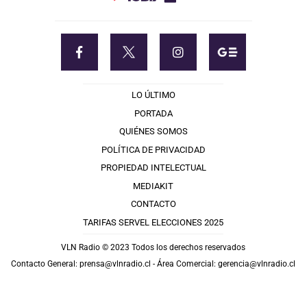
LO ÚLTIMO
PORTADA
QUIÉNES SOMOS
POLÍTICA DE PRIVACIDAD
PROPIEDAD INTELECTUAL
MEDIAKIT
CONTACTO
TARIFAS SERVEL ELECCIONES 2025
VLN Radio © 2023 Todos los derechos reservados
Contacto General:
prensa@vlnradio.cl
- Área Comercial:
gerencia@vlnradio.cl