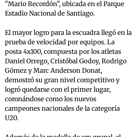
"Mario Recordón", ubicada en el Parque
Estadio Nacional de Santiago.
El mayor logro para la escuadra llegó en la
prueba de velocidad por equipos. La
posta 4x100, compuesta por los atletas
Daniel Orrego, Cristóbal Godoy, Rodrigo
Gómez y Marc Anderson Donat,
demostró su gran nivel competitivo y
logró quedarse con el primer lugar,
coronándose como los nuevos
campeones nacionales de la categoría
U20.