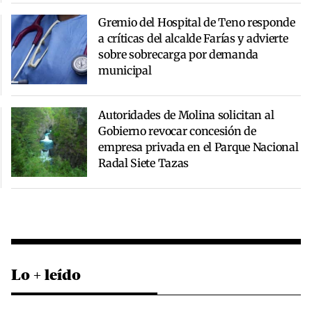
Gremio del Hospital de Teno responde
a críticas del alcalde Farías y advierte
sobre sobrecarga por demanda
municipal
Autoridades de Molina solicitan al
Gobierno revocar concesión de
empresa privada en el Parque Nacional
Radal Siete Tazas
Lo + leído