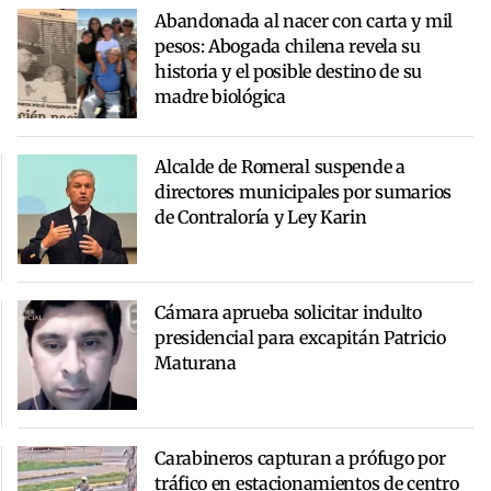
Abandonada al nacer con carta y mil
pesos: Abogada chilena revela su
historia y el posible destino de su
madre biológica
Alcalde de Romeral suspende a
directores municipales por sumarios
de Contraloría y Ley Karin
Cámara aprueba solicitar indulto
presidencial para excapitán Patricio
Maturana
Carabineros capturan a prófugo por
tráfico en estacionamientos de centro