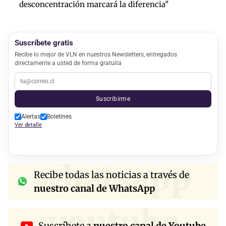
desconcentración marcará la diferencia"
Suscríbete gratis
Recibe lo mejor de VLN en nuestros Newsletters, entregados
directamente a usted de forma gratuita
Suscribirme
Alertas
Boletines
Ver detalle
whatsapp
Recibe todas las noticias a través de
nuestro canal de WhatsApp
youtube
Suscríbete a
nuestro canal de Youtube