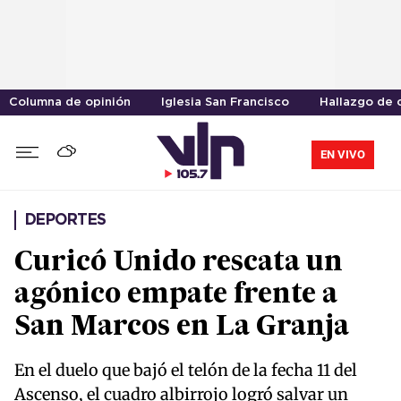
Columna de opinión
Iglesia San Francisco
Hallazgo de 
EN VIVO
DEPORTES
Curicó Unido rescata un
agónico empate frente a
San Marcos en La Granja
En el duelo que bajó el telón de la fecha 11 del
Ascenso, el cuadro albirrojo logró salvar un