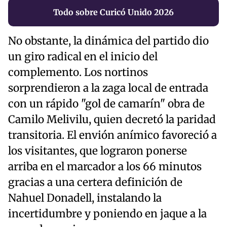
Todo sobre Curicó Unido 2026
No obstante, la dinámica del partido dio
un giro radical en el inicio del
complemento. Los nortinos
sorprendieron a la zaga local de entrada
con un rápido "gol de camarín" obra de
Camilo Melivilu, quien decretó la paridad
transitoria. El envión anímico favoreció a
los visitantes, que lograron ponerse
arriba en el marcador a los 66 minutos
gracias a una certera definición de
Nahuel Donadell, instalando la
incertidumbre y poniendo en jaque a la