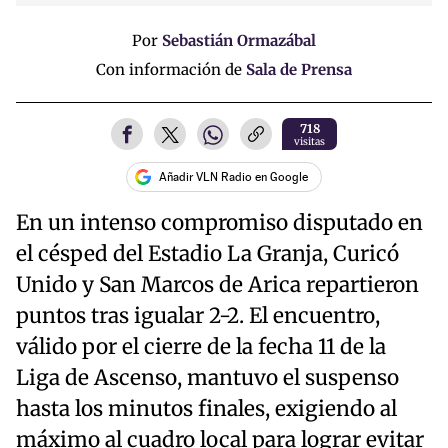
Por
Sebastián Ormazábal
Con información de
Sala de Prensa
718
visitas
Añadir VLN Radio en Google
En un intenso compromiso disputado en
el césped del Estadio La Granja, Curicó
Unido y San Marcos de Arica repartieron
puntos tras igualar 2-2. El encuentro,
válido por el cierre de la fecha 11 de la
Liga de Ascenso, mantuvo el suspenso
hasta los minutos finales, exigiendo al
máximo al cuadro local para lograr evitar