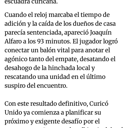
escuadra curicana.
Cuando el reloj marcaba el tiempo de
adición y la caída de los dueños de casa
parecía sentenciada, apareció Joaquín
Alfaro a los 93 minutos. El jugador logró
conectar un balón vital para anotar el
agónico tanto del empate, desatando el
desahogo de la hinchada local y
rescatando una unidad en el último
suspiro del encuentro.
Con este resultado definitivo, Curicó
Unido ya comienza a planificar su
próximo y exigente desafío por el