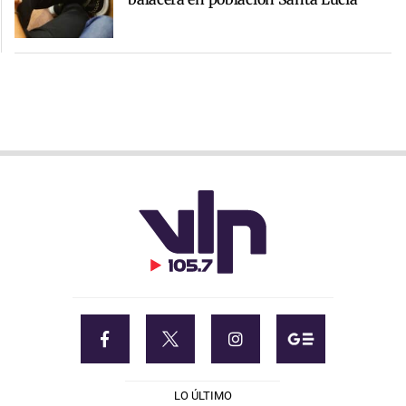
LO ÚLTIMO