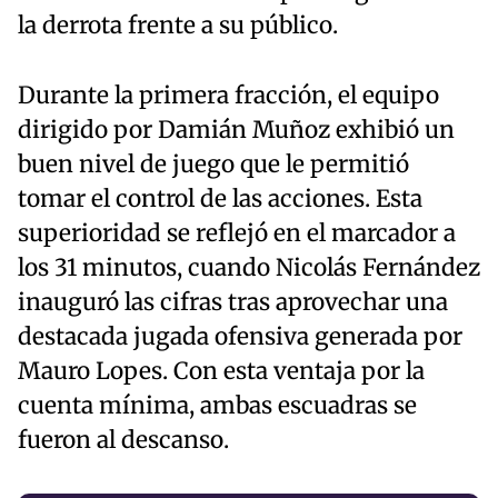
la derrota frente a su público.
Durante la primera fracción, el equipo
dirigido por Damián Muñoz exhibió un
buen nivel de juego que le permitió
tomar el control de las acciones. Esta
superioridad se reflejó en el marcador a
los 31 minutos, cuando Nicolás Fernández
inauguró las cifras tras aprovechar una
destacada jugada ofensiva generada por
Mauro Lopes. Con esta ventaja por la
cuenta mínima, ambas escuadras se
fueron al descanso.