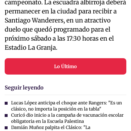
campeonato. La escuadra albirroja deberá
permanecer en la ciudad para recibir a
Santiago Wanderers, en un atractivo
duelo que quedó programado para el
próximo sábado a las 17:30 horas en el
Estadio La Granja.
Lo Último
Seguir leyendo
Lucas López anticipa el choque ante Rangers: "Es un
clásico, no importa la posición en la tabla"
Curicó dio inicio a la campaña de vacunación escolar
obligatoria en la Escuela Palestina
Damián Muñoz palpita el Clásico: "La