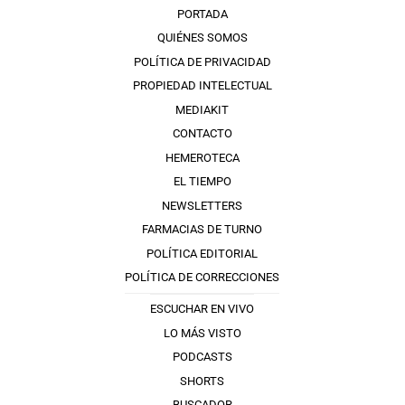
PORTADA
QUIÉNES SOMOS
POLÍTICA DE PRIVACIDAD
PROPIEDAD INTELECTUAL
MEDIAKIT
CONTACTO
HEMEROTECA
EL TIEMPO
NEWSLETTERS
FARMACIAS DE TURNO
POLÍTICA EDITORIAL
POLÍTICA DE CORRECCIONES
ESCUCHAR EN VIVO
LO MÁS VISTO
PODCASTS
SHORTS
BUSCADOR