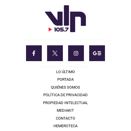
LO ÚLTIMO
PORTADA
QUIÉNES SOMOS
POLÍTICA DE PRIVACIDAD
PROPIEDAD INTELECTUAL
MEDIAKIT
CONTACTO
HEMEROTECA