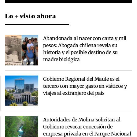
Lo + visto ahora
Abandonada al nacer con carta y mil
pesos: Abogada chilena revela su
historia y el posible destino de su
madre biológica
Gobierno Regional del Maule es el
tercero con mayor gasto en viáticos y
viajes al extranjero del país
Autoridades de Molina solicitan al
Gobierno revocar concesión de
empresa privada en el Parque Nacional