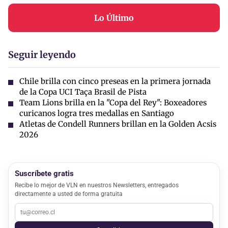
Lo Último
Seguir leyendo
Chile brilla con cinco preseas en la primera jornada
de la Copa UCI Taça Brasil de Pista
Team Lions brilla en la "Copa del Rey": Boxeadores
curicanos logra tres medallas en Santiago
Atletas de Condell Runners brillan en la Golden Acsis
2026
Suscríbete gratis
Recibe lo mejor de VLN en nuestros Newsletters, entregados
directamente a usted de forma gratuita