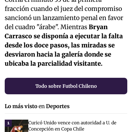
fracción cuando el juez del compromiso
sancionó un lanzamiento penal en favor
del cuadro "árabe". Mientras
Bryan
Carrasco se disponía a ejecutar la falta
desde los doce pasos, las miradas se
desviaron hacia la galería donde se
ubicaba la parcialidad visitante.
Todo sobre Futbol Chileno
Lo más visto
en
Deportes
Curicó Unido vence con autoridad a U. de
1
Concepción en Copa Chile