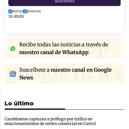
Suscribirme
Alertas
Boletines
Ver detalle
whatsapp
Recibe todas las noticias a través de
nuestro canal de WhatsApp
google news
Suscríbete a
nuestro canal en Google
News
Lo último
Carabineros capturan a prófugo por tráfico en
estacionamientos de centro comercial en Curicó