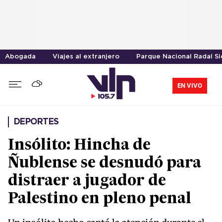
Abogada
Viajes al extranjero
Parque Nacional Radal Si
EN VIVO
DEPORTES
Insólito: Hincha de
Ñublense se desnudó para
distraer a jugador de
Palestino en pleno penal