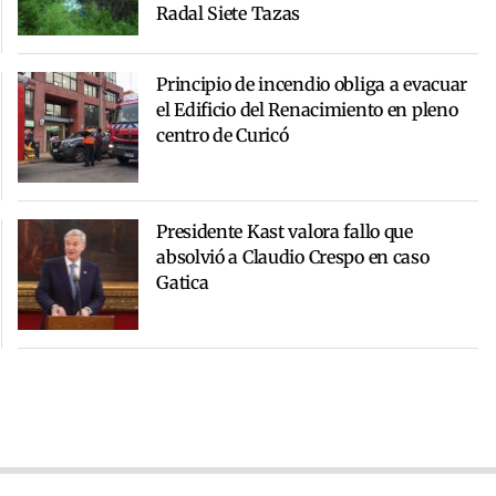
Radal Siete Tazas
Principio de incendio obliga a evacuar
el Edificio del Renacimiento en pleno
centro de Curicó
Presidente Kast valora fallo que
absolvió a Claudio Crespo en caso
Gatica