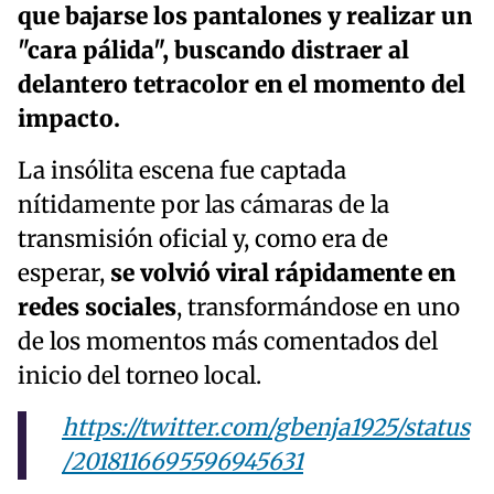
que bajarse los pantalones y realizar un
"cara pálida", buscando distraer al
delantero tetracolor en el momento del
impacto.
La insólita escena fue captada
nítidamente por las cámaras de la
transmisión oficial y, como era de
esperar,
se volvió viral rápidamente en
redes sociales
, transformándose en uno
de los momentos más comentados del
inicio del torneo local.
https://twitter.com/gbenja1925/status
/2018116695596945631