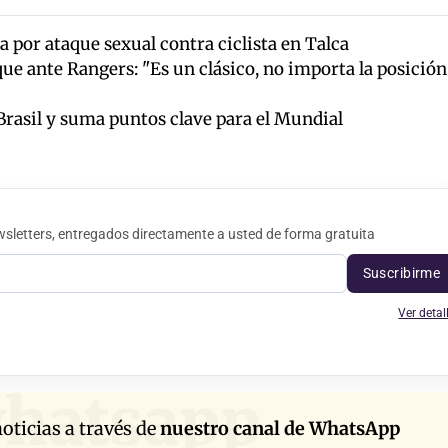
 por ataque sexual contra ciclista en Talca
ue ante Rangers: "Es un clásico, no importa la posición
 Brasil y suma puntos clave para el Mundial
sletters, entregados directamente a usted de forma gratuita
Suscribirme
Ver detal
hatsapp
oticias a través de
nuestro canal de WhatsApp