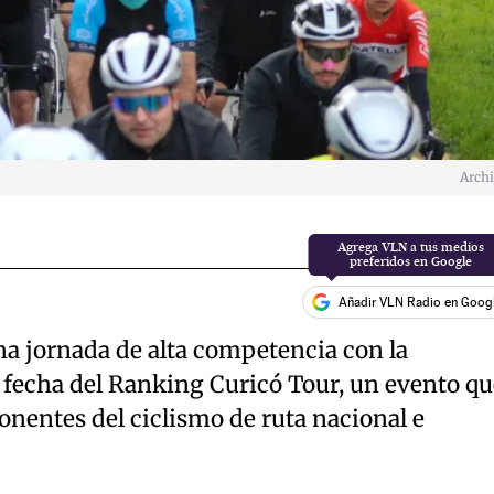
Arch
Añadir VLN Radio en Goog
na jornada de alta competencia con la
a fecha del Ranking Curicó Tour, un evento qu
onentes del ciclismo de ruta nacional e