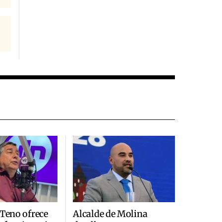
 Teno ofrece
Alcalde de Molina