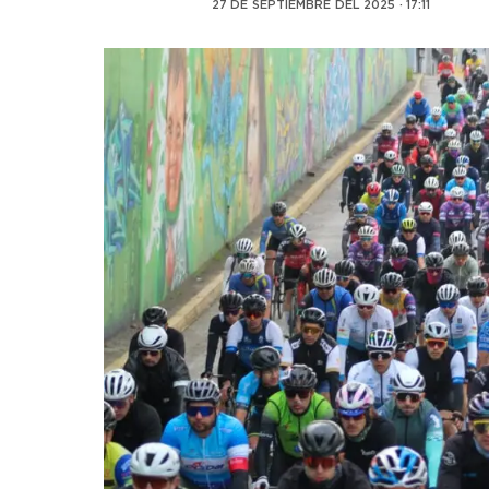
27 DE SEPTIEMBRE DEL 2025 · 17:11