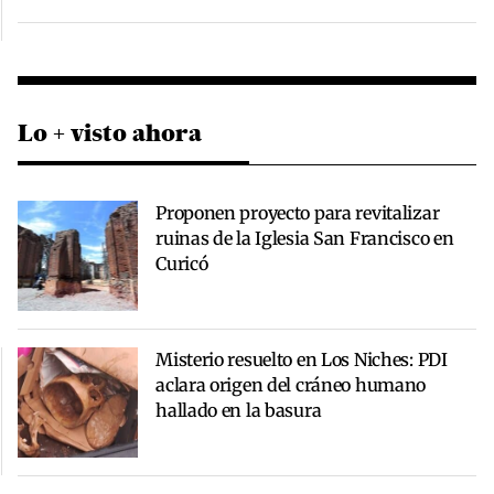
Lo + visto ahora
Proponen proyecto para revitalizar
ruinas de la Iglesia San Francisco en
Curicó
Misterio resuelto en Los Niches: PDI
aclara origen del cráneo humano
hallado en la basura