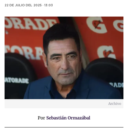
22 DE JULIO DEL 2025 · 13:03
Archivo
Por
Sebastián Ormazábal