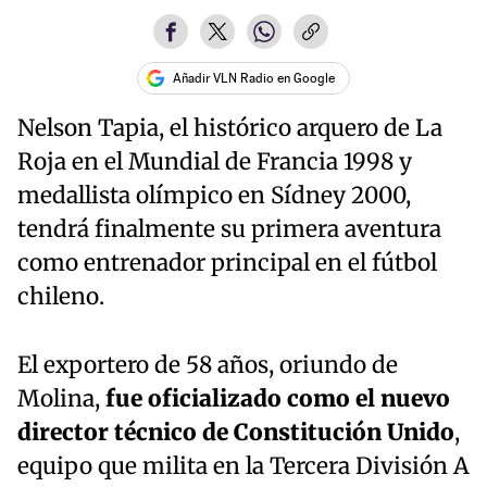
Añadir VLN Radio en Google
Nelson Tapia, el histórico arquero de La
Roja en el Mundial de Francia 1998 y
medallista olímpico en Sídney 2000,
tendrá finalmente su primera aventura
como entrenador principal en el fútbol
chileno.
El exportero de 58 años, oriundo de
Molina,
fue oficializado como el nuevo
director técnico de Constitución Unido
,
equipo que milita en la Tercera División A