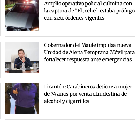
Amplio operativo policial culmina con
la captura de "El Joche": estaba prófugo
con siete órdenes vigentes
Gobernador del Maule impulsa nueva
Unidad de Alerta Temprana Móvil para
fortalecer respuesta ante emergencias
Licantén: Carabineros detiene a mujer
de 74 años por venta clandestina de
alcohol y cigarrillos