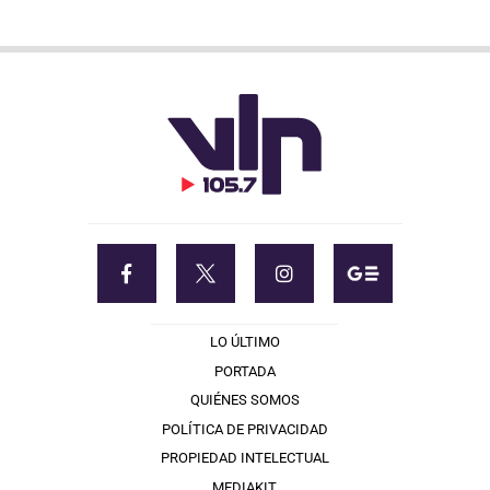
LO ÚLTIMO
PORTADA
QUIÉNES SOMOS
POLÍTICA DE PRIVACIDAD
PROPIEDAD INTELECTUAL
MEDIAKIT