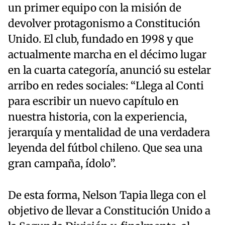
un primer equipo con la misión de
devolver protagonismo a Constitución
Unido. El club, fundado en 1998 y que
actualmente marcha en el décimo lugar
en la cuarta categoría, anunció su estelar
arribo en redes sociales: “Llega al Conti
para escribir un nuevo capítulo en
nuestra historia, con la experiencia,
jerarquía y mentalidad de una verdadera
leyenda del fútbol chileno. Que sea una
gran campaña, ídolo”.
De esta forma, Nelson Tapia llega con el
objetivo de llevar a Constitución Unido a