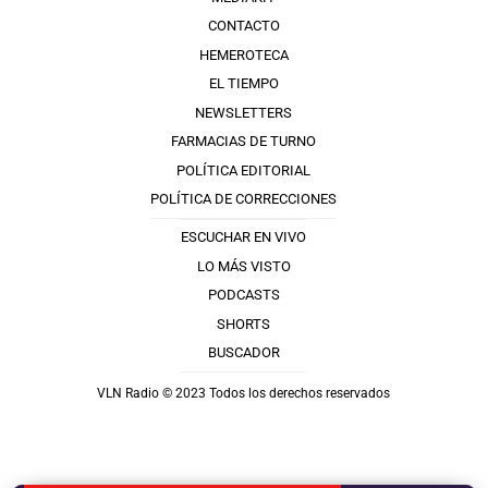
CONTACTO
HEMEROTECA
EL TIEMPO
NEWSLETTERS
FARMACIAS DE TURNO
POLÍTICA EDITORIAL
POLÍTICA DE CORRECCIONES
ESCUCHAR EN VIVO
LO MÁS VISTO
PODCASTS
SHORTS
BUSCADOR
VLN Radio © 2023 Todos los derechos reservados