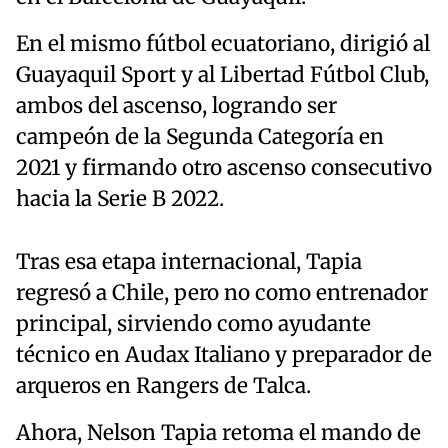
En el mismo fútbol ecuatoriano, dirigió al
Guayaquil Sport y al Libertad Fútbol Club,
ambos del ascenso, logrando ser
campeón de la Segunda Categoría en
2021 y firmando otro ascenso consecutivo
hacia la Serie B 2022.
Tras esa etapa internacional, Tapia
regresó a Chile, pero no como entrenador
principal, sirviendo como ayudante
técnico en Audax Italiano y preparador de
arqueros en Rangers de Talca.
Ahora, Nelson Tapia retoma el mando de