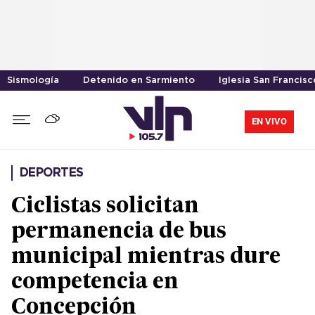
Sismología
Detenido en Sarmiento
Iglesia San Francisc
EN VIVO
DEPORTES
Ciclistas solicitan
permanencia de bus
municipal mientras dure
competencia en
Concepción