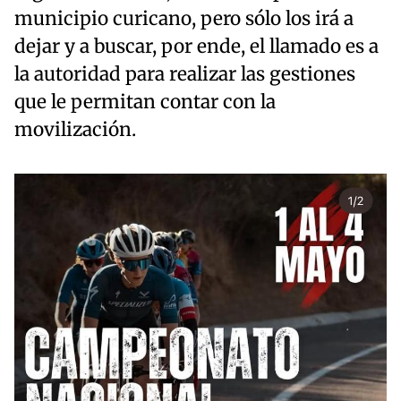
municipio curicano, pero sólo los irá a
dejar y a buscar, por ende, el llamado es a
la autoridad para realizar las gestiones
que le permitan contar con la
movilización.