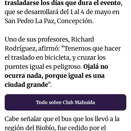
trasladarse los días que dura el evento
,
que se desarrollará del 1 al 4 de mayo en
San Pedro La Paz, Concepción.
Uno de sus profesores, Richard
Rodríguez, afirmó: "Tenemos que hacer
el traslado en bicicleta, y cruzar los
puentes igual es peligroso.
Ojalá no
ocurra nada, porque igual es una
ciudad grande
".
Todo sobre Club Mahuida
Cabe señalar que el bus que los llevó a la
región del Biobío, fue cedido por el