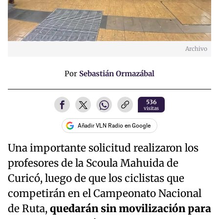
Archivo
Por
Sebastián Ormazábal
536
visitas
Añadir VLN Radio en Google
Una importante solicitud realizaron los
profesores de la Scoula Mahuida de
Curicó, luego de que los ciclistas que
competirán en el Campeonato Nacional
de Ruta,
quedarán sin movilización para