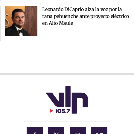
Leonardo DiCaprio alza la voz por la
rana pehuenche ante proyecto eléctrico
en Alto Maule