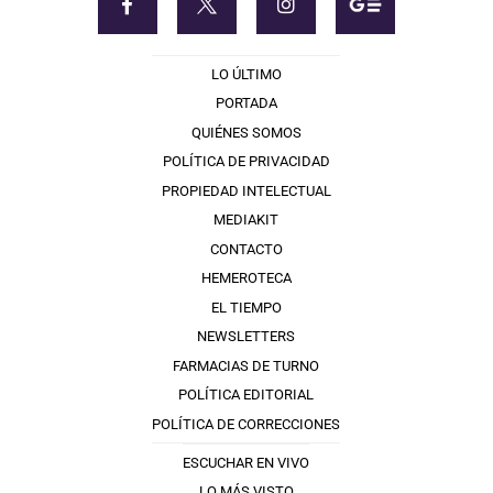
LO ÚLTIMO
PORTADA
QUIÉNES SOMOS
POLÍTICA DE PRIVACIDAD
PROPIEDAD INTELECTUAL
MEDIAKIT
CONTACTO
HEMEROTECA
EL TIEMPO
NEWSLETTERS
FARMACIAS DE TURNO
POLÍTICA EDITORIAL
POLÍTICA DE CORRECCIONES
ESCUCHAR EN VIVO
LO MÁS VISTO