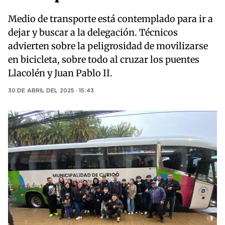
Medio de transporte está contemplado para ir a
dejar y buscar a la delegación. Técnicos
advierten sobre la peligrosidad de movilizarse
en bicicleta, sobre todo al cruzar los puentes
Llacolén y Juan Pablo II.
30 DE ABRIL DEL 2025 · 15:43