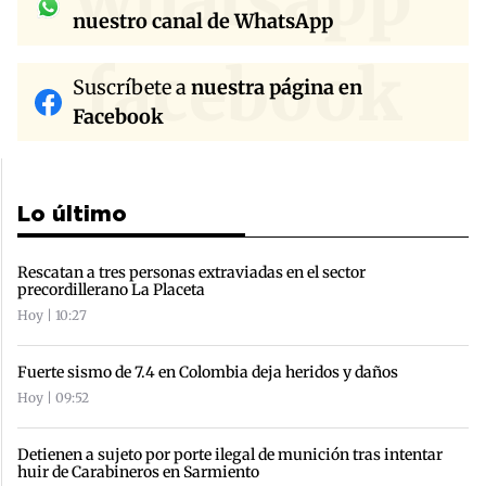
whatsapp
nuestro canal de WhatsApp
facebook
Suscríbete a
nuestra página en
Facebook
Lo último
Rescatan a tres personas extraviadas en el sector
precordillerano La Placeta
Hoy | 10:27
Fuerte sismo de 7.4 en Colombia deja heridos y daños
Hoy | 09:52
Detienen a sujeto por porte ilegal de munición tras intentar
huir de Carabineros en Sarmiento