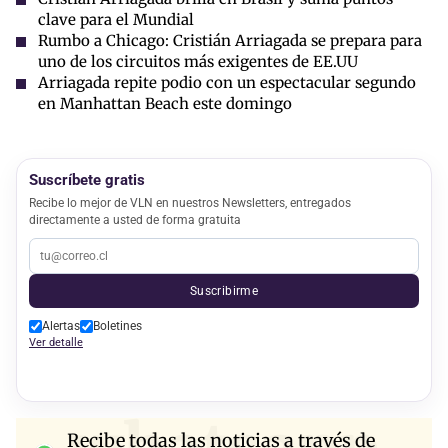
clave para el Mundial
Rumbo a Chicago: Cristián Arriagada se prepara para
uno de los circuitos más exigentes de EE.UU
Arriagada repite podio con un espectacular segundo
en Manhattan Beach este domingo
Suscríbete gratis
Recibe lo mejor de VLN en nuestros Newsletters, entregados
directamente a usted de forma gratuita
Suscribirme
Alertas
Boletines
Ver detalle
Recibe todas las noticias a través de