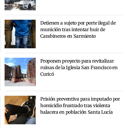
Detienen a sujeto por porte ilegal de
munición tras intentar huir de
Carabineros en Sarmiento
Proponen proyecto para revitalizar
ruinas de la Iglesia San Francisco en
Curicó
Prisión preventiva para imputado por
homicidio frustrado tras violenta
balacera en población Santa Lucía