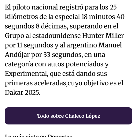
El piloto nacional registró para los 25
kilómetros de la especial 18 minutos 40
segundos 8 décimas, superando en el
Grupo al estadounidense Hunter Miller
por 11 segundos y al argentino Manuel
Andújar por 33 segundos, en una
categoría con autos potenciados y
Experimental, que está dando sus
primeras aceleradas,cuyo objetivo es el
Dakar 2025.
Todo sobre Chaleco López
Lo más visto
en
Deportes