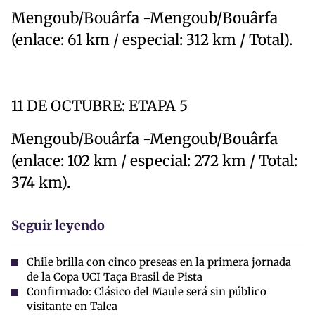
Mengoub/Bouârfa -Mengoub/Bouârfa
(enlace: 61 km / especial: 312 km / Total).
11 DE OCTUBRE: ETAPA 5
Mengoub/Bouârfa -Mengoub/Bouârfa
(enlace: 102 km / especial: 272 km / Total:
374 km).
Seguir leyendo
Chile brilla con cinco preseas en la primera jornada
de la Copa UCI Taça Brasil de Pista
Confirmado: Clásico del Maule será sin público
visitante en Talca