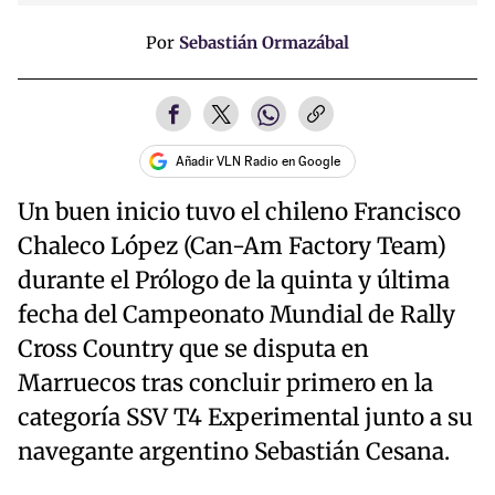
Por
Sebastián Ormazábal
Añadir VLN Radio en Google
Un buen inicio tuvo el chileno Francisco
Chaleco López (Can-Am Factory Team)
durante el Prólogo de la quinta y última
fecha del Campeonato Mundial de Rally
Cross Country que se disputa en
Marruecos tras concluir primero en la
categoría SSV T4 Experimental junto a su
navegante argentino Sebastián Cesana.