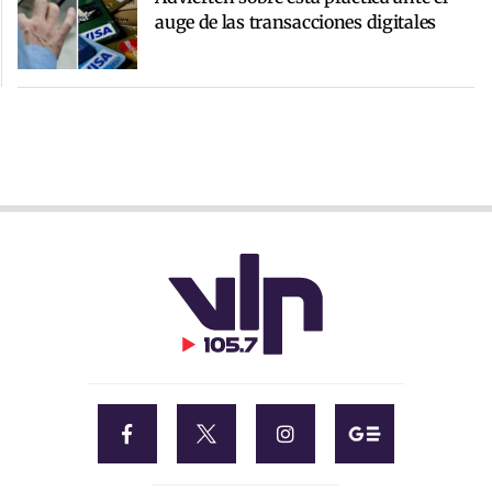
auge de las transacciones digitales