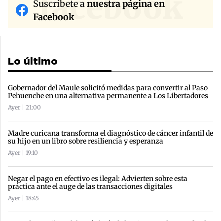
facebook
Suscríbete a
nuestra página en
Facebook
Lo último
Gobernador del Maule solicitó medidas para convertir al Paso
Pehuenche en una alternativa permanente a Los Libertadores
Ayer | 21:00
Madre curicana transforma el diagnóstico de cáncer infantil de
su hijo en un libro sobre resiliencia y esperanza
Ayer | 19:10
Negar el pago en efectivo es ilegal: Advierten sobre esta
práctica ante el auge de las transacciones digitales
Ayer | 18:45