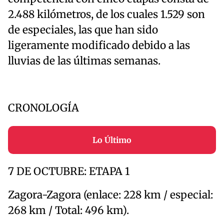
2.488 kilómetros, de los cuales 1.529 son
de especiales, las que han sido
ligeramente modificado debido a las
lluvias de las últimas semanas.
CRONOLOGÍA
Lo Último
7 DE OCTUBRE: ETAPA 1
Zagora-Zagora (enlace: 228 km / especial:
268 km / Total: 496 km).