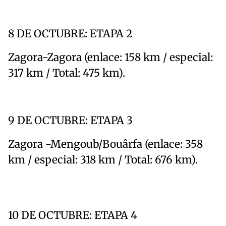
8 DE OCTUBRE: ETAPA 2
Zagora-Zagora (enlace: 158 km / especial:
317 km / Total: 475 km).
9 DE OCTUBRE: ETAPA 3
Zagora -Mengoub/Bouârfa (enlace: 358
km / especial: 318 km / Total: 676 km).
10 DE OCTUBRE: ETAPA 4