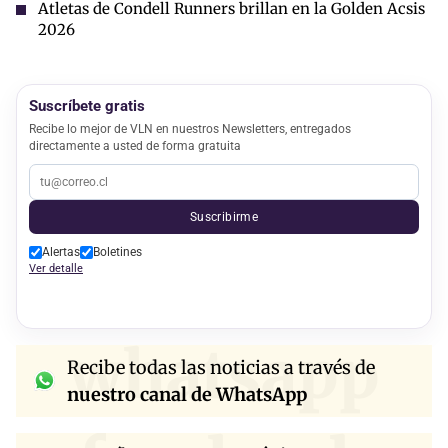
Atletas de Condell Runners brillan en la Golden Acsis
2026
Suscríbete gratis
Recibe lo mejor de VLN en nuestros Newsletters, entregados
directamente a usted de forma gratuita
Suscribirme
Alertas
Boletines
Ver detalle
whatsapp
Recibe todas las noticias a través de
nuestro canal de WhatsApp