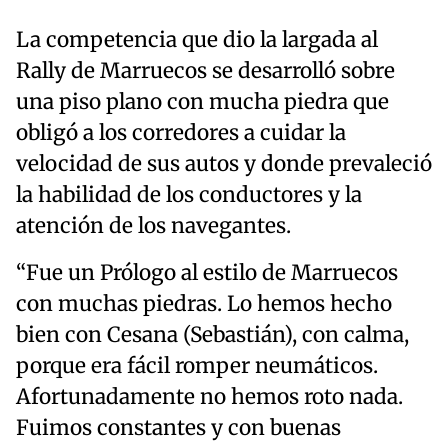
La competencia que dio la largada al
Rally de Marruecos se desarrolló sobre
una piso plano con mucha piedra que
obligó a los corredores a cuidar la
velocidad de sus autos y donde prevaleció
la habilidad de los conductores y la
atención de los navegantes.
“Fue un Prólogo al estilo de Marruecos
con muchas piedras. Lo hemos hecho
bien con Cesana (Sebastián), con calma,
porque era fácil romper neumáticos.
Afortunadamente no hemos roto nada.
Fuimos constantes y con buenas