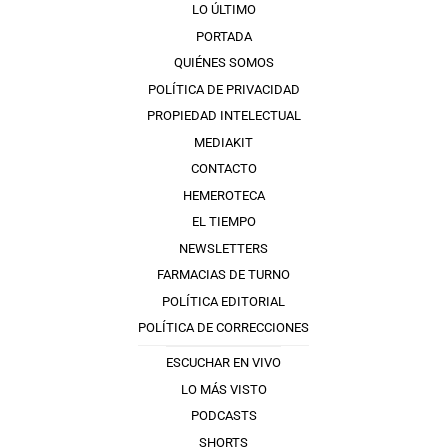
LO ÚLTIMO
PORTADA
QUIÉNES SOMOS
POLÍTICA DE PRIVACIDAD
PROPIEDAD INTELECTUAL
MEDIAKIT
CONTACTO
HEMEROTECA
EL TIEMPO
NEWSLETTERS
FARMACIAS DE TURNO
POLÍTICA EDITORIAL
POLÍTICA DE CORRECCIONES
ESCUCHAR EN VIVO
LO MÁS VISTO
PODCASTS
SHORTS