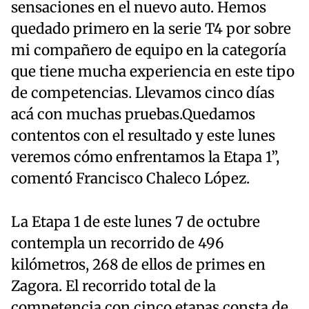
sensaciones en el nuevo auto. Hemos
quedado primero en la serie T4 por sobre
mi compañero de equipo en la categoría
que tiene mucha experiencia en este tipo
de competencias. Llevamos cinco días
acá con muchas pruebas.Quedamos
contentos con el resultado y este lunes
veremos cómo enfrentamos la Etapa 1”,
comentó Francisco Chaleco López.
La Etapa 1 de este lunes 7 de octubre
contempla un recorrido de 496
kilómetros, 268 de ellos de primes en
Zagora. El recorrido total de la
competencia con cinco etapas consta de