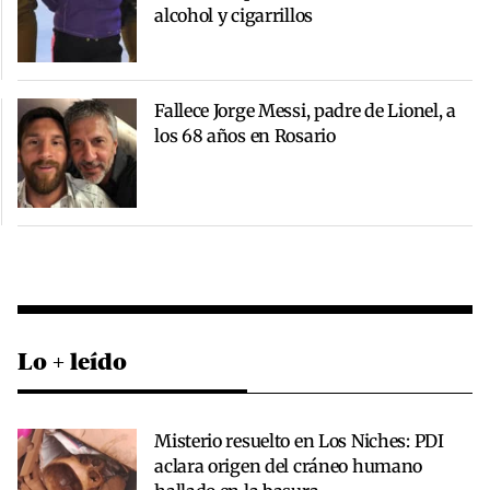
alcohol y cigarrillos
Fallece Jorge Messi, padre de Lionel, a
los 68 años en Rosario
Lo + leído
Misterio resuelto en Los Niches: PDI
aclara origen del cráneo humano