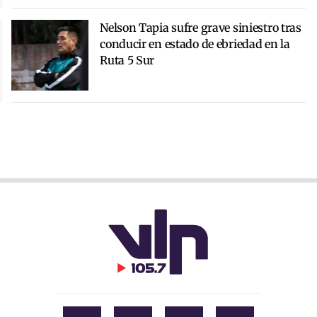
Nelson Tapia sufre grave siniestro tras
conducir en estado de ebriedad en la
Ruta 5 Sur