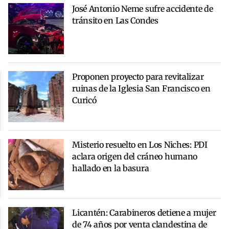
José Antonio Neme sufre accidente de
tránsito en Las Condes
Proponen proyecto para revitalizar
ruinas de la Iglesia San Francisco en
Curicó
Misterio resuelto en Los Niches: PDI
aclara origen del cráneo humano
hallado en la basura
Licantén: Carabineros detiene a mujer
de 74 años por venta clandestina de