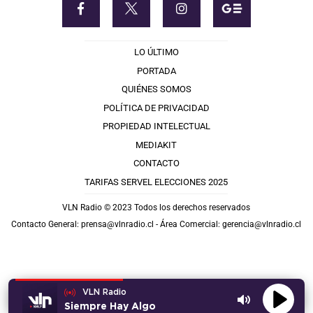
LO ÚLTIMO
PORTADA
QUIÉNES SOMOS
POLÍTICA DE PRIVACIDAD
PROPIEDAD INTELECTUAL
MEDIAKIT
CONTACTO
TARIFAS SERVEL ELECCIONES 2025
VLN Radio © 2023 Todos los derechos reservados
Contacto General:
prensa@vlnradio.cl
- Área Comercial:
gerencia@vlnradio.cl
VLN Radio
Siempre Hay Algo