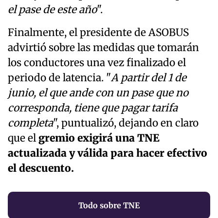
el pase de este año
".
Finalmente, el presidente de ASOBUS
advirtió sobre las medidas que tomarán
los conductores una vez finalizado el
periodo de latencia. "
A partir del 1 de
junio, el que ande con un pase que no
corresponda, tiene que pagar tarifa
completa
", puntualizó, dejando en claro
que el
gremio exigirá una TNE
actualizada y válida para hacer efectivo
el descuento.
Todo sobre TNE