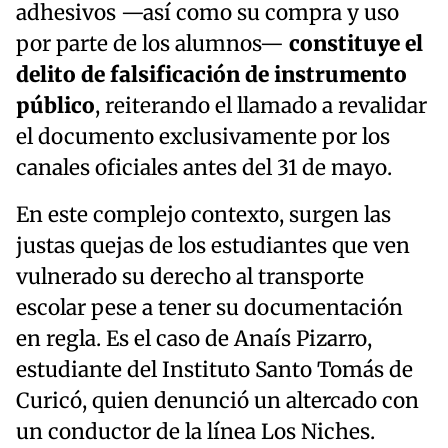
adhesivos —así como su compra y uso
por parte de los alumnos—
constituye el
delito de falsificación de instrumento
público
, reiterando el llamado a revalidar
el documento exclusivamente por los
canales oficiales antes del 31 de mayo.
En este complejo contexto, surgen las
justas quejas de los estudiantes que ven
vulnerado su derecho al transporte
escolar pese a tener su documentación
en regla. Es el caso de Anaís Pizarro,
estudiante del Instituto Santo Tomás de
Curicó, quien denunció un altercado con
un conductor de la línea Los Niches.