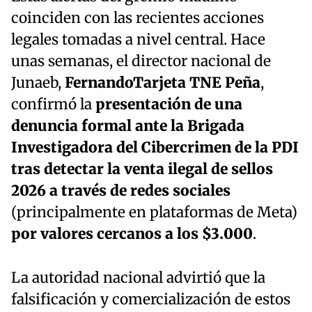
coinciden con las recientes acciones
legales tomadas a nivel central. Hace
unas semanas, el director nacional de
Junaeb,
FernandoTarjeta TNE Peña
,
confirmó la
presentación de una
denuncia formal ante la Brigada
Investigadora del Cibercrimen de la PDI
tras detectar la venta ilegal de sellos
2026 a través de redes sociales
(principalmente en plataformas de Meta)
por valores cercanos a los $3.000
.
La autoridad nacional advirtió que la
falsificación y comercialización de estos