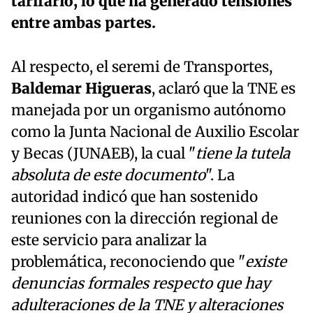
tarifario, lo que ha generado tensiones
entre ambas partes.
Al respecto, el seremi de Transportes,
Baldemar Higueras
, aclaró que la TNE es
manejada por un organismo autónomo
como la Junta Nacional de Auxilio Escolar
y Becas (JUNAEB), la cual "
tiene la tutela
absoluta de este documento
". La
autoridad indicó que han sostenido
reuniones con la dirección regional de
este servicio para analizar la
problemática, reconociendo que "
existe
denuncias formales respecto que hay
adulteraciones de la TNE y alteraciones