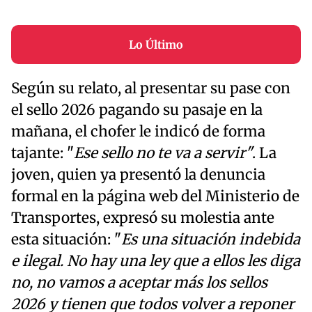
Lo Último
Según su relato, al presentar su pase con
el sello 2026 pagando su pasaje en la
mañana, el chofer le indicó de forma
tajante: "
Ese sello no te va a servir"
. La
joven, quien ya presentó la denuncia
formal en la página web del Ministerio de
Transportes, expresó su molestia ante
esta situación: "
Es una situación indebida
e ilegal. No hay una ley que a ellos les diga
no, no vamos a aceptar más los sellos
2026 y tienen que todos volver a reponer