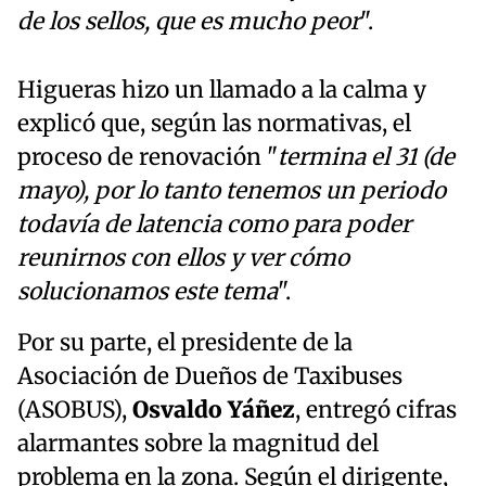
de los sellos, que es mucho peor
".
Higueras hizo un llamado a la calma y
explicó que, según las normativas, el
proceso de renovación "
termina el 31 (de
mayo), por lo tanto tenemos un periodo
todavía de latencia como para poder
reunirnos con ellos y ver cómo
solucionamos este tema
".
Por su parte, el presidente de la
Asociación de Dueños de Taxibuses
(ASOBUS),
Osvaldo Yáñez
, entregó cifras
alarmantes sobre la magnitud del
problema en la zona. Según el dirigente,