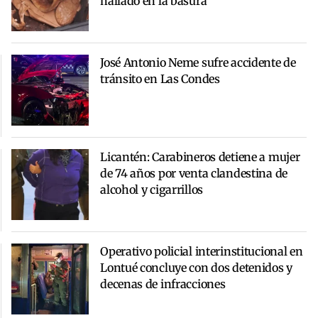
hallado en la basura
José Antonio Neme sufre accidente de
tránsito en Las Condes
Licantén: Carabineros detiene a mujer
de 74 años por venta clandestina de
alcohol y cigarrillos
Operativo policial interinstitucional en
Lontué concluye con dos detenidos y
decenas de infracciones