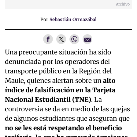
Archivo
Por
Sebastián Ormazábal
Una preocupante situación ha sido
denunciada por los operadores del
transporte público en la Región del
Maule, quienes alertan sobre un
alto
índice de falsificación en la Tarjeta
Nacional Estudiantil (TNE)
. La
controversia se da en medio de las quejas
de algunos estudiantes que aseguran que
no se les está respetando el beneficio