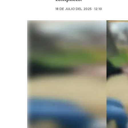
18 DE JULIO DEL 2025 · 12:10