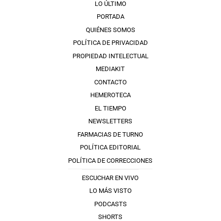
LO ÚLTIMO
PORTADA
QUIÉNES SOMOS
POLÍTICA DE PRIVACIDAD
PROPIEDAD INTELECTUAL
MEDIAKIT
CONTACTO
HEMEROTECA
EL TIEMPO
NEWSLETTERS
FARMACIAS DE TURNO
POLÍTICA EDITORIAL
POLÍTICA DE CORRECCIONES
ESCUCHAR EN VIVO
LO MÁS VISTO
PODCASTS
SHORTS