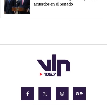
acuerdos en el Senado