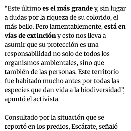
“Este último
es el más grande
y, sin lugar
a dudas por la riqueza de su colorido, el
más bello. Pero lamentablemente,
está en
vías de extinción
y esto nos lleva a
asumir que su protección es una
responsabilidad no solo de todos los
organismos ambientales, sino que
también de las personas. Este territorio
fue habitado mucho antes por todas las
especies que dan vida a la biodiversidad”,
apuntó el activista.
Consultado por la situación que se
reportó en los predios, Escárate, señaló