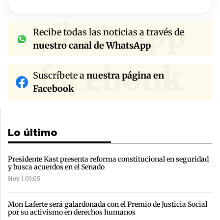
whatsapp
Recibe todas las noticias a través de
nuestro canal de WhatsApp
facebook
Suscríbete a
nuestra página en
Facebook
Lo último
Presidente Kast presenta reforma constitucional en seguridad
y busca acuerdos en el Senado
Hoy | 03:05
Mon Laferte será galardonada con el Premio de Justicia Social
por su activismo en derechos humanos