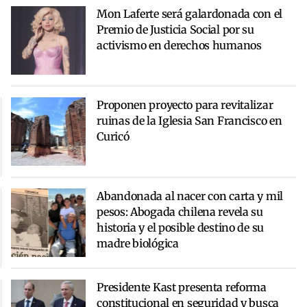
Mon Laferte será galardonada con el
Premio de Justicia Social por su
activismo en derechos humanos
Proponen proyecto para revitalizar
ruinas de la Iglesia San Francisco en
Curicó
Abandonada al nacer con carta y mil
pesos: Abogada chilena revela su
historia y el posible destino de su
madre biológica
Presidente Kast presenta reforma
constitucional en seguridad y busca