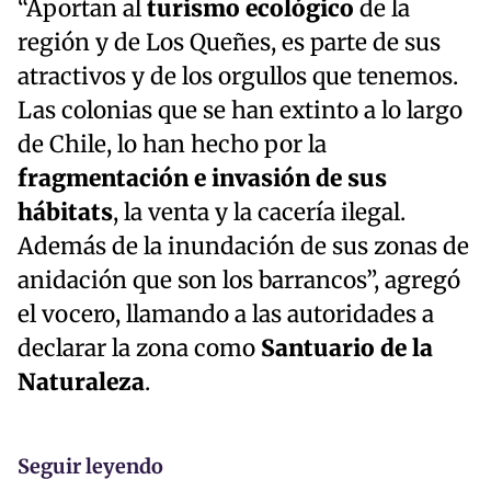
“Aportan al
turismo ecológico
de la
región y de Los Queñes, es parte de sus
atractivos y de los orgullos que tenemos.
Las colonias que se han extinto a lo largo
de Chile, lo han hecho por la
fragmentación e invasión de sus
hábitats
, la venta y la cacería ilegal.
Además de la inundación de sus zonas de
anidación que son los barrancos”, agregó
el vocero, llamando a las autoridades a
declarar la zona como
Santuario de la
Naturaleza
.
Seguir leyendo