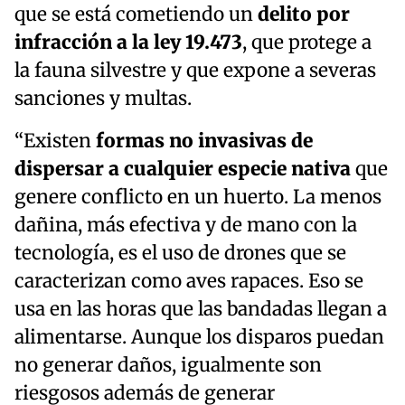
que se está cometiendo un
delito por
infracción a la ley 19.473
, que protege a
la fauna silvestre y que expone a severas
sanciones y multas.
“Existen
formas no invasivas de
dispersar a cualquier especie nativa
que
genere conflicto en un huerto. La menos
dañina, más efectiva y de mano con la
tecnología, es el uso de drones que se
caracterizan como aves rapaces. Eso se
usa en las horas que las bandadas llegan a
alimentarse. Aunque los disparos puedan
no generar daños, igualmente son
riesgosos además de generar