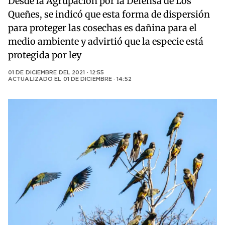
Desde la Agrupación por la Defensa de Los
Queñes, se indicó que esta forma de dispersión
para proteger las cosechas es dañina para el
medio ambiente y advirtió que la especie está
protegida por ley
01 DE DICIEMBRE DEL 2021 · 12:55
ACTUALIZADO EL
01 DE DICIEMBRE · 14:52