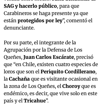
SAG y hacerlo público
, para que
Carabineros se haga presente ya que
están
protegidos por ley
”, comentó el
denunciante.
Por su parte, el integrante de la
Agrupación por la Defensa de Los
Queñes,
Juan Carlos Escárate
, precisó
que “en Chile, existen cuatro especies de
loros que son el
Periquito Cordillerano
,
la
Cachaña
que es visitante ocasional en
la zona de Los Queñes, el
Choroy
que es
endémico, es decir, que vive solo en este
país y el
Tricahue
”.