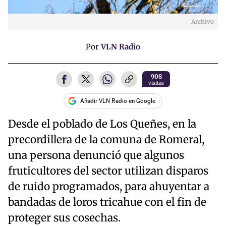
Archivo
Por
VLN Radio
908
visitas
Añadir VLN Radio en Google
Desde el poblado de Los Queñes, en la
precordillera de la comuna de Romeral,
una persona denunció que algunos
fruticultores del sector utilizan disparos
de ruido programados, para ahuyentar a
bandadas de loros tricahue con el fin de
proteger sus cosechas.