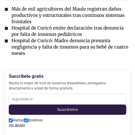
Más de mil agricultores del Maule registran daños
productivos y estructurales tras continuos sistemas
frontales
Hospital de Curicó emite declaración tras denuncia
por falta de insumos pediátricos
Hospital de Curicó: Madre denuncia presunta
negligencia y falta de insumos para su bebé de cuatro
meses
Suscríbete gratis
Recibe lo mejor de VLN en nuestros Newsletters, entregados
directamente a usted de forma gratuita
Suscribirme
Alertas
Boletines
Ver detalle