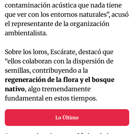
contaminación acústica que nada tiene
que ver con los entornos naturales”, acusó
el representante de la organización
ambientalista.
Sobre los loros, Escárate, destacó que
“ellos colaboran con la dispersión de
semillas, contribuyendo a la
regeneración de la flora y el bosque
nativo
, algo tremendamente
fundamental en estos tiempos.
Lo Último