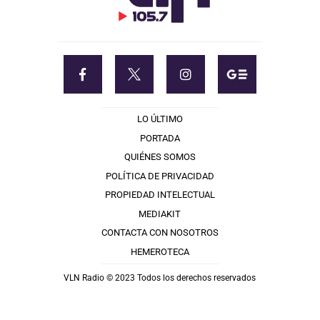
LO ÚLTIMO
PORTADA
QUIÉNES SOMOS
POLÍTICA DE PRIVACIDAD
PROPIEDAD INTELECTUAL
MEDIAKIT
CONTACTA CON NOSOTROS
HEMEROTECA
VLN Radio © 2023 Todos los derechos reservados