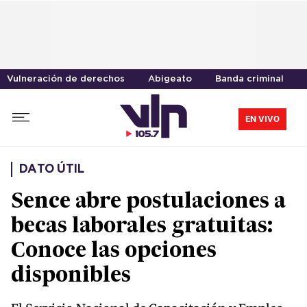
Vulneración de derechos
Abigeato
Banda criminal
EN VIVO
DATO ÚTIL
Sence abre postulaciones a
becas laborales gratuitas:
Conoce las opciones
disponibles