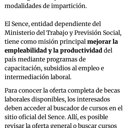
modalidades de impartición.
El Sence, entidad dependiente del
Ministerio del Trabajo y Previsión Social,
tiene como misión principal
mejorar la
empleabilidad y la productividad
del
país mediante programas de
capacitación, subsidios al empleo e
intermediación laboral.
Para conocer la oferta completa de becas
laborales disponibles, los interesados
deben acceder al buscador de cursos en el
sitio oficial del Sence. Allí, es posible
revisar la oferta general o buscar cursos