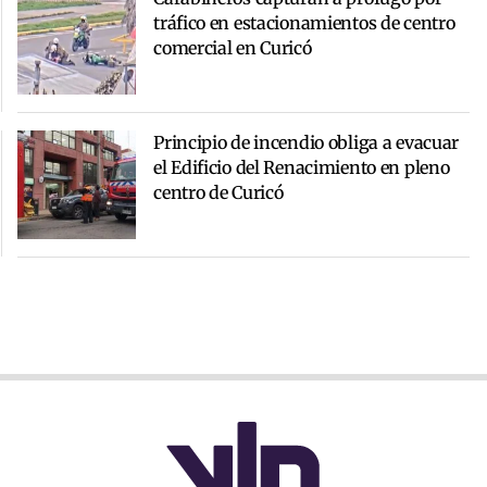
tráfico en estacionamientos de centro
comercial en Curicó
Principio de incendio obliga a evacuar
el Edificio del Renacimiento en pleno
centro de Curicó