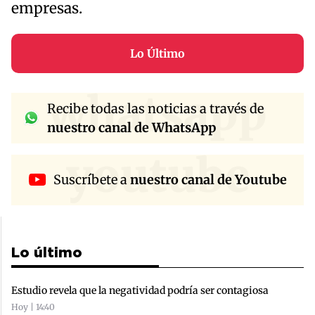
empresas.
Lo Último
whatsapp
Recibe todas las noticias a través de
nuestro canal de WhatsApp
youtube
Suscríbete a
nuestro canal de Youtube
Lo último
Estudio revela que la negatividad podría ser contagiosa
Hoy | 14:40