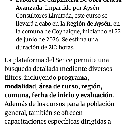
Avanzada:
Impartido por Aysén
Consultores Limitada, este curso se
llevará a cabo en la
Región de Aysén
, en
la comuna de Coyhaique, iniciando el 22
de junio de 2026. Se estima una
duración de 212 horas.
La plataforma del Sence permite una
búsqueda detallada mediante diversos
filtros, incluyendo
programa,
modalidad, área de curso, región,
comuna, fecha de inicio y evaluación
.
Además de los cursos para la población
general, también se ofrecen
capacitaciones específicas dirigidas a