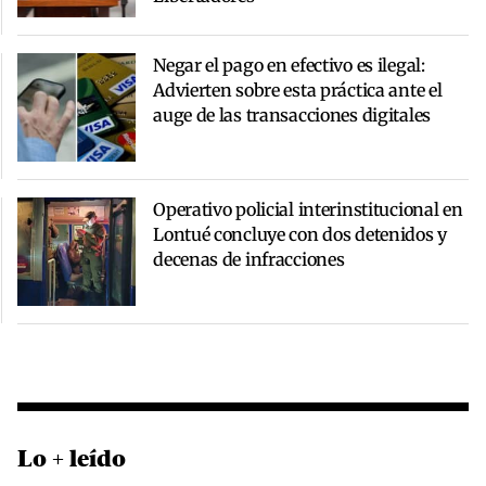
Negar el pago en efectivo es ilegal:
Advierten sobre esta práctica ante el
auge de las transacciones digitales
Operativo policial interinstitucional en
Lontué concluye con dos detenidos y
decenas de infracciones
Lo + leído