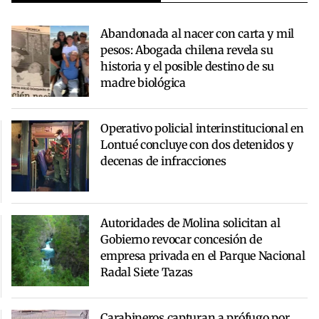
Abandonada al nacer con carta y mil
pesos: Abogada chilena revela su
historia y el posible destino de su
madre biológica
Operativo policial interinstitucional en
Lontué concluye con dos detenidos y
decenas de infracciones
Autoridades de Molina solicitan al
Gobierno revocar concesión de
empresa privada en el Parque Nacional
Radal Siete Tazas
Carabineros capturan a prófugo por