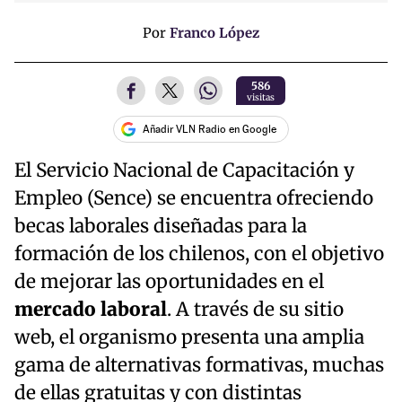
Por
Franco López
586
visitas
Añadir VLN Radio en Google
El Servicio Nacional de Capacitación y
Empleo (Sence) se encuentra ofreciendo
becas laborales diseñadas para la
formación de los chilenos, con el objetivo
de mejorar las oportunidades en el
mercado laboral
. A través de su sitio
web, el organismo presenta una amplia
gama de alternativas formativas, muchas
de ellas gratuitas y con distintas