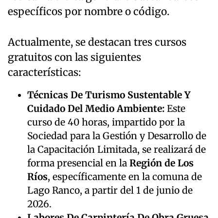
específicos por nombre o código.
Actualmente, se destacan tres cursos
gratuitos con las siguientes
características:
Técnicas De Turismo Sustentable Y
Cuidado Del Medio Ambiente:
Este
curso de 40 horas, impartido por la
Sociedad para la Gestión y Desarrollo de
la Capacitación Limitada, se realizará de
forma presencial en la
Región de Los
Ríos
, específicamente en la comuna de
Lago Ranco, a partir del 1 de junio de
2026.
Labores De Carpintería De Obra Gruesa