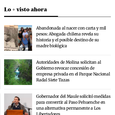
Lo + visto ahora
Abandonada al nacer con carta y mil
pesos: Abogada chilena revela su
historia y el posible destino de su
madre biológica
Autoridades de Molina solicitan al
Gobierno revocar concesión de
empresa privada en el Parque Nacional
Radal Siete Tazas
Gobernador del Maule solicitó medidas
para convertir al Paso Pehuenche en
una alternativa permanente a Los
Libertadores