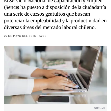
El Servicio Nacional de Capacitación y Empleo
(Sence) ha puesto a disposición de la ciudadanía
una serie de cursos gratuitos que buscan
potenciar la empleabilidad y la productividad en
diversas áreas del mercado laboral chileno.
27 DE MAYO DEL 2026 · 23:30
Archivo