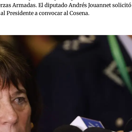
rzas Armadas. El diputado Andrés Jouannet solicitó 
al Presidente a convocar al Cosena.