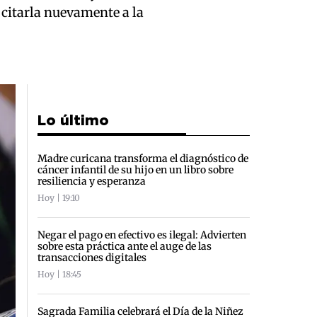
citarla nuevamente a la
Lo último
Madre curicana transforma el diagnóstico de
cáncer infantil de su hijo en un libro sobre
resiliencia y esperanza
Hoy | 19:10
Negar el pago en efectivo es ilegal: Advierten
sobre esta práctica ante el auge de las
transacciones digitales
Hoy | 18:45
Sagrada Familia celebrará el Día de la Niñez