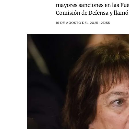
mayores sanciones en las Fue
Comisión de Defensa y llamó 
16 DE AGOSTO DEL 2025 · 23:55