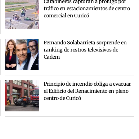
Carabineros capturan a prófugo por
tráfico en estacionamientos de centro
comercial en Curicó
Fernando Solabarrieta sorprende en
ranking de rostros televisivos de
Cadem
Principio de incendio obliga a evacuar
el Edificio del Renacimiento en pleno
centro de Curicó