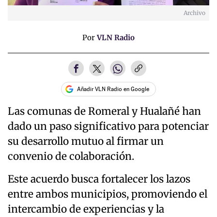
Archivo
Por
VLN Radio
Añadir VLN Radio en Google
Las comunas de Romeral y Hualañé han
dado un paso significativo para potenciar
su desarrollo mutuo al firmar un
convenio de colaboración.
Este acuerdo busca fortalecer los lazos
entre ambos municipios, promoviendo el
intercambio de experiencias y la