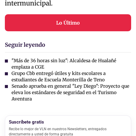
intermunicipal.
Lo Último
Seguir leyendo
"Más de 36 horas sin luz": Alcaldesa de Hualañé
emplaza a CGE
Grupo Cbb entregó útiles y kits escolares a
estudiantes de Escuela Monterilla de Teno
Senado aprueba en general "Ley Diego": Proyecto que
eleva los estándares de seguridad en el Turismo
Aventura
Suscríbete gratis
Recibe lo mejor de VLN en nuestros Newsletters, entregados
directamente a usted de forma gratuita