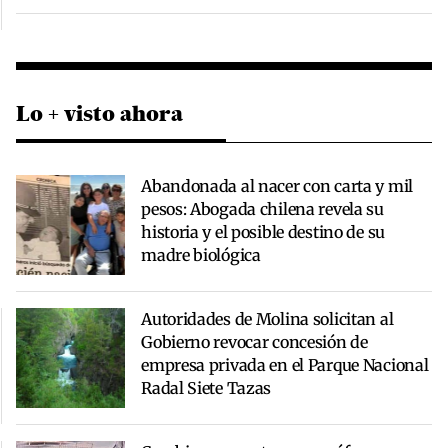
Lo + visto ahora
Abandonada al nacer con carta y mil
pesos: Abogada chilena revela su
historia y el posible destino de su
madre biológica
Autoridades de Molina solicitan al
Gobierno revocar concesión de
empresa privada en el Parque Nacional
Radal Siete Tazas