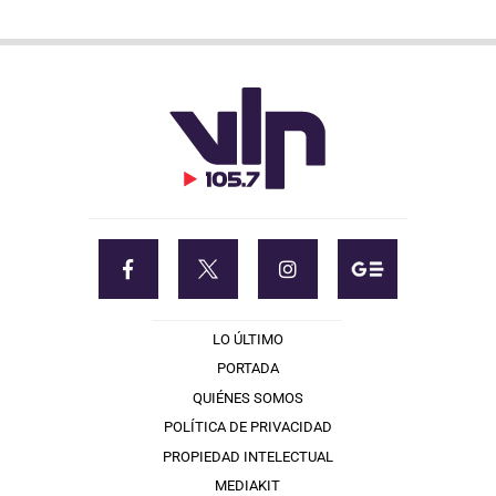
LO ÚLTIMO
PORTADA
QUIÉNES SOMOS
POLÍTICA DE PRIVACIDAD
PROPIEDAD INTELECTUAL
MEDIAKIT