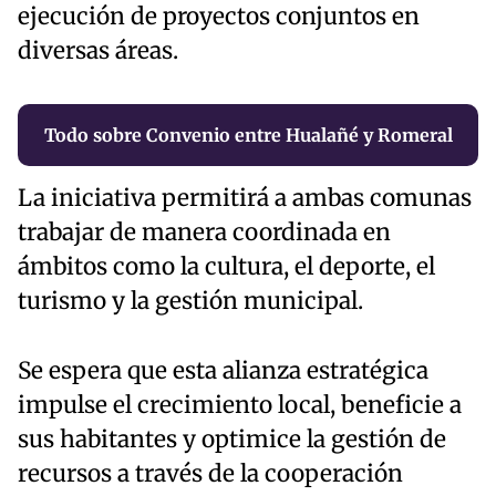
ejecución de proyectos conjuntos en
diversas áreas.
Todo sobre Convenio entre Hualañé y Romeral
La iniciativa permitirá a ambas comunas
trabajar de manera coordinada en
ámbitos como la cultura, el deporte, el
turismo y la gestión municipal.
Se espera que esta alianza estratégica
impulse el crecimiento local, beneficie a
sus habitantes y optimice la gestión de
recursos a través de la cooperación