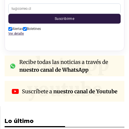
Suscribirme
Alertas
Boletines
Ver detalle
whatsapp
Recibe todas las noticias a través de
nuestro canal de WhatsApp
youtube
Suscríbete a
nuestro canal de Youtube
Lo último