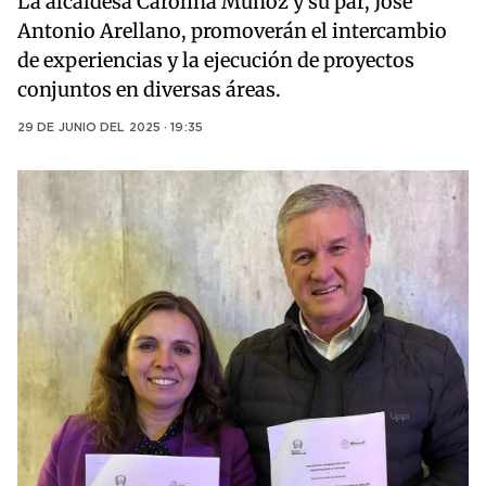
La alcaldesa Carolina Muñoz y su par, José
Antonio Arellano, promoverán el intercambio
de experiencias y la ejecución de proyectos
conjuntos en diversas áreas.
29 DE JUNIO DEL 2025 · 19:35