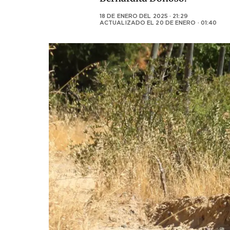
18 DE ENERO DEL 2025 · 21:29
ACTUALIZADO EL
20 DE ENERO · 01:40