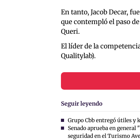
En tanto, Jacob Decar, fue
que contempló el paso de 
Queri.
El líder de la competenci
Qualitylab).
Seguir leyendo
Grupo Cbb entregó útiles y k
Senado aprueba en general "
seguridad en el Turismo Av