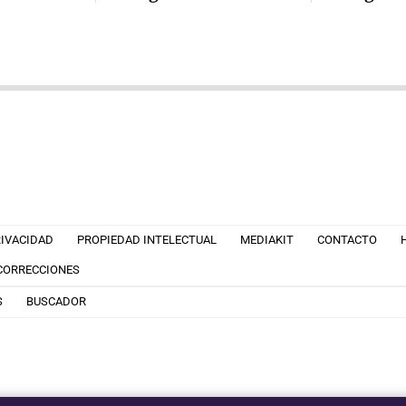
RIVACIDAD
PROPIEDAD INTELECTUAL
MEDIAKIT
CONTACTO
 CORRECCIONES
S
BUSCADOR