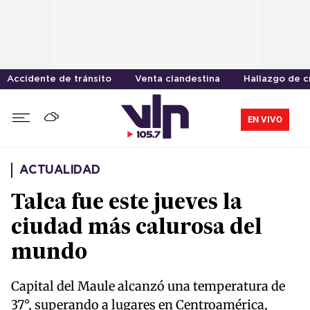
Accidente de tránsito
Venta clandestina
Hallazgo de 
EN VIVO
ACTUALIDAD
Talca fue este jueves la
ciudad más calurosa del
mundo
Capital del Maule alcanzó una temperatura de
37°, superando a lugares en Centroamérica,