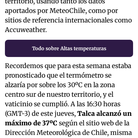
territorio, usando tanto los datos
aportados por MeteoChile, como por
sitios de referencia internacionales como
Accuweather.
Todo sobre Altas temperaturas
Recordemos que para esta semana estaba
pronosticado que el termómetro se
alzaría por sobre los 30ºC en la zona
centro sur de nuestro territorio, y el
vaticinio se cumplió. A las 16:30 horas
(GMT-3) de este jueves,
Talca alcanzó un
máximo de 37ºC
según el sitio web de la
Dirección Meteorológica de Chile, misma