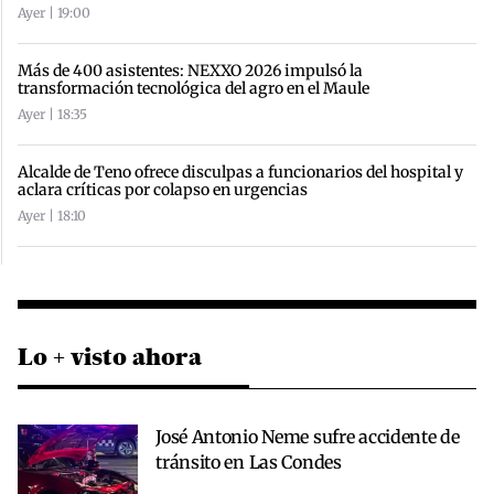
Ayer | 19:00
Más de 400 asistentes: NEXXO 2026 impulsó la
transformación tecnológica del agro en el Maule
Ayer | 18:35
Alcalde de Teno ofrece disculpas a funcionarios del hospital y
aclara críticas por colapso en urgencias
Ayer | 18:10
Lo + visto ahora
José Antonio Neme sufre accidente de
tránsito en Las Condes