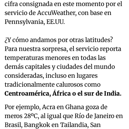
cifra consignada en este momento por el
servicio de AccuWeather, con base en
Pennsylvania, EE.UU.
¿Y cómo andamos por otras latitudes?
Para nuestra sorpresa, el servicio reporta
temperaturas menores en todas las
demás capitales y ciudades del mundo
consideradas, incluso en lugares
tradicionalmente calurosos como
Centroamérica, África o el sur de India.
Por ejemplo, Acra en Ghana goza de
meros 28ºC, al igual que Río de Janeiro en
Brasil, Bangkok en Tailandia, San