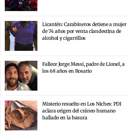
Licantén: Carabineros detiene a mujer
de 74 años por venta clandestina de
alcohol y cigarrillos
Fallece Jorge Messi, padre de Lionel, a
los 68 años en Rosario
Misterio resuelto en Los Niches: PDI
aclara origen del cráneo humano
hallado en la basura