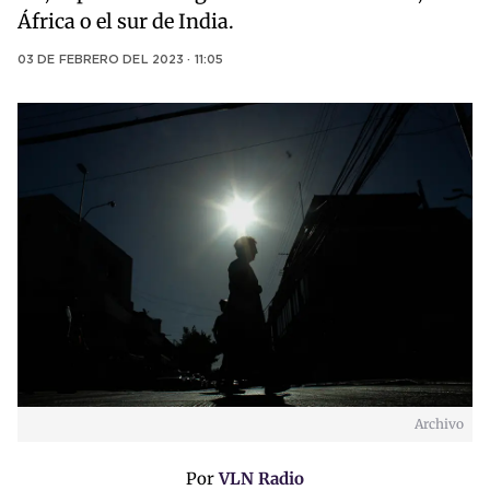
África o el sur de India.
03 DE FEBRERO DEL 2023 · 11:05
Archivo
Por
VLN Radio