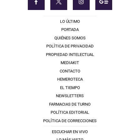
LO ÚLTIMO
PORTADA
QUIÉNES SOMOS
POLÍTICA DE PRIVACIDAD
PROPIEDAD INTELECTUAL
MEDIAKIT
CONTACTO
HEMEROTECA
EL TIEMPO
NEWSLETTERS
FARMACIAS DE TURNO
POLÍTICA EDITORIAL
POLÍTICA DE CORRECCIONES
ESCUCHAR EN VIVO
LO MÁS VISTO