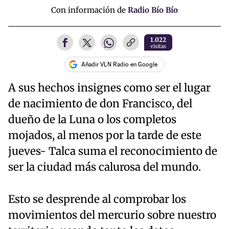
Con información de
Radio Bío Bío
1.022
visitas
Añadir VLN Radio en Google
A sus hechos insignes como ser el lugar
de nacimiento de don Francisco, del
dueño de la Luna o los completos
mojados, al menos por la tarde de este
jueves- Talca suma el reconocimiento de
ser la ciudad más calurosa del mundo.
Esto se desprende al comprobar los
movimientos del mercurio sobre nuestro