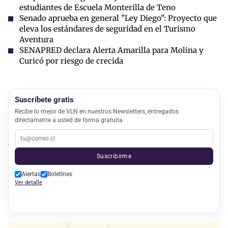
estudiantes de Escuela Monterilla de Teno
Senado aprueba en general "Ley Diego": Proyecto que
eleva los estándares de seguridad en el Turismo
Aventura
SENAPRED declara Alerta Amarilla para Molina y
Curicó por riesgo de crecida
Suscríbete gratis
Recibe lo mejor de VLN en nuestros Newsletters, entregados
directamente a usted de forma gratuita
Suscribirme
Alertas
Boletines
Ver detalle