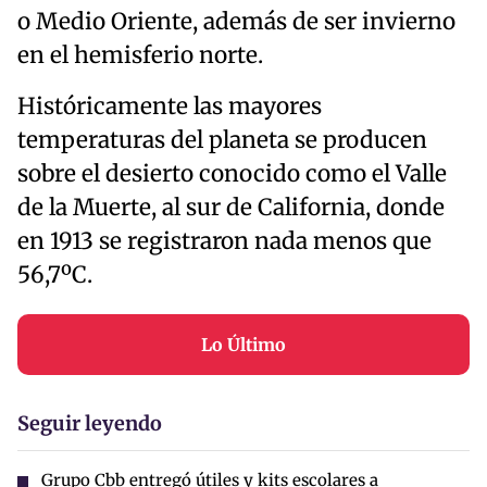
o Medio Oriente, además de ser invierno
en el hemisferio norte.
Históricamente las mayores
temperaturas del planeta se producen
sobre el desierto conocido como el Valle
de la Muerte, al sur de California, donde
en 1913 se registraron nada menos que
56,7ºC.
Lo Último
Seguir leyendo
Grupo Cbb entregó útiles y kits escolares a