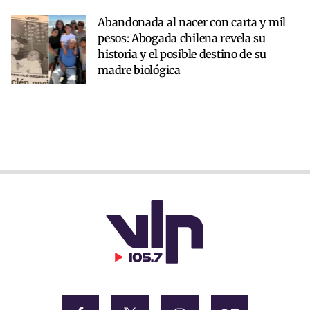
Abandonada al nacer con carta y mil
pesos: Abogada chilena revela su
historia y el posible destino de su
madre biológica