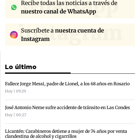
whatsapp
Recibe todas las noticias a través de
nuestro canal de WhatsApp
instagram
Suscríbete a
nuestra cuenta de
Instagram
Lo último
Fallece Jorge Messi, padre de Lionel, a los 68 años en Rosario
Hoy | 09:29
José Antonio Neme sufre accidente de tránsito en Las Condes
Hoy | 00:27
Licantén: Carabineros detiene a mujer de 74 años por venta
clandestina de alcohol y cigarrillos