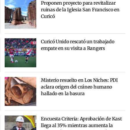
Proponen proyecto para revitalizar
ruinas de la Iglesia San Francisco en
Curicó
Curicó Unido rescató un trabajado
empate en su visita a Rangers
Misterio resuelto en Los Niches: PDI
aclara origen del cráneo humano
hallado en la basura
Encuesta Criteria: Aprobación de Kast
llega al 35% mientras aumenta la