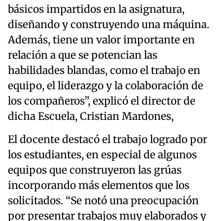
básicos impartidos en la asignatura,
diseñando y construyendo una máquina.
Además, tiene un valor importante en
relación a que se potencian las
habilidades blandas, como el trabajo en
equipo, el liderazgo y la colaboración de
los compañeros”, explicó el director de
dicha Escuela, Cristian Mardones,
El docente destacó el trabajo logrado por
los estudiantes, en especial de algunos
equipos que construyeron las grúas
incorporando más elementos que los
solicitados. “Se notó una preocupación
por presentar trabajos muy elaborados y