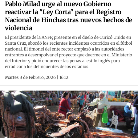
Pablo Milad urge al nuevo Gobierno
reactivar la "Ley Corta" para el Registro
Nacional de Hinchas tras nuevos hechos de
violencia
El presidente de la ANFP, presente en el duelo de Curicó Unido en
Santa Cruz, abordó los recientes incidentes ocurridos en el fútbol
nacional. El timonel del ente rector emplazó a las autoridades
entrantes a desempolvar el proyecto que duerme en el Ministerio
del Interior y pidió endurecer las penas al estilo inglés para
erradicar a los delincuentes de los estadios.
Martes 3 de Febrero, 2026 | 16:12