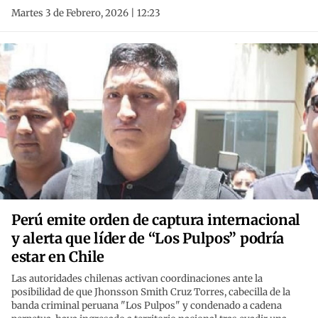
Martes 3 de Febrero, 2026 | 12:23
Perú emite orden de captura internacional
y alerta que líder de “Los Pulpos” podría
estar en Chile
Las autoridades chilenas activan coordinaciones ante la
posibilidad de que Jhonsson Smith Cruz Torres, cabecilla de la
banda criminal peruana "Los Pulpos" y condenado a cadena