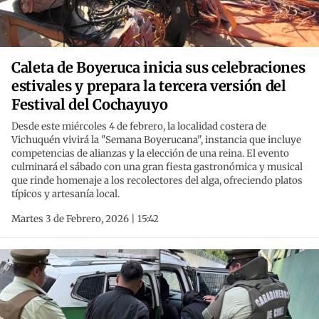
Caleta de Boyeruca inicia sus celebraciones
estivales y prepara la tercera versión del
Festival del Cochayuyo
Desde este miércoles 4 de febrero, la localidad costera de
Vichuquén vivirá la "Semana Boyerucana", instancia que incluye
competencias de alianzas y la elección de una reina. El evento
culminará el sábado con una gran fiesta gastronómica y musical
que rinde homenaje a los recolectores del alga, ofreciendo platos
típicos y artesanía local.
Martes 3 de Febrero, 2026 | 15:42