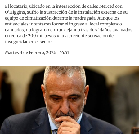
El locatario, ubicado en la intersección de calles Merced con
O'Higgins, sufrió la sustracción de la instalación externa de su
equipo de climatización durante la madrugada. Aunque los
antisociales intentaron forzar el ingreso al local rompiendo
candados, no lograron entrar, dejando tras de sí daños avaluados
en cerca de 200 mil pesos y una creciente sensación de
inseguridad en el sector.
Martes 3 de Febrero, 2026 | 16:53