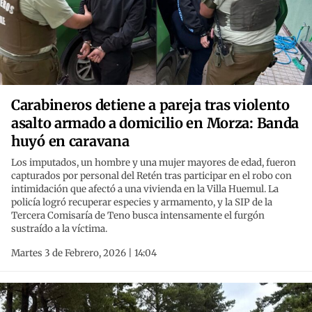
Carabineros detiene a pareja tras violento
asalto armado a domicilio en Morza: Banda
huyó en caravana
Los imputados, un hombre y una mujer mayores de edad, fueron
capturados por personal del Retén tras participar en el robo con
intimidación que afectó a una vivienda en la Villa Huemul. La
policía logró recuperar especies y armamento, y la SIP de la
Tercera Comisaría de Teno busca intensamente el furgón
sustraído a la víctima.
Martes 3 de Febrero, 2026 | 14:04