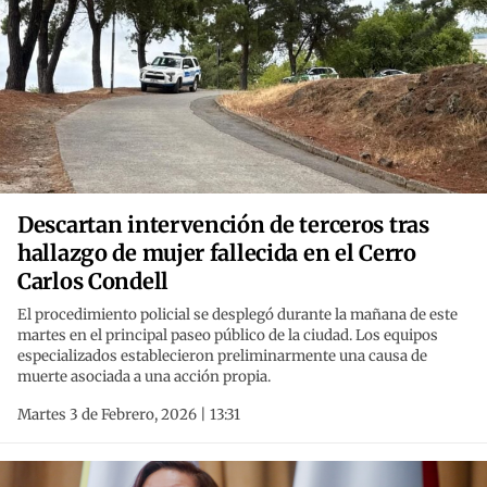
Descartan intervención de terceros tras
hallazgo de mujer fallecida en el Cerro
Carlos Condell
El procedimiento policial se desplegó durante la mañana de este
martes en el principal paseo público de la ciudad. Los equipos
especializados establecieron preliminarmente una causa de
muerte asociada a una acción propia.
Martes 3 de Febrero, 2026 | 13:31