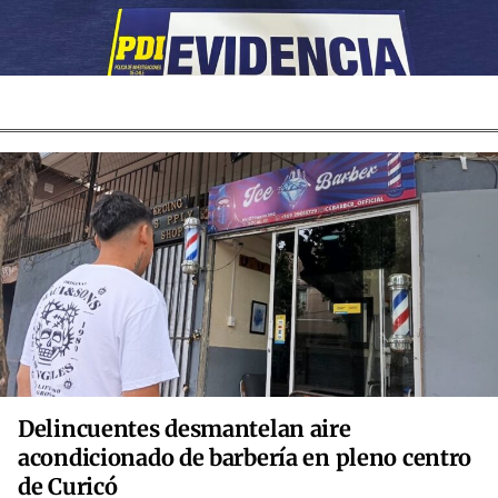
Delincuentes desmantelan aire
acondicionado de barbería en pleno centro
de Curicó