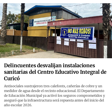
Delincuentes desvalijan instalaciones
sanitarias del Centro Educativo Integral de
Curicó
Antisociales sustrajeron tres calefonts, cañerías de cobre y un
medidor de agua desde el recinto educacional. El Departamento
de Educación Municipal ya activó los seguros comprometidos y
aseguró que la infraestructura será repuesta antes del inicio del
año escolar 2026.