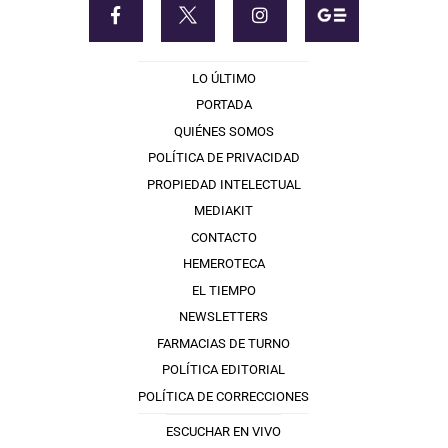
LO ÚLTIMO
PORTADA
QUIÉNES SOMOS
POLÍTICA DE PRIVACIDAD
PROPIEDAD INTELECTUAL
MEDIAKIT
CONTACTO
HEMEROTECA
EL TIEMPO
NEWSLETTERS
FARMACIAS DE TURNO
POLÍTICA EDITORIAL
POLÍTICA DE CORRECCIONES
ESCUCHAR EN VIVO