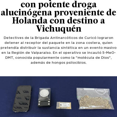
con potente droga
alucinógena proveniente de
Holanda con destino a
Vichuquén
Detectives de la Brigada Antinarcóticos de Curicó lograron
detener al receptor del paquete en la zona costera, quien
pretendía distribuir la sustancia sintética en un evento masivo
en la Región de Valparaíso. En el operativo se incautó 5-MeO-
DMT, conocida popularmente como la "molécula de Dios",
además de hongos psilocibios.