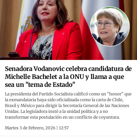
Senadora Vodanovic celebra candidatura de
Michelle Bachelet a la ONU y llama a que
sea un "tema de Estado"
La presidenta del Partido Socialista calificó como un "honor" que
la exmandataria haya sido oficializada como la carta de Chile,
Brasil y México para dirigir la Secretaría General de las Naciones
Unidas. La legisladora instó a la unidad política y a no
transformar esta postulación en un conflicto de coyuntura.
Martes 3 de Febrero, 2026 | 12:57