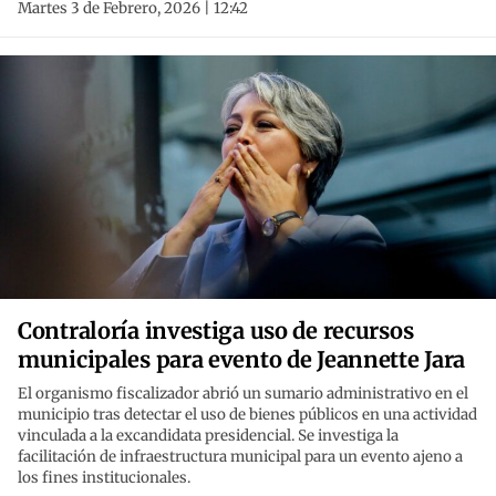
Martes 3 de Febrero, 2026 | 12:42
Contraloría investiga uso de recursos
municipales para evento de Jeannette Jara
El organismo fiscalizador abrió un sumario administrativo en el
municipio tras detectar el uso de bienes públicos en una actividad
vinculada a la excandidata presidencial. Se investiga la
facilitación de infraestructura municipal para un evento ajeno a
los fines institucionales.