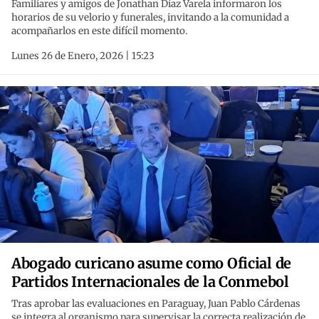
Familiares y amigos de Jonathan Díaz Varela informaron los
horarios de su velorio y funerales, invitando a la comunidad a
acompañarlos en este difícil momento.
Lunes 26 de Enero, 2026 | 15:23
Abogado curicano asume como Oficial de
Partidos Internacionales de la Conmebol
Tras aprobar las evaluaciones en Paraguay, Juan Pablo Cárdenas
se integra al organismo para supervisar la correcta realización de