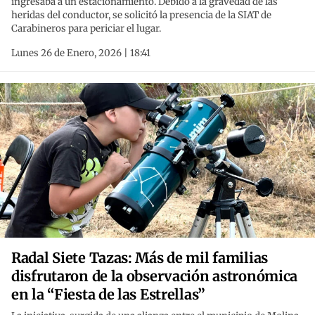
ingresaba a un estacionamiento. Debido a la gravedad de las
heridas del conductor, se solicitó la presencia de la SIAT de
Carabineros para periciar el lugar.
Lunes 26 de Enero, 2026 | 18:41
Radal Siete Tazas: Más de mil familias
disfrutaron de la observación astronómica
en la “Fiesta de las Estrellas”