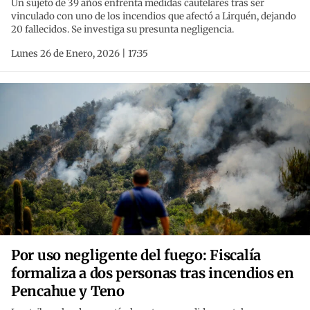
Un sujeto de 39 años enfrenta medidas cautelares tras ser
vinculado con uno de los incendios que afectó a Lirquén, dejando
20 fallecidos. Se investiga su presunta negligencia.
Lunes 26 de Enero, 2026 | 17:35
Por uso negligente del fuego: Fiscalía
formaliza a dos personas tras incendios en
Pencahue y Teno