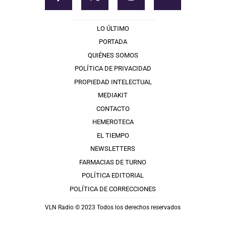
LO ÚLTIMO
PORTADA
QUIÉNES SOMOS
POLÍTICA DE PRIVACIDAD
PROPIEDAD INTELECTUAL
MEDIAKIT
CONTACTO
HEMEROTECA
EL TIEMPO
NEWSLETTERS
FARMACIAS DE TURNO
POLÍTICA EDITORIAL
POLÍTICA DE CORRECCIONES
VLN Radio © 2023 Todos los derechos reservados