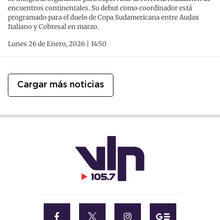
encuentros continentales. Su debut como coordinador está
programado para el duelo de Copa Sudamericana entre Audax
Italiano y Cobresal en marzo.
Lunes 26 de Enero, 2026 | 14:50
Cargar más noticias