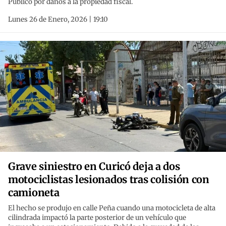
Público por daños a la propiedad fiscal.
Lunes 26 de Enero, 2026 | 19:10
Grave siniestro en Curicó deja a dos
motociclistas lesionados tras colisión con
camioneta
El hecho se produjo en calle Peña cuando una motocicleta de alta
cilindrada impactó la parte posterior de un vehículo que