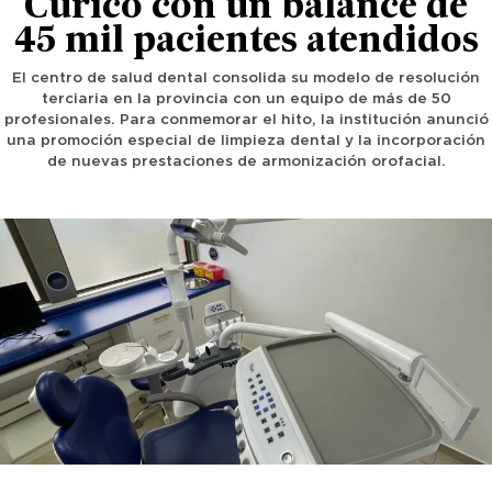
Curicó con un balance de
45 mil pacientes atendidos
El centro de salud dental consolida su modelo de resolución
terciaria en la provincia con un equipo de más de 50
profesionales. Para conmemorar el hito, la institución anunció
una promoción especial de limpieza dental y la incorporación
de nuevas prestaciones de armonización orofacial.