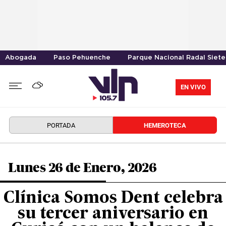
Abogada
Paso Pehuenche
Parque Nacional Radal Siete
EN VIVO
PORTADA
HEMEROTECA
Lunes 26 de Enero, 2026
Clínica Somos Dent celebra
su tercer aniversario en