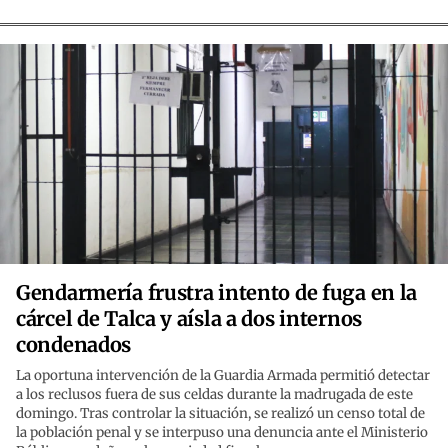
Gendarmería frustra intento de fuga en la
cárcel de Talca y aísla a dos internos
condenados
La oportuna intervención de la Guardia Armada permitió detectar
a los reclusos fuera de sus celdas durante la madrugada de este
domingo. Tras controlar la situación, se realizó un censo total de
la población penal y se interpuso una denuncia ante el Ministerio