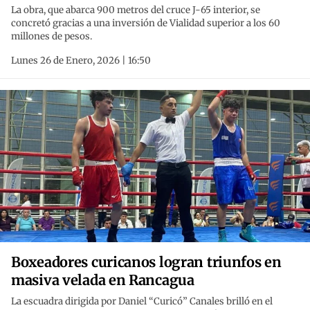
La obra, que abarca 900 metros del cruce J-65 interior, se
concretó gracias a una inversión de Vialidad superior a los 60
millones de pesos.
Lunes 26 de Enero, 2026 | 16:50
Boxeadores curicanos logran triunfos en
masiva velada en Rancagua
La escuadra dirigida por Daniel “Curicó” Canales brilló en el