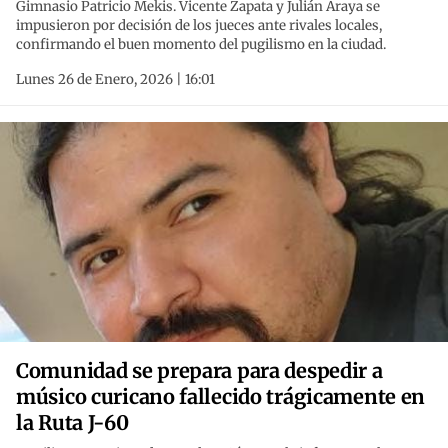
Gimnasio Patricio Mekis. Vicente Zapata y Julián Araya se
impusieron por decisión de los jueces ante rivales locales,
confirmando el buen momento del pugilismo en la ciudad.
Lunes 26 de Enero, 2026 | 16:01
Comunidad se prepara para despedir a
músico curicano fallecido trágicamente en
la Ruta J-60