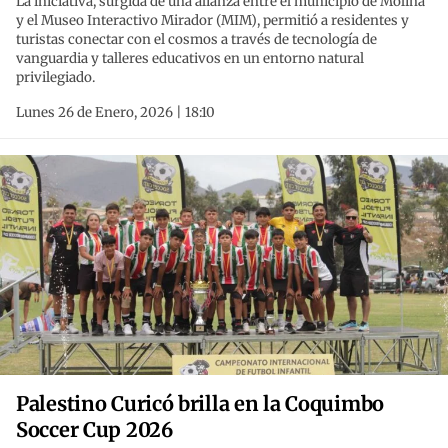
La iniciativa, surgida de una alianza entre el municipio de Molina
y el Museo Interactivo Mirador (MIM), permitió a residentes y
turistas conectar con el cosmos a través de tecnología de
vanguardia y talleres educativos en un entorno natural
privilegiado.
Lunes 26 de Enero, 2026 | 18:10
Palestino Curicó brilla en la Coquimbo
Soccer Cup 2026