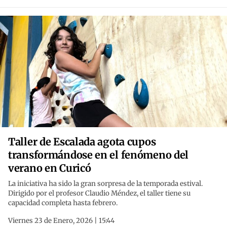
Taller de Escalada agota cupos
transformándose en el fenómeno del
verano en Curicó
La iniciativa ha sido la gran sorpresa de la temporada estival.
Dirigido por el profesor Claudio Méndez, el taller tiene su
capacidad completa hasta febrero.
Viernes 23 de Enero, 2026 | 15:44