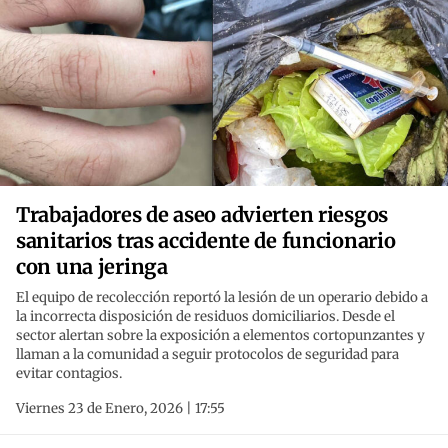
Trabajadores de aseo advierten riesgos
sanitarios tras accidente de funcionario
con una jeringa
El equipo de recolección reportó la lesión de un operario debido a
la incorrecta disposición de residuos domiciliarios. Desde el
sector alertan sobre la exposición a elementos cortopunzantes y
llaman a la comunidad a seguir protocolos de seguridad para
evitar contagios.
Viernes 23 de Enero, 2026 | 17:55