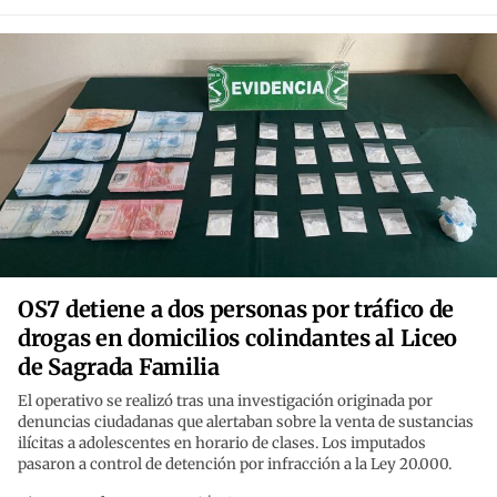
OS7 detiene a dos personas por tráfico de
drogas en domicilios colindantes al Liceo
de Sagrada Familia
El operativo se realizó tras una investigación originada por
denuncias ciudadanas que alertaban sobre la venta de sustancias
ilícitas a adolescentes en horario de clases. Los imputados
pasaron a control de detención por infracción a la Ley 20.000.