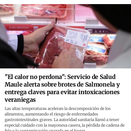
"El calor no perdona": Servicio de Salud
Maule alerta sobre brotes de Salmonela y
entrega claves para evitar intoxicaciones
veraniegas
Las altas temperaturas aceleran la descomposición de los
alimentos, aumentando el riesgo de enfermedades
gastrointestinales graves. La autoridad sanitaria llamó a tener
especial cuidado con la mayonesa casera, la pérdida de cadena de
frío y la contaminación cruzada en el hogar.