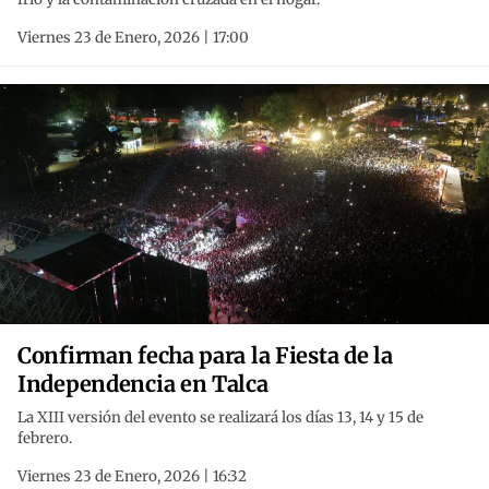
Viernes 23 de Enero, 2026 | 17:00
Confirman fecha para la Fiesta de la
Independencia en Talca
La XIII versión del evento se realizará los días 13, 14 y 15 de
febrero.
Viernes 23 de Enero, 2026 | 16:32