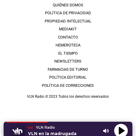
QUIÉNES SOMOS
POLÍTICA DE PRIVACIDAD
PROPIEDAD INTELECTUAL
MEDIAKIT
CONTACTO
HEMEROTECA
EL TIEMPO
NEWSLETTERS
FARMACIAS DE TURNO
POLÍTICA EDITORIAL
POLÍTICA DE CORRECCIONES
VLN Radio © 2023 Todos los derechos reservados
VLN Radio
VLN en la madrugada