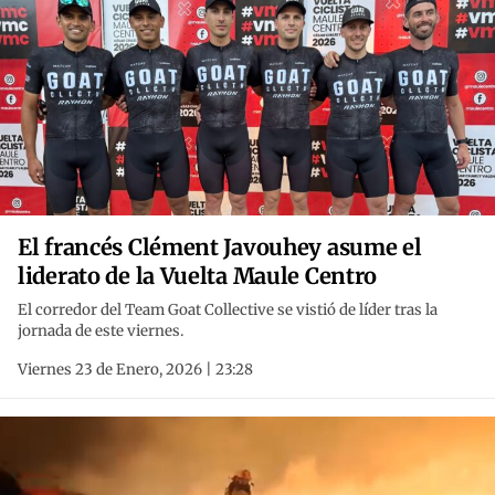
El francés Clément Javouhey asume el
liderato de la Vuelta Maule Centro
El corredor del Team Goat Collective se vistió de líder tras la
jornada de este viernes.
Viernes 23 de Enero, 2026 | 23:28