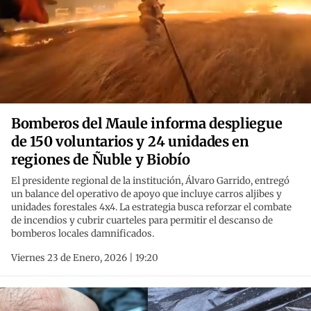
Bomberos del Maule informa despliegue
de 150 voluntarios y 24 unidades en
regiones de Ñuble y Biobío
El presidente regional de la institución, Álvaro Garrido, entregó
un balance del operativo de apoyo que incluye carros aljibes y
unidades forestales 4x4. La estrategia busca reforzar el combate
de incendios y cubrir cuarteles para permitir el descanso de
bomberos locales damnificados.
Viernes 23 de Enero, 2026 | 19:20