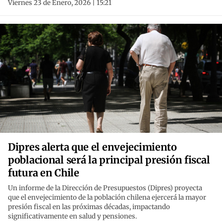
Viernes 23 de Enero, 2026 | 15:21
Dipres alerta que el envejecimiento
poblacional será la principal presión fiscal
futura en Chile
Un informe de la Dirección de Presupuestos (Dipres) proyecta
que el envejecimiento de la población chilena ejercerá la mayor
presión fiscal en las próximas décadas, impactando
significativamente en salud y pensiones.