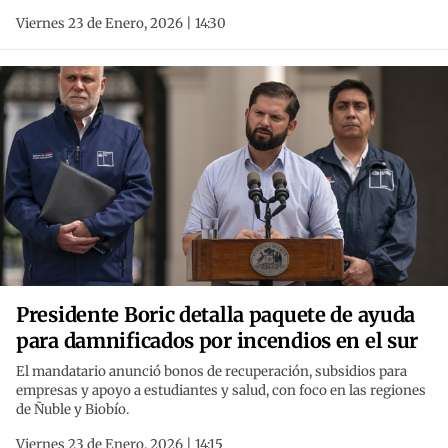
Viernes 23 de Enero, 2026 | 14:30
Presidente Boric detalla paquete de ayuda
para damnificados por incendios en el sur
El mandatario anunció bonos de recuperación, subsidios para
empresas y apoyo a estudiantes y salud, con foco en las regiones
de Ñuble y Biobío.
Viernes 23 de Enero, 2026 | 14:15