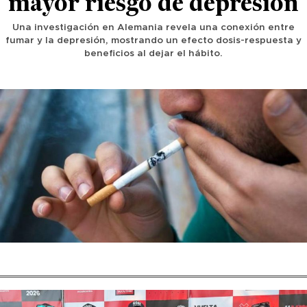
mayor riesgo de depresión
Una investigación en Alemania revela una conexión entre
fumar y la depresión, mostrando un efecto dosis-respuesta y
beneficios al dejar el hábito.