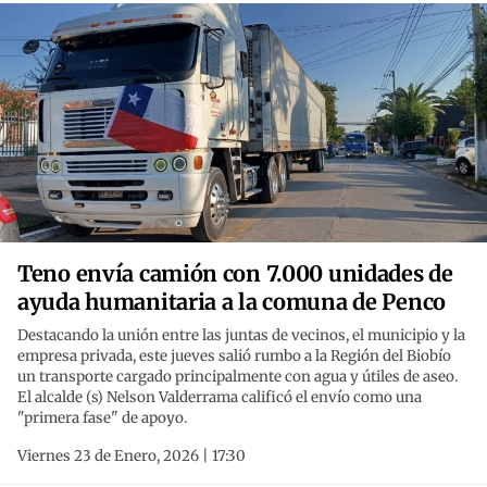
Teno envía camión con 7.000 unidades de
ayuda humanitaria a la comuna de Penco
Destacando la unión entre las juntas de vecinos, el municipio y la
empresa privada, este jueves salió rumbo a la Región del Biobío
un transporte cargado principalmente con agua y útiles de aseo.
El alcalde (s) Nelson Valderrama calificó el envío como una
"primera fase" de apoyo.
Viernes 23 de Enero, 2026 | 17:30