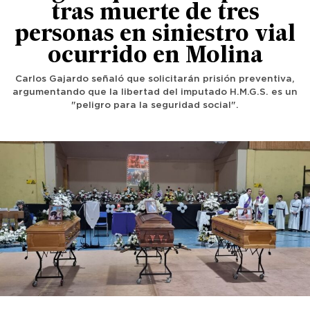
tras muerte de tres
personas en siniestro vial
ocurrido en Molina
Carlos Gajardo señaló que solicitarán prisión preventiva,
argumentando que la libertad del imputado H.M.G.S. es un
"peligro para la seguridad social".