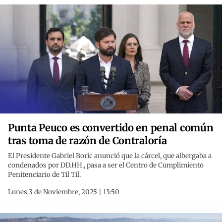
Punta Peuco es convertido en penal común
tras toma de razón de Contraloría
El Presidente Gabriel Boric anunció que la cárcel, que albergaba a
condenados por DD.HH., pasa a ser el Centro de Cumplimiento
Penitenciario de Til Til.
Lunes 3 de Noviembre, 2025 | 13:50