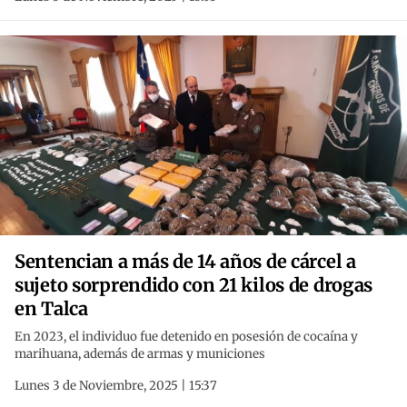
Sentencian a más de 14 años de cárcel a
sujeto sorprendido con 21 kilos de drogas
en Talca
En 2023, el individuo fue detenido en posesión de cocaína y
marihuana, además de armas y municiones
Lunes 3 de Noviembre, 2025 | 15:37