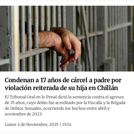
Condenan a 17 años de cárcel a padre por
violación reiterada de su hija en Chillán
El Tribunal Oral en lo Penal dictó la sentencia contra el agresor
de 35 años, cuyo delito fue acreditado por la Fiscalía y la Brigada
de Delitos Sexuales, ocurriendo los hechos entre abril y
noviembre de 2023.
Lunes 3 de Noviembre, 2025 | 15:34