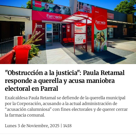
"Obstrucción a la justicia": Paula Retamal
responde a querella y acusa maniobra
electoral en Parral
Exalcaldesa Paula Retamal se defiende de la querella municipal
por la Corporación, acusando a la actual administración de
“acusación calumniosa” con fines electorales y de querer cerrar
la farmacia comunal.
Lunes 3 de Noviembre, 2025 | 14:18