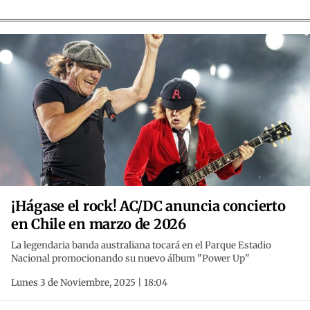
¡Hágase el rock! AC/DC anuncia concierto
en Chile en marzo de 2026
La legendaria banda australiana tocará en el Parque Estadio
Nacional promocionando su nuevo álbum "Power Up"
Lunes 3 de Noviembre, 2025 | 18:04