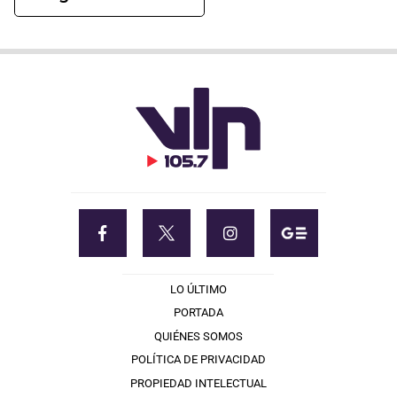
LO ÚLTIMO
PORTADA
QUIÉNES SOMOS
POLÍTICA DE PRIVACIDAD
PROPIEDAD INTELECTUAL