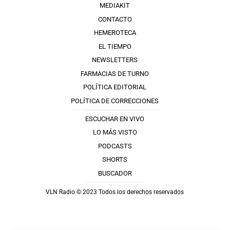
MEDIAKIT
CONTACTO
HEMEROTECA
EL TIEMPO
NEWSLETTERS
FARMACIAS DE TURNO
POLÍTICA EDITORIAL
POLÍTICA DE CORRECCIONES
ESCUCHAR EN VIVO
LO MÁS VISTO
PODCASTS
SHORTS
BUSCADOR
VLN Radio © 2023 Todos los derechos reservados