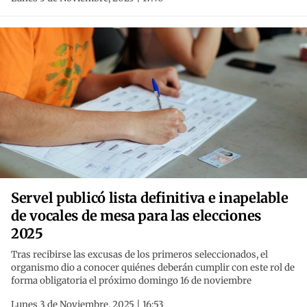
Servel publicó lista definitiva e inapelable
de vocales de mesa para las elecciones
2025
Tras recibirse las excusas de los primeros seleccionados, el
organismo dio a conocer quiénes deberán cumplir con este rol de
forma obligatoria el próximo domingo 16 de noviembre
Lunes 3 de Noviembre, 2025 | 16:53