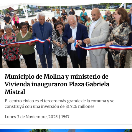
Municipio de Molina y ministerio de
Vivienda inauguraron Plaza Gabriela
Mistral
El centro cívico es el tercero más grande de la comuna y se
construyó con una inversión de $1.726 millones
Lunes 3 de Noviembre, 2025 | 15:17