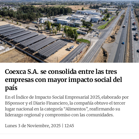
Coexca S.A. se consolida entre las tres
empresas con mayor impacto social del
país
En el Índice de Impacto Social Empresarial 2025, elaborado por
BSponsor y el Diario Financiero, la compañía obtuvo el tercer
lugar nacional en la categoría “Alimentos”, reafirmando su
liderazgo regional y compromiso con las comunidades.
Lunes 3 de Noviembre, 2025 | 12:45