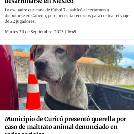
desarrollarse en México
La escuadra curicana de fútbol 7 clasificó al certamen a
disputarse en Cancún, pero necesita recursos para costear el viaje
de 22 jugadores.
Martes 30 de Septiembre, 2025 | 16:45
Municipio de Curicó presentó querella por
caso de maltrato animal denunciado en