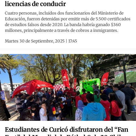
licencias de conducir
Cuatro personas, incluidos dos funcionarios del Ministerio de
Educación, fueron detenidas por emitir más de 5.500 certificados
de estudios falsos desde 2020. La banda habría ganado $360
millones, principalmente a través de cobros a inmigrantes.
Martes 30 de Septiembre, 2025 | 17:45
Estudiantes de Curicó disfrutaron del “Fan