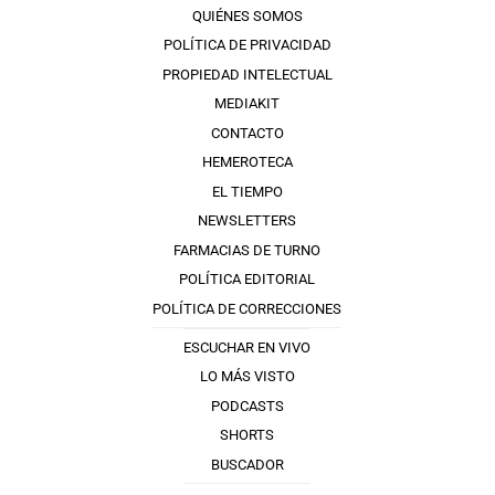
QUIÉNES SOMOS
POLÍTICA DE PRIVACIDAD
PROPIEDAD INTELECTUAL
MEDIAKIT
CONTACTO
HEMEROTECA
EL TIEMPO
NEWSLETTERS
FARMACIAS DE TURNO
POLÍTICA EDITORIAL
POLÍTICA DE CORRECCIONES
ESCUCHAR EN VIVO
LO MÁS VISTO
PODCASTS
SHORTS
BUSCADOR