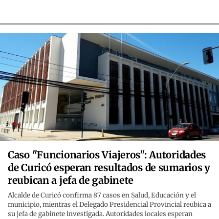
Caso "Funcionarios Viajeros": Autoridades
de Curicó esperan resultados de sumarios y
reubican a jefa de gabinete
Alcalde de Curicó confirma 87 casos en Salud, Educación y el
municipio, mientras el Delegado Presidencial Provincial reubica a
su jefa de gabinete investigada. Autoridades locales esperan