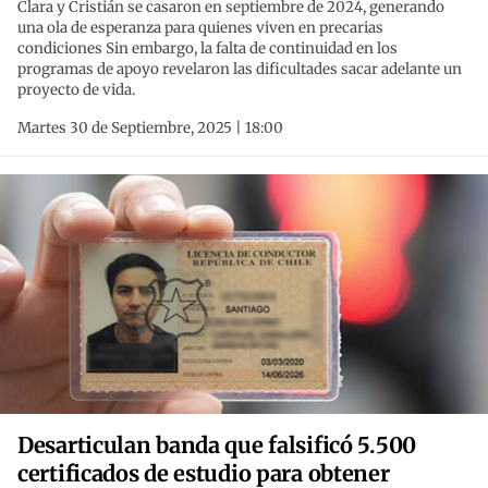
Clara y Cristián se casaron en septiembre de 2024, generando
una ola de esperanza para quienes viven en precarias
condiciones Sin embargo, la falta de continuidad en los
programas de apoyo revelaron las dificultades sacar adelante un
proyecto de vida.
Martes 30 de Septiembre, 2025 | 18:00
Desarticulan banda que falsificó 5.500
certificados de estudio para obtener