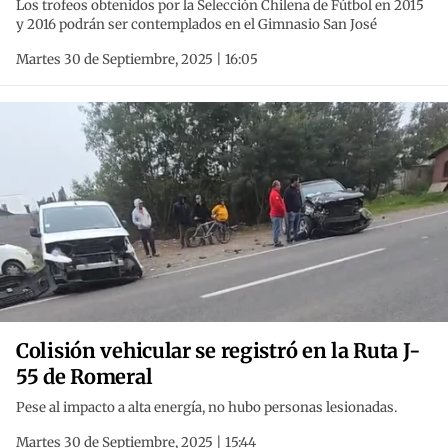
Los trofeos obtenidos por la Selección Chilena de Fútbol en 2015
y 2016 podrán ser contemplados en el Gimnasio San José
Martes 30 de Septiembre, 2025 | 16:05
Colisión vehicular se registró en la Ruta J-
55 de Romeral
Pese al impacto a alta energía, no hubo personas lesionadas.
Martes 30 de Septiembre, 2025 | 15:44