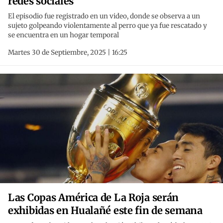
redes sociales
El episodio fue registrado en un video, donde se observa a un
sujeto golpeando violentamente al perro que ya fue rescatado y
se encuentra en un hogar temporal
Martes 30 de Septiembre, 2025 | 16:25
Las Copas América de La Roja serán
exhibidas en Hualañé este fin de semana