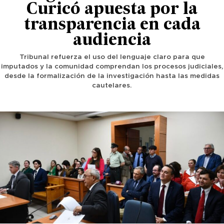
Curicó apuesta por la
transparencia en cada
audiencia
Tribunal refuerza el uso del lenguaje claro para que
imputados y la comunidad comprendan los procesos judiciales,
desde la formalización de la investigación hasta las medidas
cautelares.