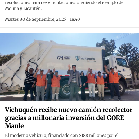
resoluciones para desvinculaciones, siguiendo el ejemplo de
Molina y Licantén.
Martes 30 de Septiembre, 2025 | 18:40
Vichuquén recibe nuevo camión recolector
gracias a millonaria inversión del GORE
Maule
El moderno vehículo, financiado con $188 millones por el