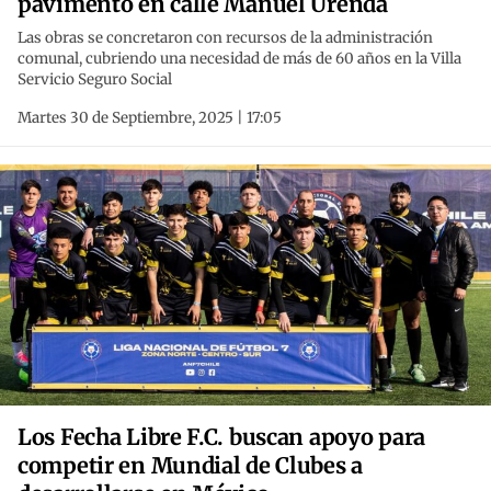
pavimento en calle Manuel Urenda
Las obras se concretaron con recursos de la administración
comunal, cubriendo una necesidad de más de 60 años en la Villa
Servicio Seguro Social
Martes 30 de Septiembre, 2025 | 17:05
Los Fecha Libre F.C. buscan apoyo para
competir en Mundial de Clubes a