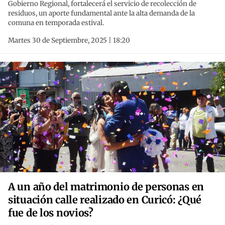
Gobierno Regional, fortalecerá el servicio de recolección de
residuos, un aporte fundamental ante la alta demanda de la
comuna en temporada estival.
Martes 30 de Septiembre, 2025 | 18:20
A un año del matrimonio de personas en
situación calle realizado en Curicó: ¿Qué
fue de los novios?