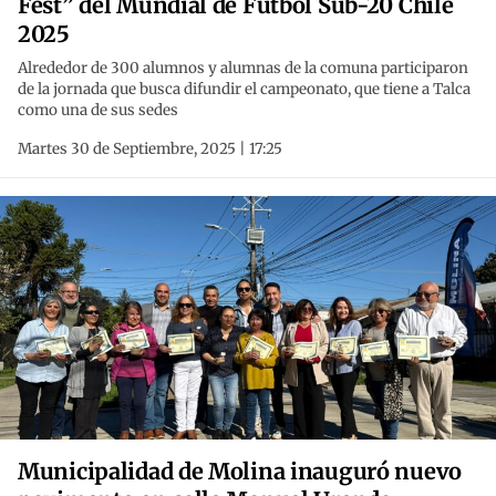
Fest” del Mundial de Fútbol Sub-20 Chile
2025
Alrededor de 300 alumnos y alumnas de la comuna participaron
de la jornada que busca difundir el campeonato, que tiene a Talca
como una de sus sedes
Martes 30 de Septiembre, 2025 | 17:25
Municipalidad de Molina inauguró nuevo