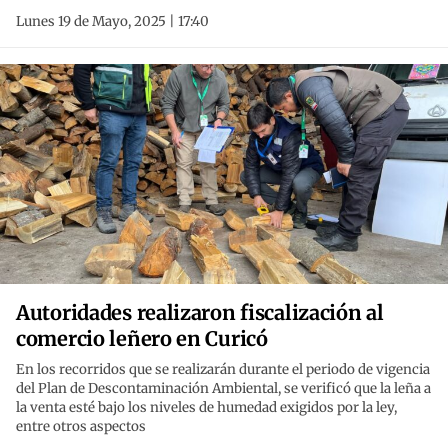
Lunes 19 de Mayo, 2025 | 17:40
Autoridades realizaron fiscalización al
comercio leñero en Curicó
En los recorridos que se realizarán durante el periodo de vigencia
del Plan de Descontaminación Ambiental, se verificó que la leña a
la venta esté bajo los niveles de humedad exigidos por la ley,
entre otros aspectos