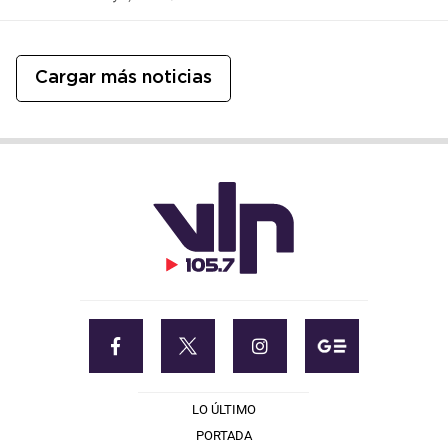
Cargar más noticias
LO ÚLTIMO
PORTADA