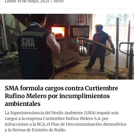
Lunes 19 de Mayo, 2025 | 18:00
SMA formula cargos contra Curtiembre
Rufino Melero por incumplimientos
ambientales
La Superintendencia del Medio Ambiente (SMA) imputó seis
cargos a la empresa Curtiembre Rufino Melero S.A. por
infracciones a la RCA, el Plan de Descontaminación Atmosférica
y la Norma de Emisión de Ruido.