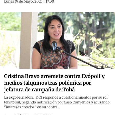
Lunes 19 de Mayo, 2025 | 17:00
Cristina Bravo arremete contra Evópoli y
medios talquinos tras polémica por
jefatura de campaña de Tohá
La exgobernadora (DC) responde a cuestionamientos por su rol
territorial, negando notificación por Caso Convenios y acusando
"intereses creados" en su contra.