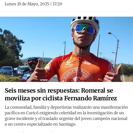
Lunes 19 de Mayo, 2025 | 17:20
Seis meses sin respuestas: Romeral se
moviliza por ciclista Fernando Ramírez
La comunidad, familia y deportistas realizarán una manifestación
pacífica en Curicó exigiendo celeridad en la investigación de un
grave incidente y el traslado urgente del joven campeón nacional
a un centro especializado en Santiago.