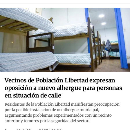
Vecinos de Población Libertad expresan
oposición a nuevo albergue para personas
en situación de calle
Residentes de la Población Libertad manifiestan preocupación
por la posible instalación de un albergue municipal,
argumentando problemas experimentados con un recinto
anterior y temores por la seguridad del sector.