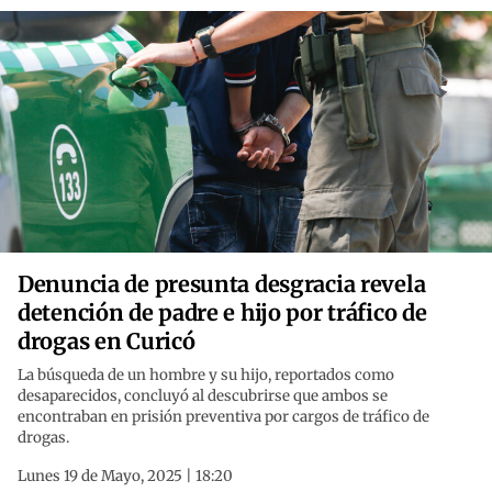
Denuncia de presunta desgracia revela
detención de padre e hijo por tráfico de
drogas en Curicó
La búsqueda de un hombre y su hijo, reportados como
desaparecidos, concluyó al descubrirse que ambos se
encontraban en prisión preventiva por cargos de tráfico de
drogas.
Lunes 19 de Mayo, 2025 | 18:20