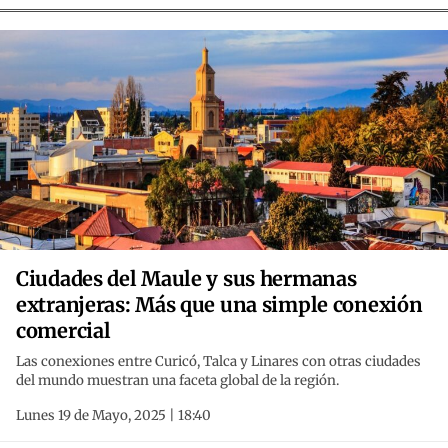
Ciudades del Maule y sus hermanas
extranjeras: Más que una simple conexión
comercial
Las conexiones entre Curicó, Talca y Linares con otras ciudades
del mundo muestran una faceta global de la región.
Lunes 19 de Mayo, 2025 | 18:40