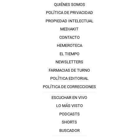
QUIÉNES SOMOS
POLÍTICA DE PRIVACIDAD
PROPIEDAD INTELECTUAL
MEDIAKIT
CONTACTO
HEMEROTECA
EL TIEMPO
NEWSLETTERS
FARMACIAS DE TURNO
POLÍTICA EDITORIAL
POLÍTICA DE CORRECCIONES
ESCUCHAR EN VIVO
LO MÁS VISTO
PODCASTS
SHORTS
BUSCADOR