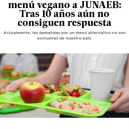
menú vegano a JUNAEB:
Tras 10 años aún no
consiguen respuesta
Actualmente, las demandas por un menú alternativo no son
exclusivas de nuestro país.