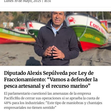
Lunes 19 de Mayo, 2025 | 16:31
Diputado Alexis Sepúlveda por Ley de
Fraccionamiento: “Vamos a defender la
pesca artesanal y el recurso marino”
El parlamentario cuestionó las amenazas de la empresa
PacificBlu de cerrar sus operaciones si se aprueba la cuota de
48% para los industriales: "Este tipo de maniobras y chantajes
empresariales no tienen sentido"