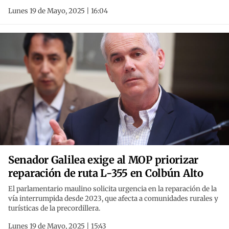
Lunes 19 de Mayo, 2025 | 16:04
Senador Galilea exige al MOP priorizar
reparación de ruta L-355 en Colbún Alto
El parlamentario maulino solicita urgencia en la reparación de la
vía interrumpida desde 2023, que afecta a comunidades rurales y
turísticas de la precordillera.
Lunes 19 de Mayo, 2025 | 15:43