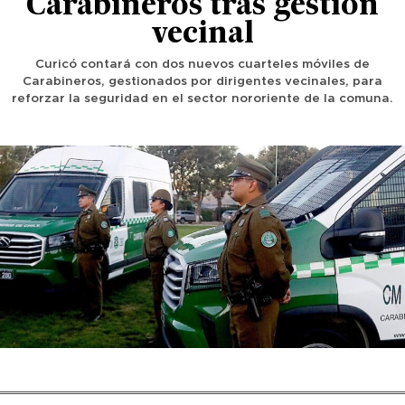
Carabineros tras gestión
vecinal
Curicó contará con dos nuevos cuarteles móviles de
Carabineros, gestionados por dirigentes vecinales, para
reforzar la seguridad en el sector nororiente de la comuna.