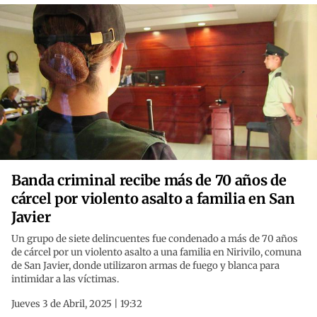
Banda criminal recibe más de 70 años de
cárcel por violento asalto a familia en San
Javier
Un grupo de siete delincuentes fue condenado a más de 70 años
de cárcel por un violento asalto a una familia en Nirivilo, comuna
de San Javier, donde utilizaron armas de fuego y blanca para
intimidar a las víctimas.
Jueves 3 de Abril, 2025 | 19:32