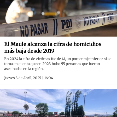
El Maule alcanza la cifra de homicidios
más baja desde 2019
En 2024 la cifra de víctimas fue de 41, un porcentaje inferior si se
toma en cuenta que en 2023 hubo 55 personas que fueron
asesinadas en la región.
Jueves 3 de Abril, 2025 | 16:04