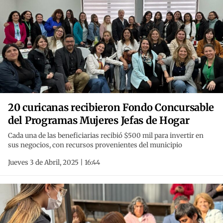
20 curicanas recibieron Fondo Concursable
del Programas Mujeres Jefas de Hogar
Cada una de las beneficiarias recibió $500 mil para invertir en
sus negocios, con recursos provenientes del municipio
Jueves 3 de Abril, 2025 | 16:44