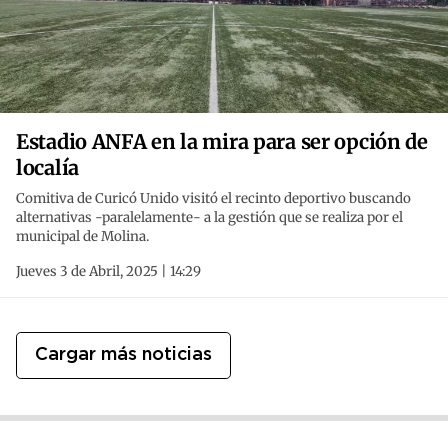
Estadio ANFA en la mira para ser opción de
localía
Comitiva de Curicó Unido visitó el recinto deportivo buscando
alternativas -paralelamente- a la gestión que se realiza por el
municipal de Molina.
Jueves 3 de Abril, 2025 | 14:29
Cargar más noticias