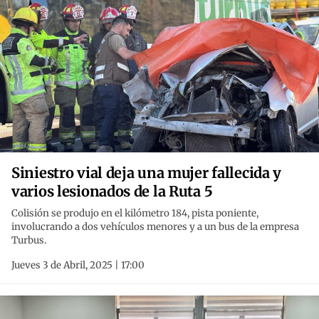
Siniestro vial deja una mujer fallecida y
varios lesionados de la Ruta 5
Colisión se produjo en el kilómetro 184, pista poniente,
involucrando a dos vehículos menores y a un bus de la empresa
Turbus.
Jueves 3 de Abril, 2025 | 17:00