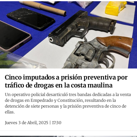
Cinco imputados a prisión preventiva por
tráfico de drogas en la costa maulina
Un operativo policial desarticuló tres bandas dedicadas a la venta
de drogas en Empedrado y Constitución, resultando en la
detención de siete personas y la prisión preventiva de cinco de
ellas.
Jueves 3 de Abril, 2025 | 17:30