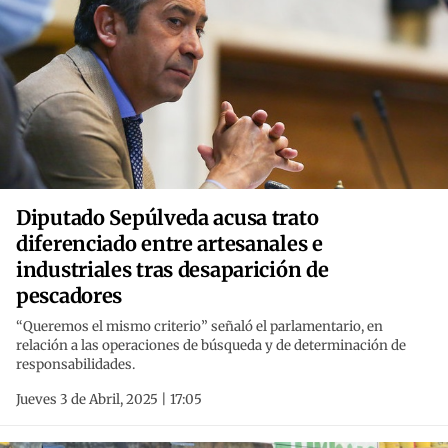
Diputado Sepúlveda acusa trato
diferenciado entre artesanales e
industriales tras desaparición de
pescadores
“Queremos el mismo criterio” señaló el parlamentario, en
relación a las operaciones de búsqueda y de determinación de
responsabilidades.
Jueves 3 de Abril, 2025 | 17:05