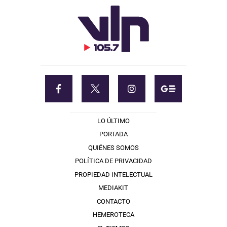
LO ÚLTIMO
PORTADA
QUIÉNES SOMOS
POLÍTICA DE PRIVACIDAD
PROPIEDAD INTELECTUAL
MEDIAKIT
CONTACTO
HEMEROTECA