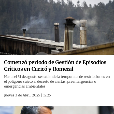
Comenzó periodo de Gestión de Episodios
Críticos en Curicó y Romeral
Hasta el 31 de agosto se extiende la temporada de restricciones en
el polígono sujeto al decreto de alertas, preemergencias o
emergencias ambientales
Jueves 3 de Abril, 2025 | 17:25