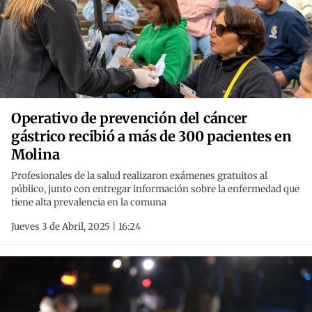
Operativo de prevención del cáncer
gástrico recibió a más de 300 pacientes en
Molina
Profesionales de la salud realizaron exámenes gratuitos al
público, junto con entregar información sobre la enfermedad que
tiene alta prevalencia en la comuna
Jueves 3 de Abril, 2025 | 16:24