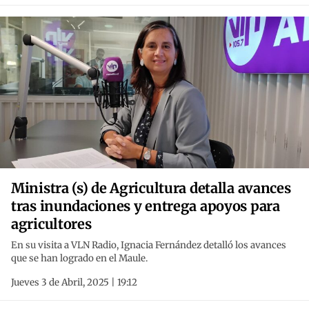
Ministra (s) de Agricultura detalla avances
tras inundaciones y entrega apoyos para
agricultores
En su visita a VLN Radio, Ignacia Fernández detalló los avances
que se han logrado en el Maule.
Jueves 3 de Abril, 2025 | 19:12