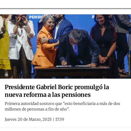
Presidente Gabriel Boric promulgó la
nueva reforma a las pensiones
Primera autoridad sostuvo que "esto beneficiaria a más de dos
millones de personas a fin de año".
Jueves 20 de Marzo, 2025 | 17:39