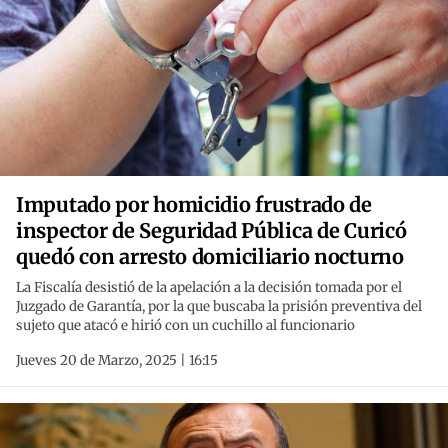
Imputado por homicidio frustrado de
inspector de Seguridad Pública de Curicó
quedó con arresto domiciliario nocturno
La Fiscalía desistió de la apelación a la decisión tomada por el
Juzgado de Garantía, por la que buscaba la prisión preventiva del
sujeto que atacó e hirió con un cuchillo al funcionario
Jueves 20 de Marzo, 2025 | 16:15