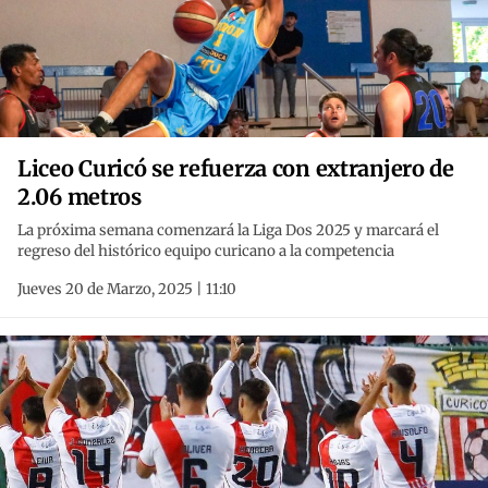
Liceo Curicó se refuerza con extranjero de
2.06 metros
La próxima semana comenzará la Liga Dos 2025 y marcará el
regreso del histórico equipo curicano a la competencia
Jueves 20 de Marzo, 2025 | 11:10