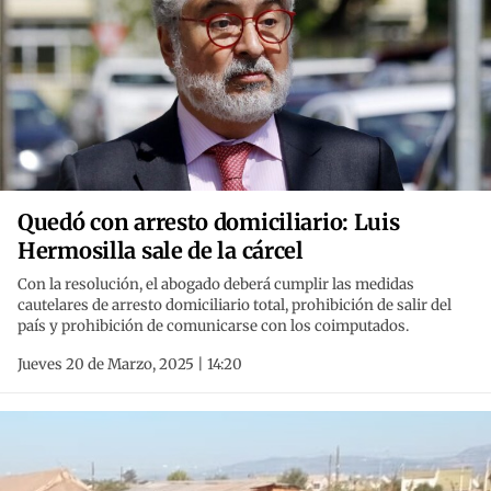
Quedó con arresto domiciliario: Luis
Hermosilla sale de la cárcel
Con la resolución, el abogado deberá cumplir las medidas
cautelares de arresto domiciliario total, prohibición de salir del
país y prohibición de comunicarse con los coimputados.
Jueves 20 de Marzo, 2025 | 14:20