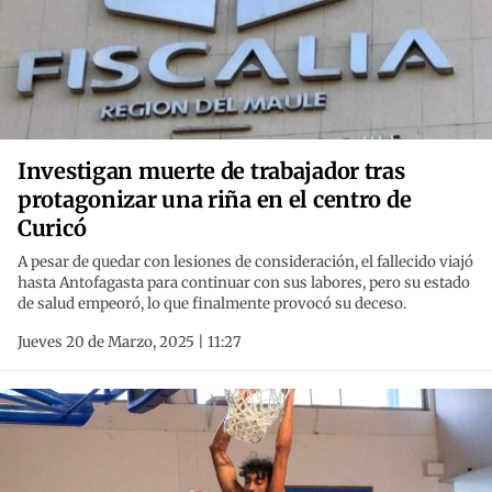
Investigan muerte de trabajador tras
protagonizar una riña en el centro de
Curicó
A pesar de quedar con lesiones de consideración, el fallecido viajó
hasta Antofagasta para continuar con sus labores, pero su estado
de salud empeoró, lo que finalmente provocó su deceso.
Jueves 20 de Marzo, 2025 | 11:27