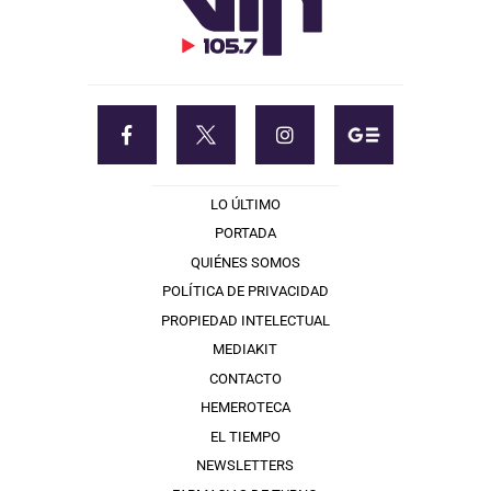
LO ÚLTIMO
PORTADA
QUIÉNES SOMOS
POLÍTICA DE PRIVACIDAD
PROPIEDAD INTELECTUAL
MEDIAKIT
CONTACTO
HEMEROTECA
EL TIEMPO
NEWSLETTERS