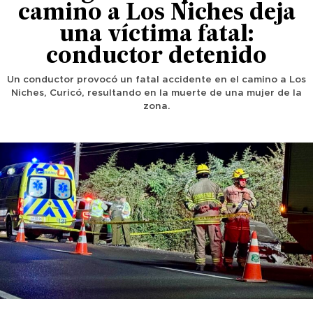
camino a Los Niches deja
una víctima fatal:
conductor detenido
Un conductor provocó un fatal accidente en el camino a Los
Niches, Curicó, resultando en la muerte de una mujer de la
zona.