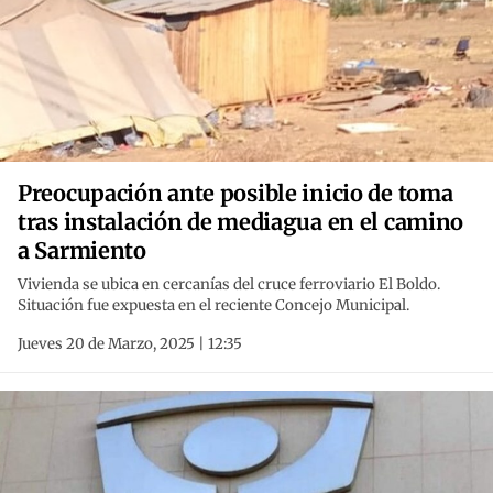
Preocupación ante posible inicio de toma
tras instalación de mediagua en el camino
a Sarmiento
Vivienda se ubica en cercanías del cruce ferroviario El Boldo.
Situación fue expuesta en el reciente Concejo Municipal.
Jueves 20 de Marzo, 2025 | 12:35