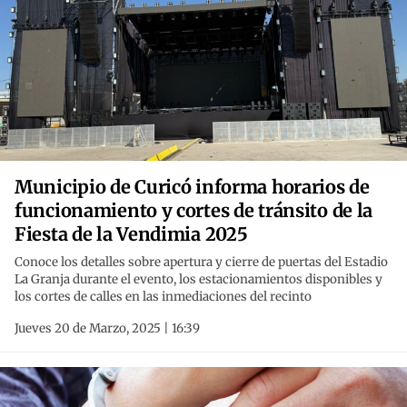
Municipio de Curicó informa horarios de
funcionamiento y cortes de tránsito de la
Fiesta de la Vendimia 2025
Conoce los detalles sobre apertura y cierre de puertas del Estadio
La Granja durante el evento, los estacionamientos disponibles y
los cortes de calles en las inmediaciones del recinto
Jueves 20 de Marzo, 2025 | 16:39