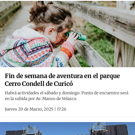
Fin de semana de aventura en el parque
Cerro Condell de Curicó
Habrá actividades el sábado y domingo. Punto de encuentro será
en la subida por Av. Manso de Velasco.
Jueves 20 de Marzo, 2025 | 17:26