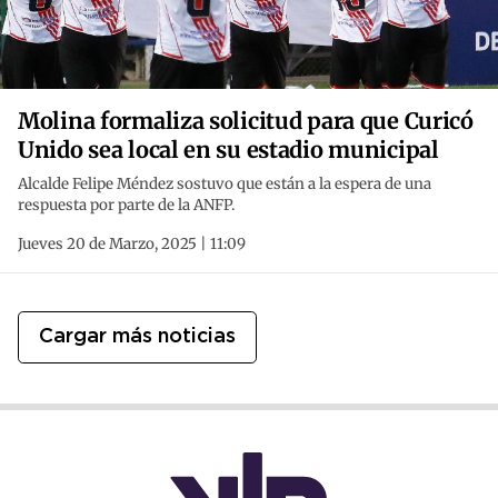
Molina formaliza solicitud para que Curicó
Unido sea local en su estadio municipal
Alcalde Felipe Méndez sostuvo que están a la espera de una
respuesta por parte de la ANFP.
Jueves 20 de Marzo, 2025 | 11:09
Cargar más noticias