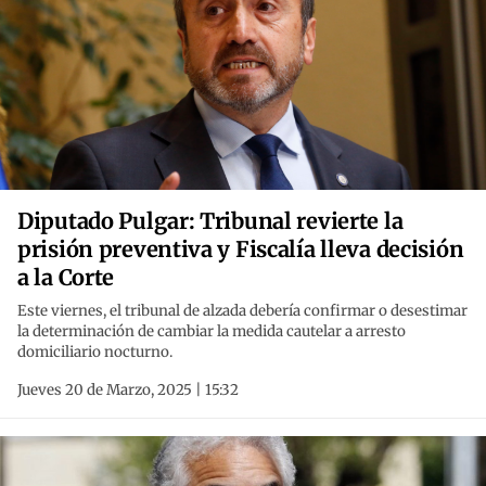
Diputado Pulgar: Tribunal revierte la
prisión preventiva y Fiscalía lleva decisión
a la Corte
Este viernes, el tribunal de alzada debería confirmar o desestimar
la determinación de cambiar la medida cautelar a arresto
domiciliario nocturno.
Jueves 20 de Marzo, 2025 | 15:32