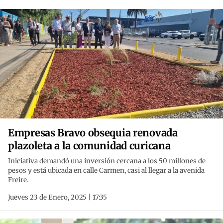
Empresas Bravo obsequia renovada
plazoleta a la comunidad curicana
Iniciativa demandó una inversión cercana a los 50 millones de
pesos y está ubicada en calle Carmen, casi al llegar a la avenida
Freire.
Jueves 23 de Enero, 2025 | 17:35