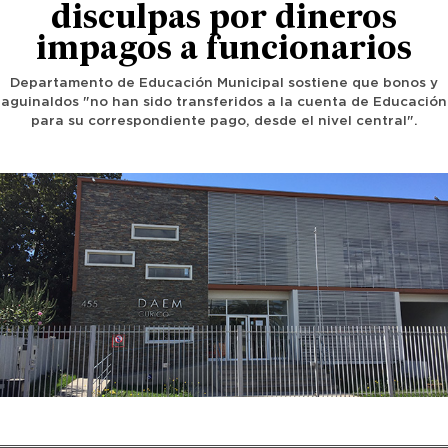
disculpas por dineros
impagos a funcionarios
Departamento de Educación Municipal sostiene que bonos y
aguinaldos "no han sido transferidos a la cuenta de Educación
para su correspondiente pago, desde el nivel central".