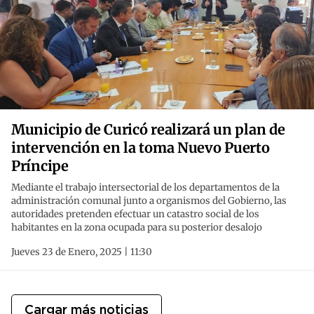
Municipio de Curicó realizará un plan de
intervención en la toma Nuevo Puerto
Príncipe
Mediante el trabajo intersectorial de los departamentos de la
administración comunal junto a organismos del Gobierno, las
autoridades pretenden efectuar un catastro social de los
habitantes en la zona ocupada para su posterior desalojo
Jueves 23 de Enero, 2025 | 11:30
Cargar más noticias