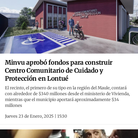
Minvu aprobó fondos para construir
Centro Comunitario de Cuidado y
Protección en Lontué
El recinto, el primero de su tipo en la región del Maule, contará
con alrededor de $340 millones desde el ministerio de Vivienda,
mientras que el municipio aportará aproximadamente $34
millones
Jueves 23 de Enero, 2025 | 15:30