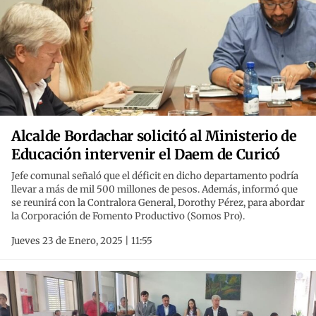
Alcalde Bordachar solicitó al Ministerio de
Educación intervenir el Daem de Curicó
Jefe comunal señaló que el déficit en dicho departamento podría
llevar a más de mil 500 millones de pesos. Además, informó que
se reunirá con la Contralora General, Dorothy Pérez, para abordar
la Corporación de Fomento Productivo (Somos Pro).
Jueves 23 de Enero, 2025 | 11:55