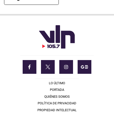
LO ÚLTIMO
PORTADA
QUIÉNES SOMOS
POLÍTICA DE PRIVACIDAD
PROPIEDAD INTELECTUAL