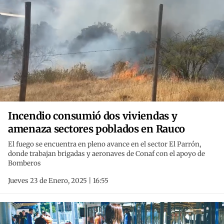
Incendio consumió dos viviendas y
amenaza sectores poblados en Rauco
El fuego se encuentra en pleno avance en el sector El Parrón,
donde trabajan brigadas y aeronaves de Conaf con el apoyo de
Bomberos
Jueves 23 de Enero, 2025 | 16:55