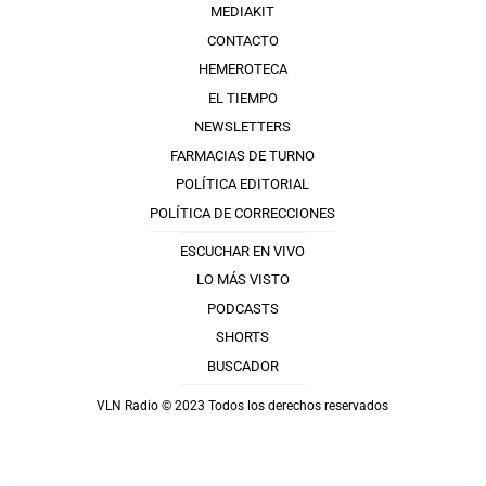
MEDIAKIT
CONTACTO
HEMEROTECA
EL TIEMPO
NEWSLETTERS
FARMACIAS DE TURNO
POLÍTICA EDITORIAL
POLÍTICA DE CORRECCIONES
ESCUCHAR EN VIVO
LO MÁS VISTO
PODCASTS
SHORTS
BUSCADOR
VLN Radio © 2023 Todos los derechos reservados