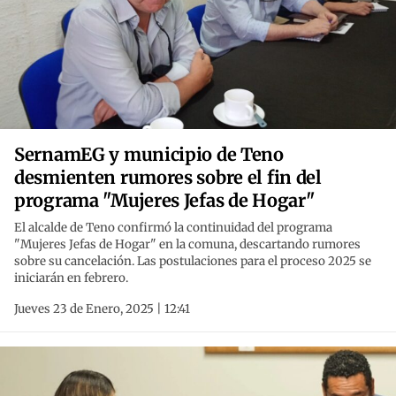
SernamEG y municipio de Teno
desmienten rumores sobre el fin del
programa "Mujeres Jefas de Hogar"
El alcalde de Teno confirmó la continuidad del programa
"Mujeres Jefas de Hogar" en la comuna, descartando rumores
sobre su cancelación. Las postulaciones para el proceso 2025 se
iniciarán en febrero.
Jueves 23 de Enero, 2025 | 12:41