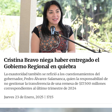
Cristina Bravo niega haber entregado el
Gobierno Regional en quiebra
La exautoridad también se refirió a los cuestionamientos del
gobernador, Pedro Álvarez-Salamanca, quien la responsabilizó de
no gestionar la transferencia de una remesa de $17.500 millones
correspondientes al último trimestre de 2024
Jueves 23 de Enero, 2025 | 17:15