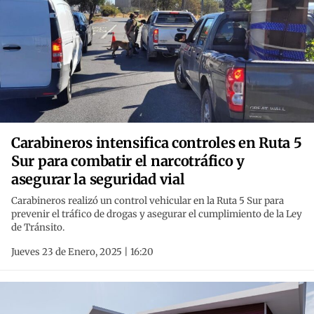
Carabineros intensifica controles en Ruta 5
Sur para combatir el narcotráfico y
asegurar la seguridad vial
Carabineros realizó un control vehicular en la Ruta 5 Sur para
prevenir el tráfico de drogas y asegurar el cumplimiento de la Ley
de Tránsito.
Jueves 23 de Enero, 2025 | 16:20