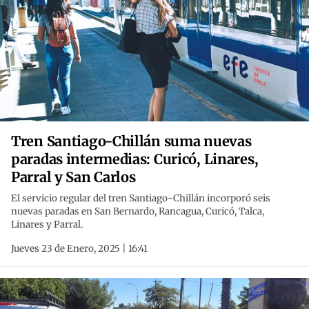
Tren Santiago-Chillán suma nuevas
paradas intermedias: Curicó, Linares,
Parral y San Carlos
El servicio regular del tren Santiago-Chillán incorporó seis
nuevas paradas en San Bernardo, Rancagua, Curicó, Talca,
Linares y Parral.
Jueves 23 de Enero, 2025 | 16:41