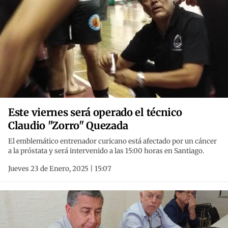
Este viernes será operado el técnico
Claudio "Zorro" Quezada
El emblemático entrenador curicano está afectado por un cáncer
a la próstata y será intervenido a las 15:00 horas en Santiago.
Jueves 23 de Enero, 2025 | 15:07