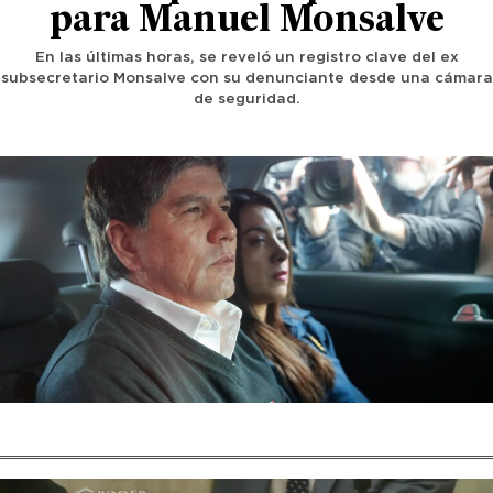
para Manuel Monsalve
En las últimas horas, se reveló un registro clave del ex
subsecretario Monsalve con su denunciante desde una cámara
de seguridad.