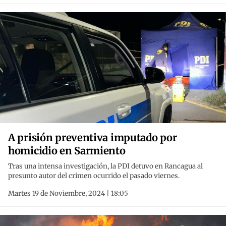
A prisión preventiva imputado por
homicidio en Sarmiento
Tras una intensa investigación, la PDI detuvo en Rancagua al
presunto autor del crimen ocurrido el pasado viernes.
Martes 19 de Noviembre, 2024 | 18:05