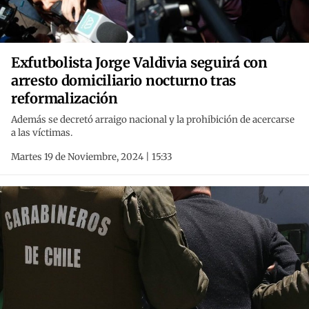
Exfutbolista Jorge Valdivia seguirá con
arresto domiciliario nocturno tras
reformalización
Además se decretó arraigo nacional y la prohibición de acercarse
a las víctimas.
Martes 19 de Noviembre, 2024 | 15:33