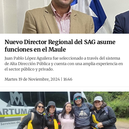
Nuevo Director Regional del SAG asume
funciones en el Maule
Juan Pablo López Aguilera fue seleccionado a través del sistema
de Alta Dirección Pública y cuenta con una amplia experiencia en
el sector público y privado.
Martes 19 de Noviembre, 2024 | 16:46