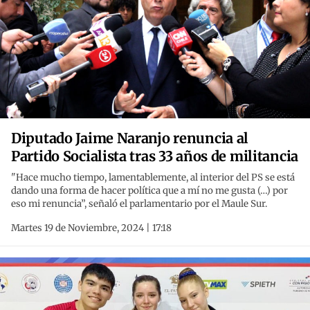
Diputado Jaime Naranjo renuncia al
Partido Socialista tras 33 años de militancia
"Hace mucho tiempo, lamentablemente, al interior del PS se está
dando una forma de hacer política que a mí no me gusta (…) por
eso mi renuncia”, señaló el parlamentario por el Maule Sur.
Martes 19 de Noviembre, 2024 | 17:18