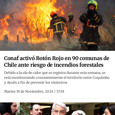
Conaf activó Botón Rojo en 90 comunas de
Chile ante riesgo de incendios forestales
Debido a la ola de calor que se registra durante esta semana, se
está monitoreando constantemente el territorio entre Coquimbo
y Aysén a fin de prevenir los siniestros
Martes 19 de Noviembre, 2024 | 17:38