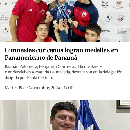
Gimnastas curicanos logran medallas en
Panamericano de Panamá
Bastián Palomera, Benjamín Contreras, Nicole Baier-
Wandersleben y Matilda Balmaceda, destacaron en la delegación
dirigida por Paula Castillo.
Martes 19 de Noviembre, 2024 | 17:00