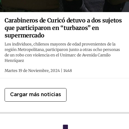
Carabineros de Curicó detuvo a dos sujetos
que participaron en “turbazos” en
supermercado
Los individuos, chilenos mayores de edad provenientes de la
región Metropolitana, participaron junto a otras ocho personas
de un robo con violencia en el Unimarc de Avenida Camilo
Henríquez
Martes 19 de Noviembre, 2024 | 14:48
Cargar más noticias