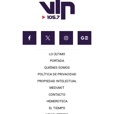
LO ÚLTIMO
PORTADA
QUIÉNES SOMOS
POLÍTICA DE PRIVACIDAD
PROPIEDAD INTELECTUAL
MEDIAKIT
CONTACTO
HEMEROTECA
EL TIEMPO