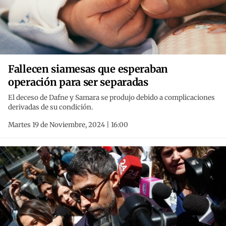
Fallecen siamesas que esperaban
operación para ser separadas
El deceso de Dafne y Samara se produjo debido a complicaciones
derivadas de su condición.
Martes 19 de Noviembre, 2024 | 16:00