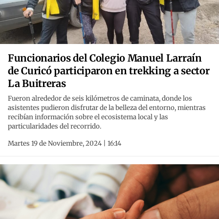
Funcionarios del Colegio Manuel Larraín
de Curicó participaron en trekking a sector
La Buitreras
Fueron alrededor de seis kilómetros de caminata, donde los
asistentes pudieron disfrutar de la belleza del entorno, mientras
recibían información sobre el ecosistema local y las
particularidades del recorrido.
Martes 19 de Noviembre, 2024 | 16:14