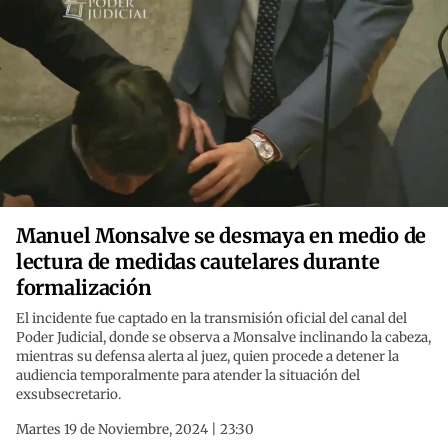
Manuel Monsalve se desmaya en medio de
lectura de medidas cautelares durante
formalización
El incidente fue captado en la transmisión oficial del canal del
Poder Judicial, donde se observa a Monsalve inclinando la cabeza,
mientras su defensa alerta al juez, quien procede a detener la
audiencia temporalmente para atender la situación del
exsubsecretario.
Martes 19 de Noviembre, 2024 | 23:30