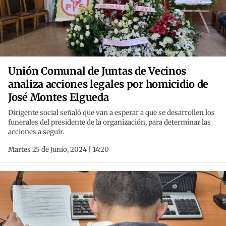
Unión Comunal de Juntas de Vecinos
analiza acciones legales por homicidio de
José Montes Elgueda
Dirigente social señaló que van a esperar a que se desarrollen los
funerales del presidente de la organización, para determinar las
acciones a seguir.
Martes 25 de Junio, 2024 | 14:20