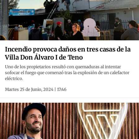
Incendio provoca daños en tres casas de la
Villa Don Álvaro I de Teno
Uno de los propietarios resultó con quemaduras al intentar
sofocar el fuego que comenzó tras la explosión de un calefactor
eléctrico.
Martes 25 de Junio, 2024 | 17:46