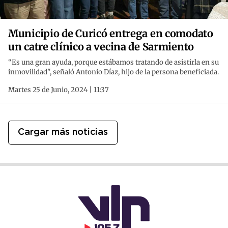
Municipio de Curicó entrega en comodato
un catre clínico a vecina de Sarmiento
“Es una gran ayuda, porque estábamos tratando de asistirla en su
inmovilidad", señaló Antonio Díaz, hijo de la persona beneficiada.
Martes 25 de Junio, 2024 | 11:37
Cargar más noticias