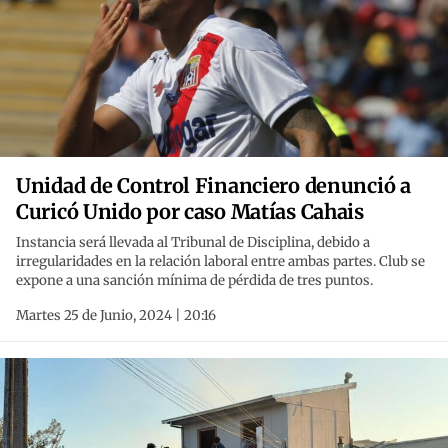
Unidad de Control Financiero denunció a
Curicó Unido por caso Matías Cahais
Instancia será llevada al Tribunal de Disciplina, debido a
irregularidades en la relación laboral entre ambas partes. Club se
expone a una sanción mínima de pérdida de tres puntos.
Martes 25 de Junio, 2024 | 20:16