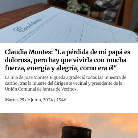
Claudia Montes: "La pérdida de mi papá es
dolorosa, pero hay que vivirla con mucha
fuerza, energía y alegría, como era él"
La hija de José Montes Elgueda agradeció todas las muestra de
cariño, tras la muerte del dirigente vecinal y presidente de la
Unión Comunal de Juntas de Vecinos.
Martes 25 de Junio, 2024 | 15:46