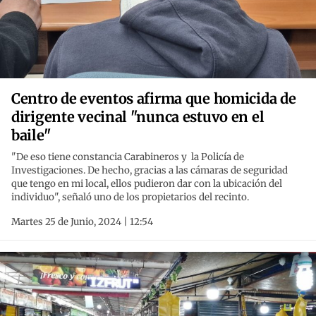
Centro de eventos afirma que homicida de
dirigente vecinal "nunca estuvo en el
baile"
"De eso tiene constancia Carabineros y la Policía de
Investigaciones. De hecho, gracias a las cámaras de seguridad
que tengo en mi local, ellos pudieron dar con la ubicación del
individuo", señaló uno de los propietarios del recinto.
Martes 25 de Junio, 2024 | 12:54