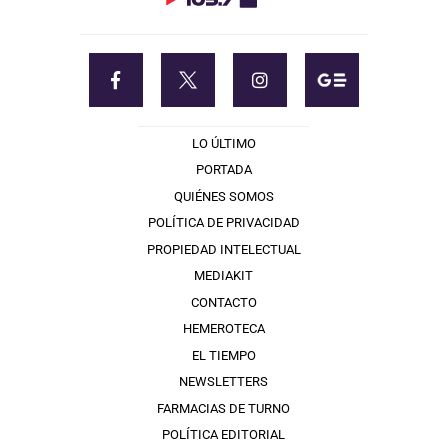
LO ÚLTIMO
PORTADA
QUIÉNES SOMOS
POLÍTICA DE PRIVACIDAD
PROPIEDAD INTELECTUAL
MEDIAKIT
CONTACTO
HEMEROTECA
EL TIEMPO
NEWSLETTERS
FARMACIAS DE TURNO
POLÍTICA EDITORIAL