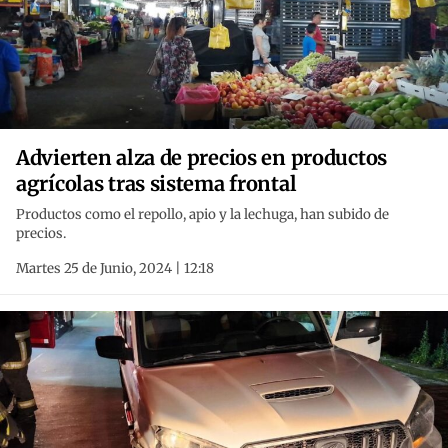
Advierten alza de precios en productos
agrícolas tras sistema frontal
Productos como el repollo, apio y la lechuga, han subido de
precios.
Martes 25 de Junio, 2024 | 12:18