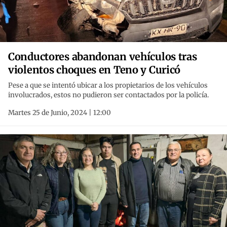
Conductores abandonan vehículos tras
violentos choques en Teno y Curicó
Pese a que se intentó ubicar a los propietarios de los vehículos
involucrados, estos no pudieron ser contactados por la policía.
Martes 25 de Junio, 2024 | 12:00