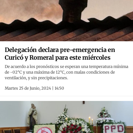
Delegación declara pre-emergencia en
Curicó y Romeral para este miércoles
De acuerdo a los pronósticos se esperan una temperatura mínima
de -02°C y una máxima de 12°C, con malas condiciones de
ventilación, y sin precipitaciones.
Martes 25 de Junio, 2024 | 14:50