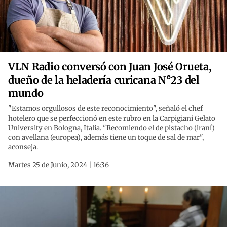
VLN Radio conversó con Juan José Orueta,
dueño de la heladería curicana N°23 del
mundo
"Estamos orgullosos de este reconocimiento", señaló el chef
hotelero que se perfeccionó en este rubro en la Carpigiani Gelato
University en Bologna, Italia. "Recomiendo el de pistacho (iraní)
con avellana (europea), además tiene un toque de sal de mar",
aconseja.
Martes 25 de Junio, 2024 | 16:36