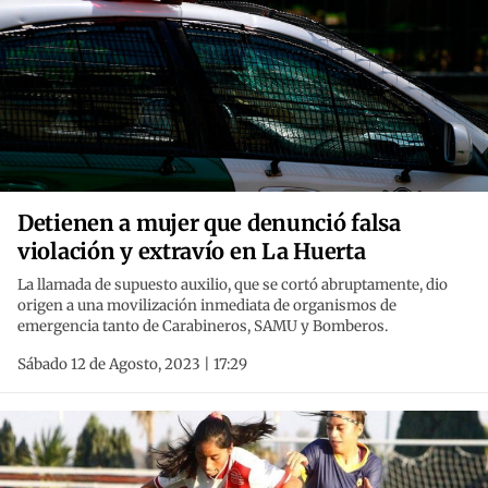
Detienen a mujer que denunció falsa
violación y extravío en La Huerta
La llamada de supuesto auxilio, que se cortó abruptamente, dio
origen a una movilización inmediata de organismos de
emergencia tanto de Carabineros, SAMU y Bomberos.
Sábado 12 de Agosto, 2023 | 17:29