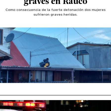
graves en Rauco
Como consecuencia de la fuerte detonación dos mujeres
sufrieron graves heridas.