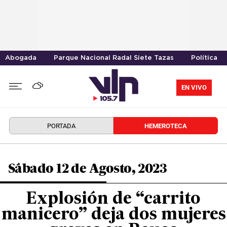
Abogada
Parque Nacional Radal Siete Tazas
Política
EN VIVO
PORTADA
HEMEROTECA
Sábado 12 de Agosto, 2023
Explosión de “carrito
manicero” deja dos mujeres