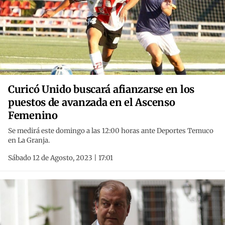
Curicó Unido buscará afianzarse en los
puestos de avanzada en el Ascenso
Femenino
Se medirá este domingo a las 12:00 horas ante Deportes Temuco
en La Granja.
Sábado 12 de Agosto, 2023 | 17:01