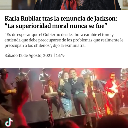
Karla Rubilar tras la renuncia de Jackson:
"La superioridad moral nunca se fue"
"Es de esperar que el Gobierno desde ahora cambie el tono y
entienda que debe preocuparse de los problemas que realmente le
preocupan a los chilenos", dijo la exministra.
Sábado 12 de Agosto, 2023 | 13:49