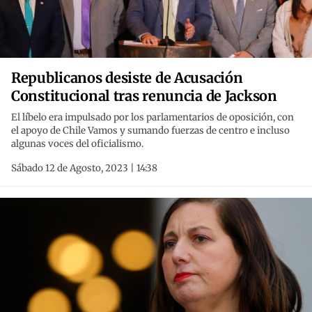
Republicanos desiste de Acusación
Constitucional tras renuncia de Jackson
El líbelo era impulsado por los parlamentarios de oposición, con
el apoyo de Chile Vamos y sumando fuerzas de centro e incluso
algunas voces del oficialismo.
Sábado 12 de Agosto, 2023 | 14:38