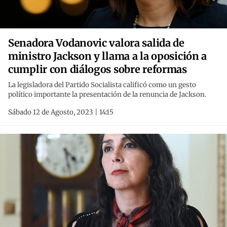
Senadora Vodanovic valora salida de
ministro Jackson y llama a la oposición a
cumplir con diálogos sobre reformas
La legisladora del Partido Socialista calificó como un gesto
político importante la presentación de la renuncia de Jackson.
Sábado 12 de Agosto, 2023 | 14:15