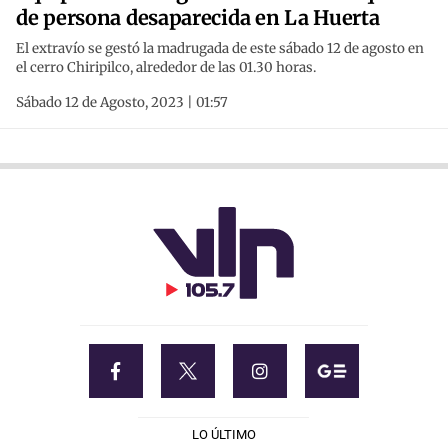
de persona desaparecida en La Huerta
El extravío se gestó la madrugada de este sábado 12 de agosto en
el cerro Chiripilco, alrededor de las 01.30 horas.
Sábado 12 de Agosto, 2023 | 01:57
LO ÚLTIMO