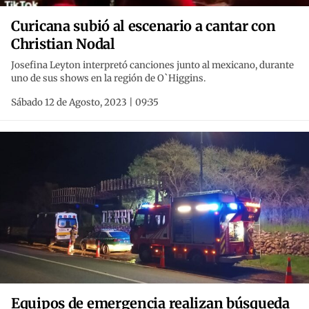
Curicana subió al escenario a cantar con
Christian Nodal
Josefina Leyton interpretó canciones junto al mexicano, durante
uno de sus shows en la región de O`Higgins.
Sábado 12 de Agosto, 2023 | 09:35
Equipos de emergencia realizan búsqueda