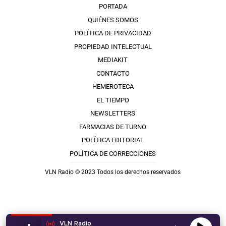
PORTADA
QUIÉNES SOMOS
POLÍTICA DE PRIVACIDAD
PROPIEDAD INTELECTUAL
MEDIAKIT
CONTACTO
HEMEROTECA
EL TIEMPO
NEWSLETTERS
FARMACIAS DE TURNO
POLÍTICA EDITORIAL
POLÍTICA DE CORRECCIONES
VLN Radio © 2023 Todos los derechos reservados
VLN Radio