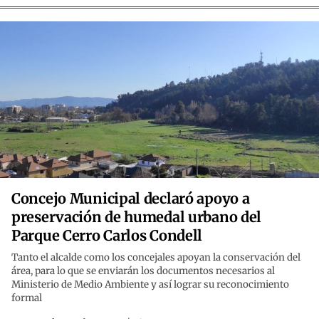
Concejo Municipal declaró apoyo a
preservación de humedal urbano del
Parque Cerro Carlos Condell
Tanto el alcalde como los concejales apoyan la conservación del
área, para lo que se enviarán los documentos necesarios al
Ministerio de Medio Ambiente y así lograr su reconocimiento
formal