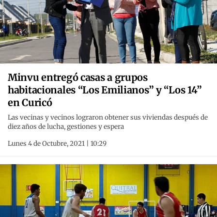
Minvu entregó casas a grupos
habitacionales “Los Emilianos” y “Los 14”
en Curicó
Las vecinas y vecinos lograron obtener sus viviendas después de
diez años de lucha, gestiones y espera
Lunes 4 de Octubre, 2021 | 10:29