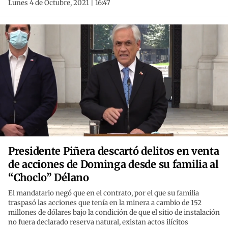
Lunes 4 de Octubre, 2021 | 16:47
Presidente Piñera descartó delitos en venta
de acciones de Dominga desde su familia al
“Choclo” Délano
El mandatario negó que en el contrato, por el que su familia
traspasó las acciones que tenía en la minera a cambio de 152
millones de dólares bajo la condición de que el sitio de instalación
no fuera declarado reserva natural, existan actos ilícitos