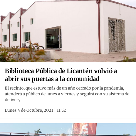
Biblioteca Pública de Licantén volvió a
abrir sus puertas a la comunidad
El recinto, que estuvo más de un año cerrado por la pandemia,
atenderá a público de lunes a viernes y seguirá con su sistema de
delivery
Lunes 4 de Octubre, 2021 | 11:52