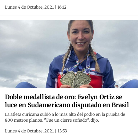
Lunes 4 de Octubre, 2021 | 16:12
Doble medallista de oro: Evelyn Ortiz se
luce en Sudamericano disputado en Brasil
La atleta curicana subió a lo más alto del podio en la prueba de
800 metros planos. "Fue un cierre soñado", dijo.
Lunes 4 de Octubre, 2021 | 13:53