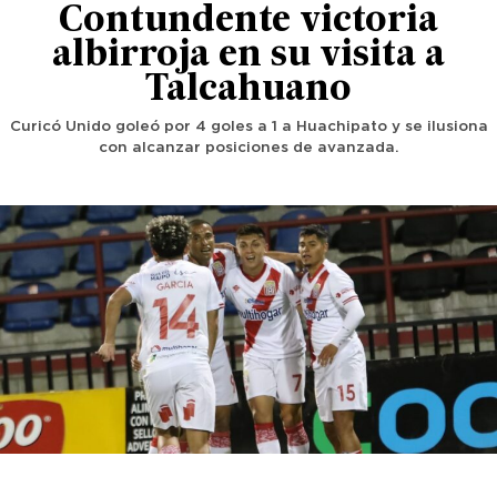
Contundente victoria
albirroja en su visita a
Talcahuano
Curicó Unido goleó por 4 goles a 1 a Huachipato y se ilusiona
con alcanzar posiciones de avanzada.