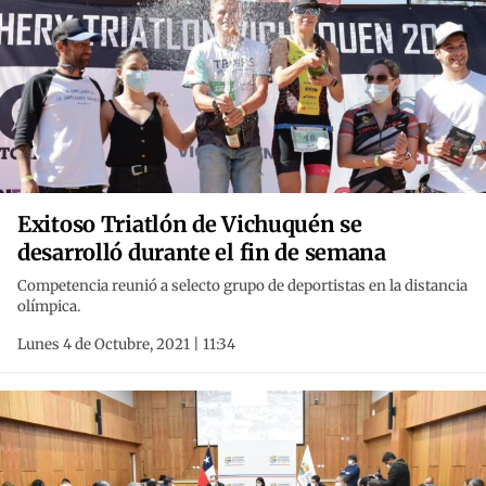
Exitoso Triatlón de Vichuquén se
desarrolló durante el fin de semana
Competencia reunió a selecto grupo de deportistas en la distancia
olímpica.
Lunes 4 de Octubre, 2021 | 11:34