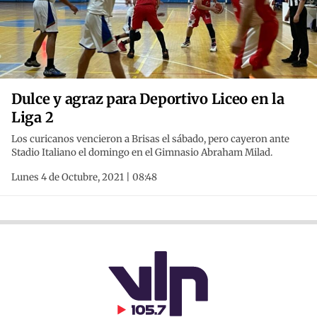
Dulce y agraz para Deportivo Liceo en la
Liga 2
Los curicanos vencieron a Brisas el sábado, pero cayeron ante
Stadio Italiano el domingo en el Gimnasio Abraham Milad.
Lunes 4 de Octubre, 2021 | 08:48