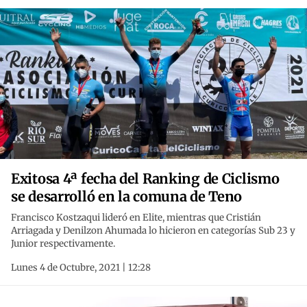
Exitosa 4ª fecha del Ranking de Ciclismo
se desarrolló en la comuna de Teno
Francisco Kostzaqui lideró en Elite, mientras que Cristián
Arriagada y Denilzon Ahumada lo hicieron en categorías Sub 23 y
Junior respectivamente.
Lunes 4 de Octubre, 2021 | 12:28