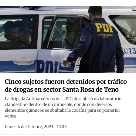
Cinco sujetos fueron detenidos por tráfico
de drogas en sector Santa Rosa de Teno
La Brigada Antinarcóticos de la PDI descubrió un laboratorio
clandestino dentro de un inmueble, donde con diversos
elementos químicos se abultaba la cocaína para su posterior
venta
Lunes 4 de Octubre, 2021 | 13:05