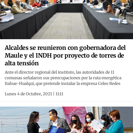
Alcaldes se reunieron con gobernadora del
Maule y el INDH por proyecto de torres de
alta tensión
Ante el director regional del instituto, las autoridades de 11
comunas señalaron sus preocupaciones por la ruta energética
Itahue-Hualqui, que pretende instalar la empresa Celeo Redes
Lunes 4 de Octubre, 2021 | 11:11