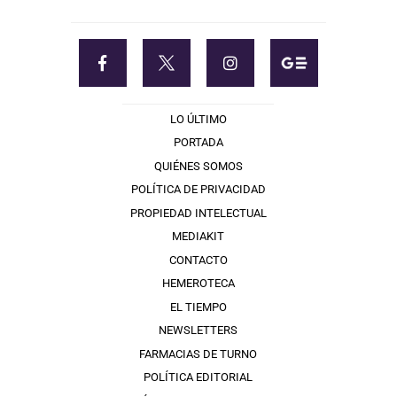
LO ÚLTIMO
PORTADA
QUIÉNES SOMOS
POLÍTICA DE PRIVACIDAD
PROPIEDAD INTELECTUAL
MEDIAKIT
CONTACTO
HEMEROTECA
EL TIEMPO
NEWSLETTERS
FARMACIAS DE TURNO
POLÍTICA EDITORIAL