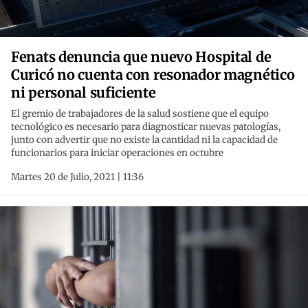
Fenats denuncia que nuevo Hospital de
Curicó no cuenta con resonador magnético
ni personal suficiente
El gremio de trabajadores de la salud sostiene que el equipo
tecnológico es necesario para diagnosticar nuevas patologías,
junto con advertir que no existe la cantidad ni la capacidad de
funcionarios para iniciar operaciones en octubre
Martes 20 de Julio, 2021 | 11:36