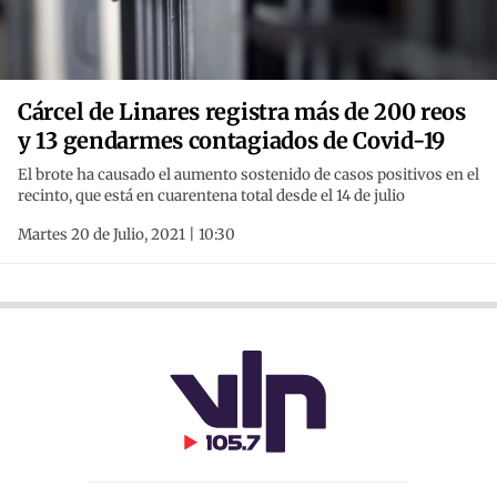
Cárcel de Linares registra más de 200 reos
y 13 gendarmes contagiados de Covid-19
El brote ha causado el aumento sostenido de casos positivos en el
recinto, que está en cuarentena total desde el 14 de julio
Martes 20 de Julio, 2021 | 10:30