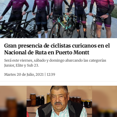
Gran presencia de ciclistas curicanos en el
Nacional de Ruta en Puerto Montt
Será este viernes, sábado y domingo abarcando las categorías
Junior, Elite y Sub 23.
Martes 20 de Julio, 2021 | 12:39