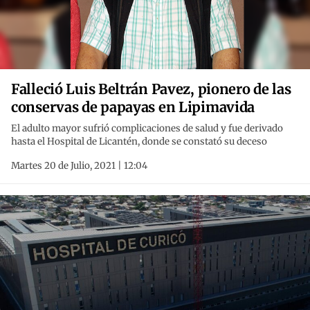
Falleció Luis Beltrán Pavez, pionero de las
conservas de papayas en Lipimavida
El adulto mayor sufrió complicaciones de salud y fue derivado
hasta el Hospital de Licantén, donde se constató su deceso
Martes 20 de Julio, 2021 | 12:04