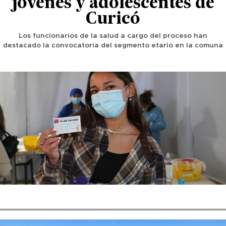
jóvenes y adolescentes de
Curicó
Los funcionarios de la salud a cargo del proceso han
destacado la convocatoria del segmento etario en la comuna