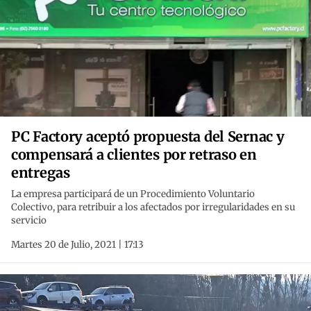
PC Factory aceptó propuesta del Sernac y
compensará a clientes por retraso en
entregas
La empresa participará de un Procedimiento Voluntario
Colectivo, para retribuir a los afectados por irregularidades en su
servicio
Martes 20 de Julio, 2021 | 17:13