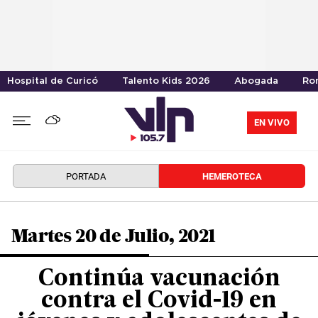
Hospital de Curicó
Talento Kids 2026
Abogada
Ro
EN VIVO
PORTADA
HEMEROTECA
Martes 20 de Julio, 2021
Continúa vacunación
contra el Covid-19 en