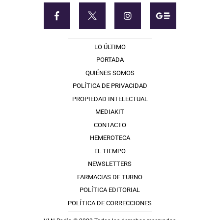
LO ÚLTIMO
PORTADA
QUIÉNES SOMOS
POLÍTICA DE PRIVACIDAD
PROPIEDAD INTELECTUAL
MEDIAKIT
CONTACTO
HEMEROTECA
EL TIEMPO
NEWSLETTERS
FARMACIAS DE TURNO
POLÍTICA EDITORIAL
POLÍTICA DE CORRECCIONES