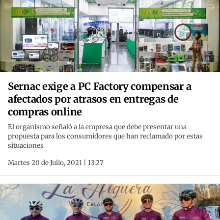
Sernac exige a PC Factory compensar a
afectados por atrasos en entregas de
compras online
El organismo señaló a la empresa que debe presentar una
propuesta para los consumidores que han reclamado por estas
situaciones
Martes 20 de Julio, 2021 | 13:27