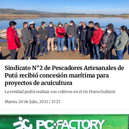
Sindicato N°2 de Pescadores Artesanales de
Putú recibió concesión marítima para
proyectos de acuicultura
La entidad podrá realizar sus cultivos en el río Huenchullami
Martes 20 de Julio, 2021 | 17:27