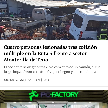
Cuatro personas lesionadas tras colisión
múltiple en la Ruta 5 frente a sector
Monterilla de Teno
El accidente se originó tras el volcamiento de un camión, el cual
luego impactó con un automóvil, un furgón y una camioneta
Martes 20 de Julio, 2021 | 14:03