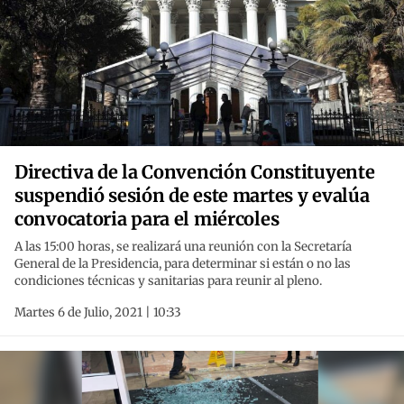
Directiva de la Convención Constituyente
suspendió sesión de este martes y evalúa
convocatoria para el miércoles
A las 15:00 horas, se realizará una reunión con la Secretaría
General de la Presidencia, para determinar si están o no las
condiciones técnicas y sanitarias para reunir al pleno.
Martes 6 de Julio, 2021 | 10:33