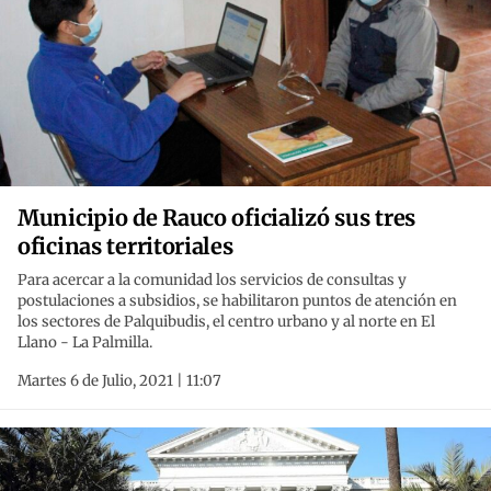
Municipio de Rauco oficializó sus tres
oficinas territoriales
Para acercar a la comunidad los servicios de consultas y
postulaciones a subsidios, se habilitaron puntos de atención en
los sectores de Palquibudis, el centro urbano y al norte en El
Llano - La Palmilla.
Martes 6 de Julio, 2021 | 11:07