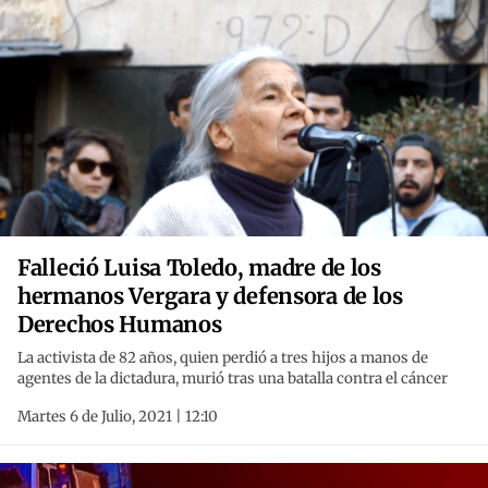
Falleció Luisa Toledo, madre de los
hermanos Vergara y defensora de los
Derechos Humanos
La activista de 82 años, quien perdió a tres hijos a manos de
agentes de la dictadura, murió tras una batalla contra el cáncer
Martes 6 de Julio, 2021 | 12:10