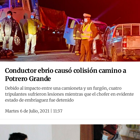
Conductor ebrio causó colisión camino a
Potrero Grande
Debido al impacto entre una camioneta y un furgón, cuatro
tripulantes sufrieron lesiones mientras que el chofer en evidente
estado de embriaguez fue detenido
Martes 6 de Julio, 2021 | 11:37