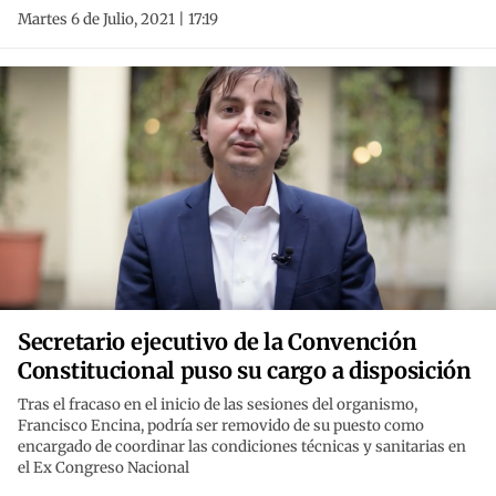
Martes 6 de Julio, 2021 | 17:19
Secretario ejecutivo de la Convención
Constitucional puso su cargo a disposición
Tras el fracaso en el inicio de las sesiones del organismo,
Francisco Encina, podría ser removido de su puesto como
encargado de coordinar las condiciones técnicas y sanitarias en
el Ex Congreso Nacional