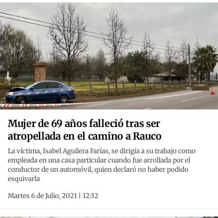
Mujer de 69 años falleció tras ser
atropellada en el camino a Rauco
La víctima, Isabel Aguilera Farías, se dirigía a su trabajo como
empleada en una casa particular cuando fue arrollada por el
conductor de un automóvil, quien declaró no haber podido
esquivarla
Martes 6 de Julio, 2021 | 12:32