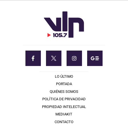
LO ÚLTIMO
PORTADA
QUIÉNES SOMOS
POLÍTICA DE PRIVACIDAD
PROPIEDAD INTELECTUAL
MEDIAKIT
CONTACTO