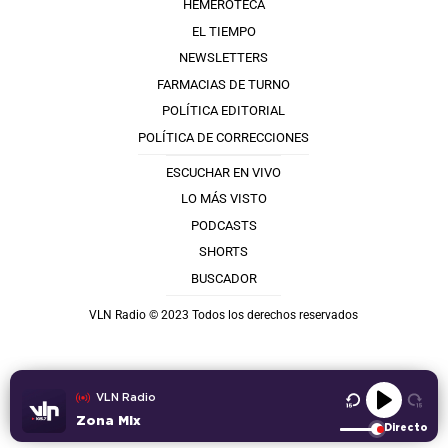
HEMEROTECA
EL TIEMPO
NEWSLETTERS
FARMACIAS DE TURNO
POLÍTICA EDITORIAL
POLÍTICA DE CORRECCIONES
ESCUCHAR EN VIVO
LO MÁS VISTO
PODCASTS
SHORTS
BUSCADOR
VLN Radio © 2023 Todos los derechos reservados
VLN Radio
Zona Mix
Directo