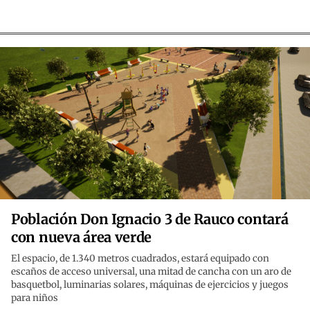
Población Don Ignacio 3 de Rauco contará
con nueva área verde
El espacio, de 1.340 metros cuadrados, estará equipado con
escaños de acceso universal, una mitad de cancha con un aro de
basquetbol, luminarias solares, máquinas de ejercicios y juegos
para niños