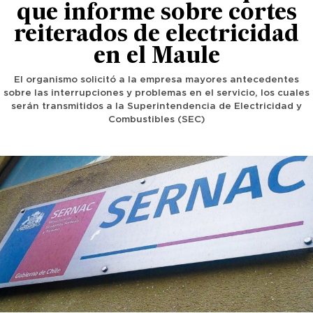
que informe sobre cortes
reiterados de electricidad
en el Maule
El organismo solicitó a la empresa mayores antecedentes
sobre las interrupciones y problemas en el servicio, los cuales
serán transmitidos a la Superintendencia de Electricidad y
Combustibles (SEC)