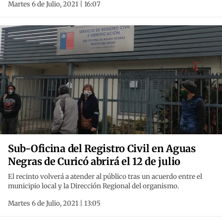
Martes 6 de Julio, 2021 | 16:07
Sub-Oficina del Registro Civil en Aguas
Negras de Curicó abrirá el 12 de julio
El recinto volverá a atender al público tras un acuerdo entre el
municipio local y la Dirección Regional del organismo.
Martes 6 de Julio, 2021 | 13:05