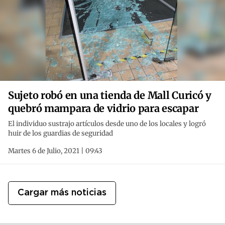
Sujeto robó en una tienda de Mall Curicó y
quebró mampara de vidrio para escapar
El individuo sustrajo artículos desde uno de los locales y logró
huir de los guardias de seguridad
Martes 6 de Julio, 2021 | 09:43
Cargar más noticias