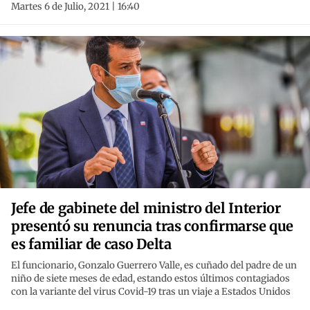
Martes 6 de Julio, 2021 | 16:40
Jefe de gabinete del ministro del Interior
presentó su renuncia tras confirmarse que
es familiar de caso Delta
El funcionario, Gonzalo Guerrero Valle, es cuñado del padre de un
niño de siete meses de edad, estando estos últimos contagiados
con la variante del virus Covid-19 tras un viaje a Estados Unidos