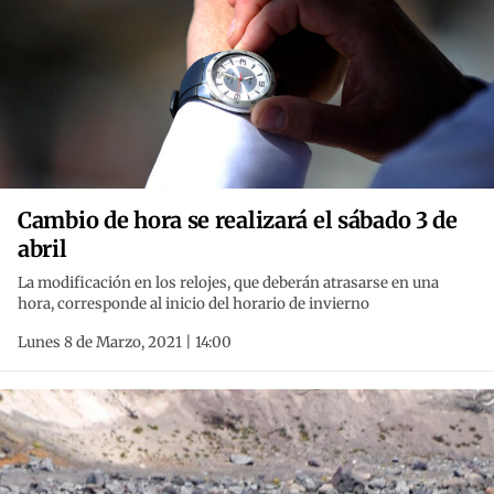
Cambio de hora se realizará el sábado 3 de
abril
La modificación en los relojes, que deberán atrasarse en una
hora, corresponde al inicio del horario de invierno
Lunes 8 de Marzo, 2021 | 14:00