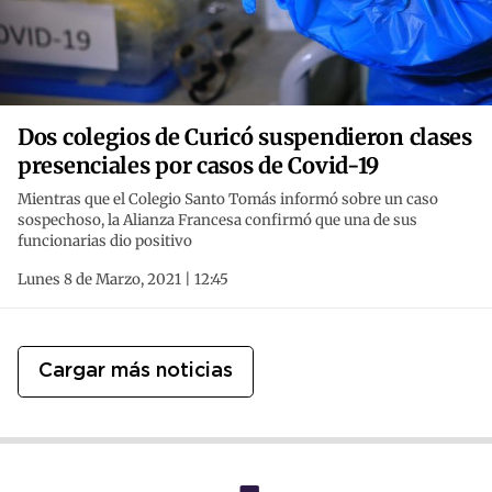
Dos colegios de Curicó suspendieron clases
presenciales por casos de Covid-19
Mientras que el Colegio Santo Tomás informó sobre un caso
sospechoso, la Alianza Francesa confirmó que una de sus
funcionarias dio positivo
Lunes 8 de Marzo, 2021 | 12:45
Cargar más noticias