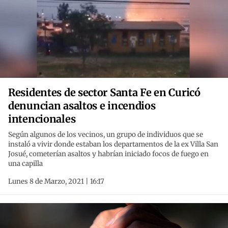
Residentes de sector Santa Fe en Curicó
denuncian asaltos e incendios
intencionales
Según algunos de los vecinos, un grupo de individuos que se
instaló a vivir donde estaban los departamentos de la ex Villa San
Josué, cometerían asaltos y habrían iniciado focos de fuego en
una capilla
Lunes 8 de Marzo, 2021 | 16:17