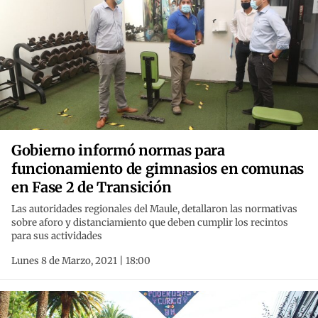
Gobierno informó normas para
funcionamiento de gimnasios en comunas
en Fase 2 de Transición
Las autoridades regionales del Maule, detallaron las normativas
sobre aforo y distanciamiento que deben cumplir los recintos
para sus actividades
Lunes 8 de Marzo, 2021 | 18:00