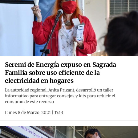
Seremi de Energía expuso en Sagrada
Familia sobre uso eficiente de la
electricidad en hogares
La autoridad regional, Anita Prizant, desarrolló un taller
informativo para entregar consejos y kits para reducir el
consumo de este recurso
Lunes 8 de Marzo, 2021 | 17:13