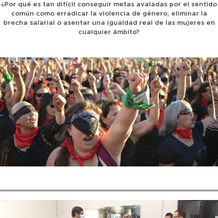
¿Por qué es tan difícil conseguir metas avaladas por el sentido
común como erradicar la violencia de género, eliminar la
brecha salarial o asentar una igualdad real de las mujeres en
cualquier ámbito?