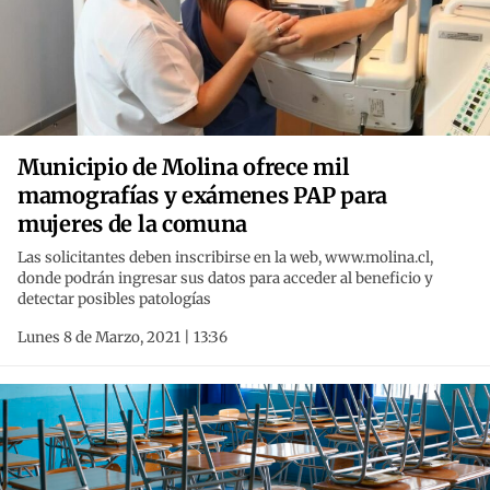
Municipio de Molina ofrece mil
mamografías y exámenes PAP para
mujeres de la comuna
Las solicitantes deben inscribirse en la web, www.molina.cl,
donde podrán ingresar sus datos para acceder al beneficio y
detectar posibles patologías
Lunes 8 de Marzo, 2021 | 13:36