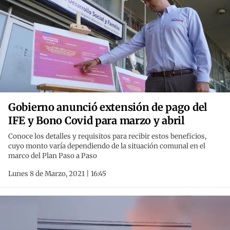
Gobierno anunció extensión de pago del
IFE y Bono Covid para marzo y abril
Conoce los detalles y requisitos para recibir estos beneficios,
cuyo monto varía dependiendo de la situación comunal en el
marco del Plan Paso a Paso
Lunes 8 de Marzo, 2021 | 16:45