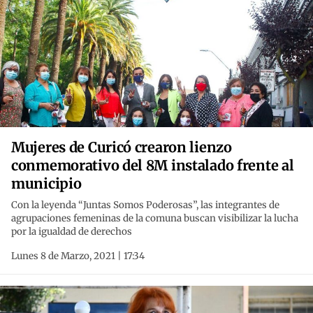
Mujeres de Curicó crearon lienzo
conmemorativo del 8M instalado frente al
municipio
Con la leyenda “Juntas Somos Poderosas”, las integrantes de
agrupaciones femeninas de la comuna buscan visibilizar la lucha
por la igualdad de derechos
Lunes 8 de Marzo, 2021 | 17:34