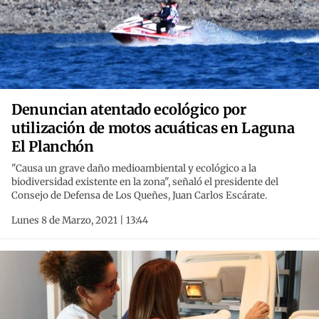
Denuncian atentado ecológico por
utilización de motos acuáticas en Laguna
El Planchón
"Causa un grave daño medioambiental y ecológico a la
biodiversidad existente en la zona", señaló el presidente del
Consejo de Defensa de Los Queñes, Juan Carlos Escárate.
Lunes 8 de Marzo, 2021 | 13:44