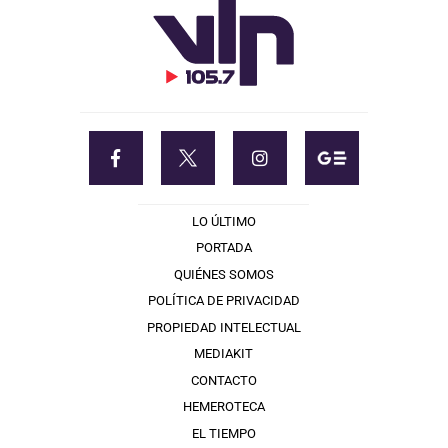
LO ÚLTIMO
PORTADA
QUIÉNES SOMOS
POLÍTICA DE PRIVACIDAD
PROPIEDAD INTELECTUAL
MEDIAKIT
CONTACTO
HEMEROTECA
EL TIEMPO