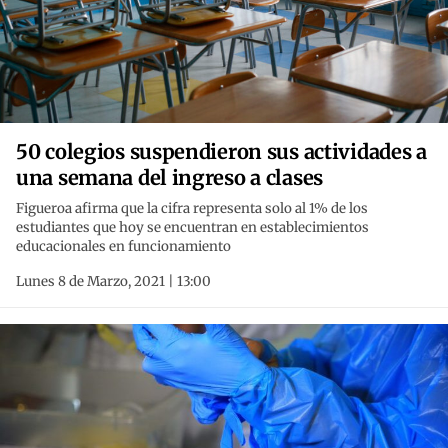
50 colegios suspendieron sus actividades a
una semana del ingreso a clases
Figueroa afirma que la cifra representa solo al 1% de los
estudiantes que hoy se encuentran en establecimientos
educacionales en funcionamiento
Lunes 8 de Marzo, 2021 | 13:00