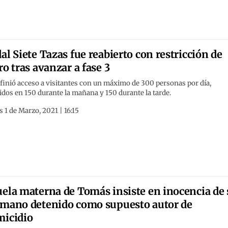
al Siete Tazas fue reabierto con restricción de
ro tras avanzar a fase 3
finió acceso a visitantes con un máximo de 300 personas por día,
idos en 150 durante la mañana y 150 durante la tarde.
 1 de Marzo, 2021 | 16:15
ela materna de Tomás insiste en inocencia de 
mano detenido como supuesto autor de
icidio