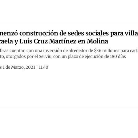
enzó construcción de sedes sociales para villa
aela y Luis Cruz Martínez en Molina
bras cuentan con una inversión de alrededor de $36 millones para cad
to, otorgados por el Serviu, con un plazo de ejecución de 180 días
 1 de Marzo, 2021 | 11:40