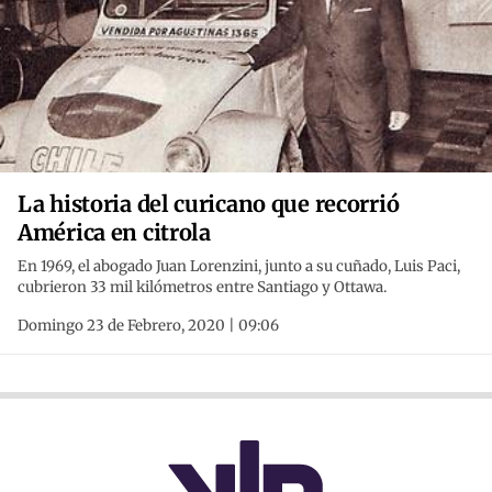
La historia del curicano que recorrió
América en citrola
En 1969, el abogado Juan Lorenzini, junto a su cuñado, Luis Paci,
cubrieron 33 mil kilómetros entre Santiago y Ottawa.
Domingo 23 de Febrero, 2020 | 09:06