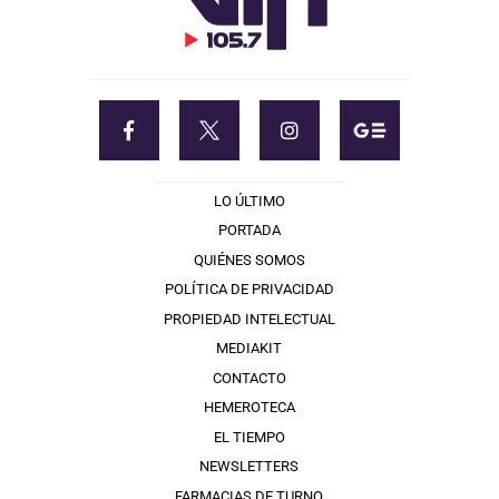
LO ÚLTIMO
PORTADA
QUIÉNES SOMOS
POLÍTICA DE PRIVACIDAD
PROPIEDAD INTELECTUAL
MEDIAKIT
CONTACTO
HEMEROTECA
EL TIEMPO
NEWSLETTERS
FARMACIAS DE TURNO