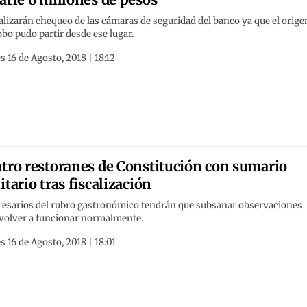
alizarán chequeo de las cámaras de seguridad del banco ya que el orige
obo pudo partir desde ese lugar.
s 16 de Agosto, 2018 | 18:12
tro restoranes de Constitución con sumario
itario tras fiscalización
esarios del rubro gastronómico tendrán que subsanar observaciones
 volver a funcionar normalmente.
s 16 de Agosto, 2018 | 18:01