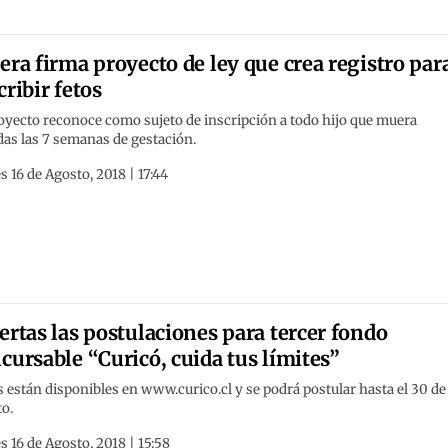
era firma proyecto de ley que crea registro par
cribir fetos
oyecto reconoce como sujeto de inscripción a todo hijo que muera
as las 7 semanas de gestación.
s 16 de Agosto, 2018 | 17:44
ertas las postulaciones para tercer fondo
cursable “Curicó, cuida tus límites”
 están disponibles en www.curico.cl y se podrá postular hasta el 30 de
o.
s 16 de Agosto, 2018 | 15:58