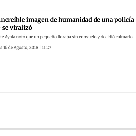
increíble imagen de humanidad de una policía
 se viralizó
te Ayala notó que un pequeño lloraba sin consuelo y decidió calmarlo.
s 16 de Agosto, 2018 | 11:27