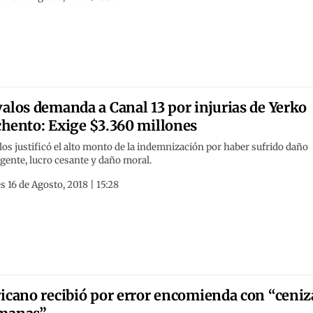
alos demanda a Canal 13 por injurias de Yerko
hento: Exige $3.360 millones
os justificó el alto monto de la indemnización por haber sufrido daño
ente, lucro cesante y daño moral.
s 16 de Agosto, 2018 | 15:28
icano recibió por error encomienda con “ceniz