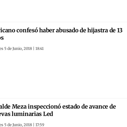
icano confesó haber abusado de hijastra de 13
os
s 5 de Junio, 2018 | 18:41
alde Meza inspeccionó estado de avance de
vas luminarias Led
s 5 de Junio, 2018 | 17:59