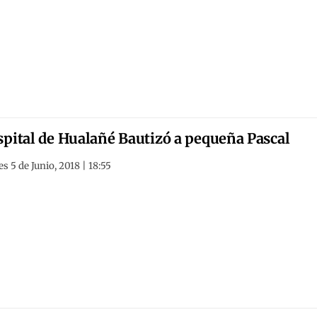
pital de Hualañé Bautizó a pequeña Pascal
s 5 de Junio, 2018 | 18:55