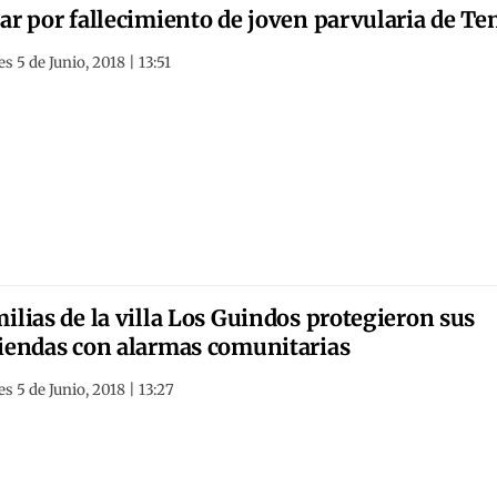
ar por fallecimiento de joven parvularia de Te
s 5 de Junio, 2018 | 13:51
ilias de la villa Los Guindos protegieron sus
iendas con alarmas comunitarias
s 5 de Junio, 2018 | 13:27