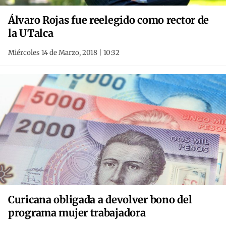
Álvaro Rojas fue reelegido como rector de
la UTalca
Miércoles 14 de Marzo, 2018 | 10:32
Curicana obligada a devolver bono del
programa mujer trabajadora