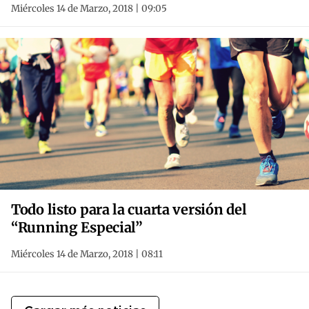
Miércoles 14 de Marzo, 2018 | 09:05
Todo listo para la cuarta versión del
“Running Especial”
Miércoles 14 de Marzo, 2018 | 08:11