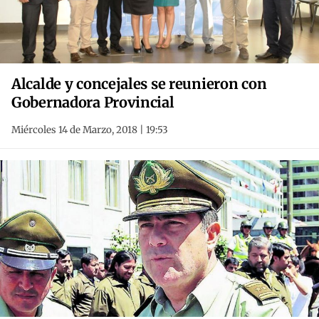
Alcalde y concejales se reunieron con
Gobernadora Provincial
Miércoles 14 de Marzo, 2018 | 19:53