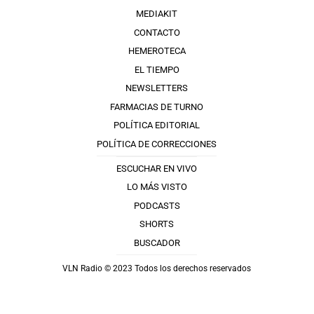
MEDIAKIT
CONTACTO
HEMEROTECA
EL TIEMPO
NEWSLETTERS
FARMACIAS DE TURNO
POLÍTICA EDITORIAL
POLÍTICA DE CORRECCIONES
ESCUCHAR EN VIVO
LO MÁS VISTO
PODCASTS
SHORTS
BUSCADOR
VLN Radio © 2023 Todos los derechos reservados