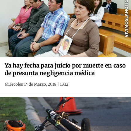
Ya hay fecha para juicio por muerte en caso
de presunta negligencia médica
Miércoles 14 de Marzo, 2018 | 13:12