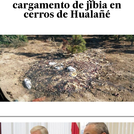
cargamento de jibia en
cerros de Hualañé