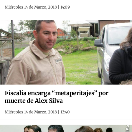
Miércoles 14 de Marzo, 2018 | 14:09
Fiscalía encarga “metaperitajes” por
muerte de Alex Silva
Miércoles 14 de Marzo, 2018 | 13:40