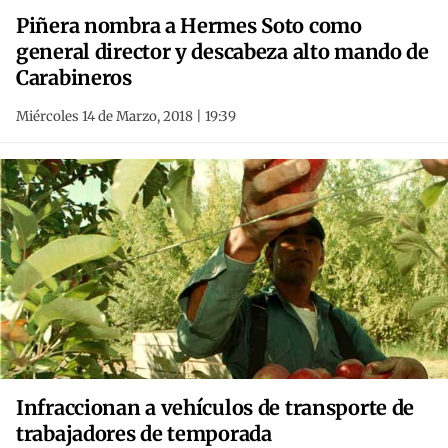
Piñera nombra a Hermes Soto como
general director y descabeza alto mando de
Carabineros
Miércoles 14 de Marzo, 2018 | 19:39
Infraccionan a vehículos de transporte de
trabajadores de temporada