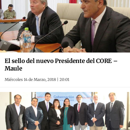
El sello del nuevo Presidente del CORE –
Maule
Miércoles 14 de Marzo, 2018 | 20:01