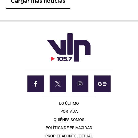
Cargar más noticias
LO ÚLTIMO
PORTADA
QUIÉNES SOMOS
POLÍTICA DE PRIVACIDAD
PROPIEDAD INTELECTUAL