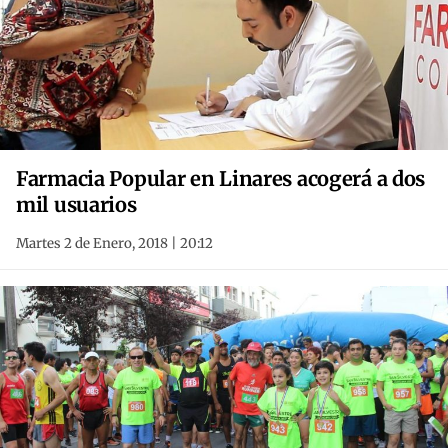
Farmacia Popular en Linares acogerá a dos
mil usuarios
Martes 2 de Enero, 2018 | 20:12