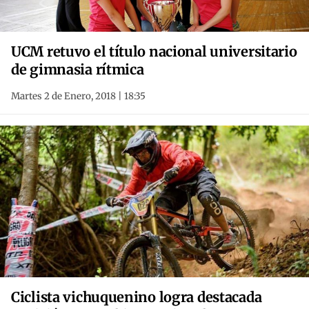
UCM retuvo el título nacional universitario
de gimnasia rítmica
Martes 2 de Enero, 2018 | 18:35
Ciclista vichuquenino logra destacada