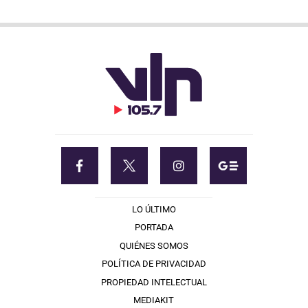
LO ÚLTIMO
PORTADA
QUIÉNES SOMOS
POLÍTICA DE PRIVACIDAD
PROPIEDAD INTELECTUAL
MEDIAKIT