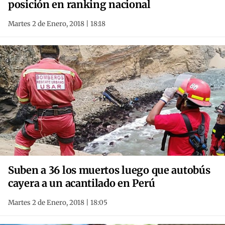
posición en ranking nacional
Martes 2 de Enero, 2018 | 18:18
Suben a 36 los muertos luego que autobús
cayera a un acantilado en Perú
Martes 2 de Enero, 2018 | 18:05