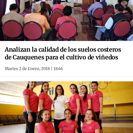
Analizan la calidad de los suelos costeros
de Cauquenes para el cultivo de viñedos
Martes 2 de Enero, 2018 | 18:46