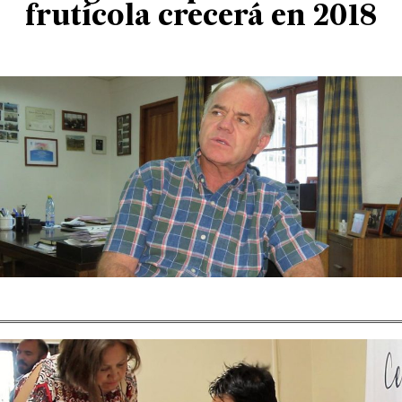
frutícola crecerá en 2018