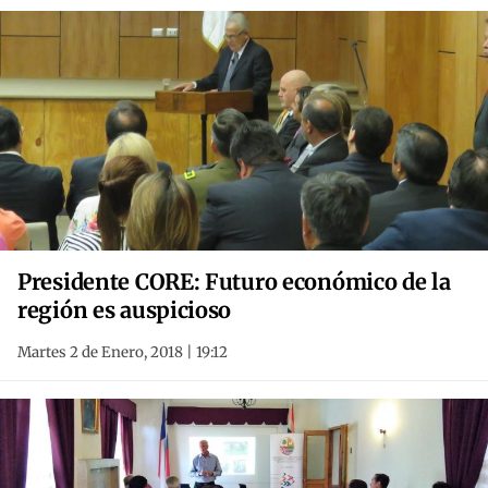
Presidente CORE: Futuro económico de la
región es auspicioso
Martes 2 de Enero, 2018 | 19:12