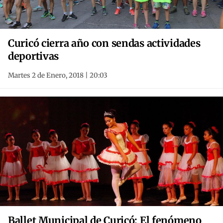
Curicó cierra año con sendas actividades
deportivas
Martes 2 de Enero, 2018 | 20:03
Ballet Municipal de Curicó: El fenómeno