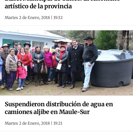
artístico de la provincia
Martes 2 de Enero, 2018 | 19:32
Suspendieron distribución de agua en
camiones aljibe en Maule-Sur
Martes 2 de Enero, 2018 | 19:21