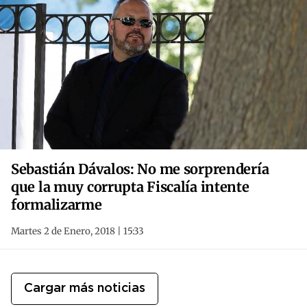
Sebastián Dávalos: No me sorprendería
que la muy corrupta Fiscalía intente
formalizarme
Martes 2 de Enero, 2018 | 15:33
Cargar más noticias