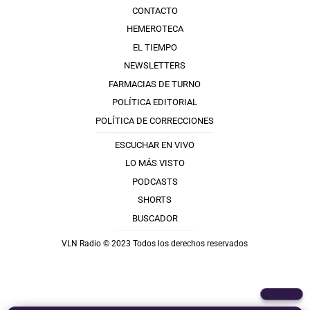
CONTACTO
HEMEROTECA
EL TIEMPO
NEWSLETTERS
FARMACIAS DE TURNO
POLÍTICA EDITORIAL
POLÍTICA DE CORRECCIONES
ESCUCHAR EN VIVO
LO MÁS VISTO
PODCASTS
SHORTS
BUSCADOR
VLN Radio © 2023 Todos los derechos reservados