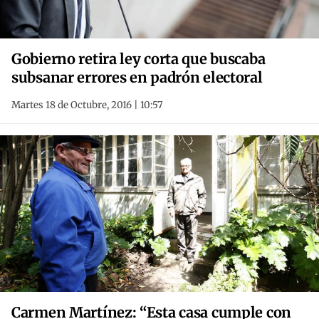
Gobierno retira ley corta que buscaba
subsanar errores en padrón electoral
Martes 18 de Octubre, 2016 | 10:57
Carmen Martínez: “Esta casa cumple con