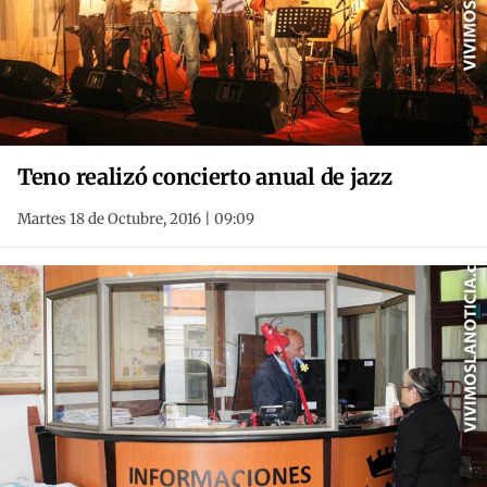
Teno realizó concierto anual de jazz
Martes 18 de Octubre, 2016 | 09:09