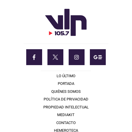
LO ÚLTIMO
PORTADA
QUIÉNES SOMOS
POLÍTICA DE PRIVACIDAD
PROPIEDAD INTELECTUAL
MEDIAKIT
CONTACTO
HEMEROTECA