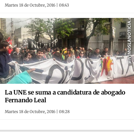
Martes 18 de Octubre, 2016 | 08:43
La UNE se suma a candidatura de abogado
Fernando Leal
Martes 18 de Octubre, 2016 | 08:28