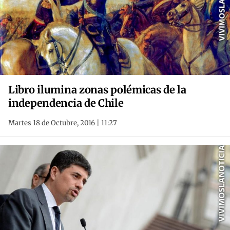
Libro ilumina zonas polémicas de la
independencia de Chile
Martes 18 de Octubre, 2016 | 11:27