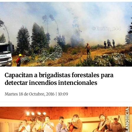
Capacitan a brigadistas forestales para
detectar incendios intencionales
Martes 18 de Octubre, 2016 | 10:09