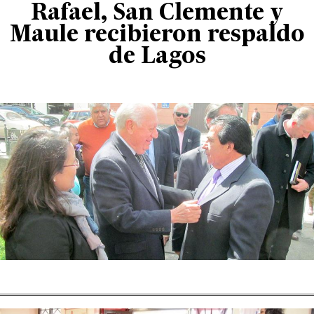
Rafael, San Clemente y
Maule recibieron respaldo
de Lagos