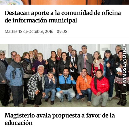
Destacan aporte a la comunidad de oficina
de información municipal
Martes 18 de Octubre, 2016 | 09:08
Magisterio avala propuesta a favor de la
educación