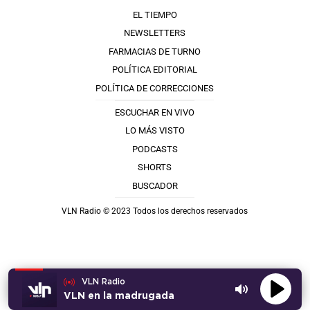
EL TIEMPO
NEWSLETTERS
FARMACIAS DE TURNO
POLÍTICA EDITORIAL
POLÍTICA DE CORRECCIONES
ESCUCHAR EN VIVO
LO MÁS VISTO
PODCASTS
SHORTS
BUSCADOR
VLN Radio © 2023 Todos los derechos reservados
VLN Radio
VLN en la madrugada