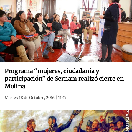
Programa “mujeres, ciudadanía y
participación” de Sernam realizó cierre en
Molina
Martes 18 de Octubre, 2016 | 11:47