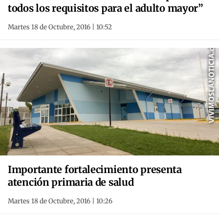
todos los requisitos para el adulto mayor”
Martes 18 de Octubre, 2016 | 10:52
Importante fortalecimiento presenta
atención primaria de salud
Martes 18 de Octubre, 2016 | 10:26