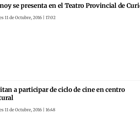
noy se presenta en el Teatro Provincial de Curi
s 11 de Octubre, 2016 | 17:02
itan a participar de ciclo de cine en centro
tural
s 11 de Octubre, 2016 | 16:48