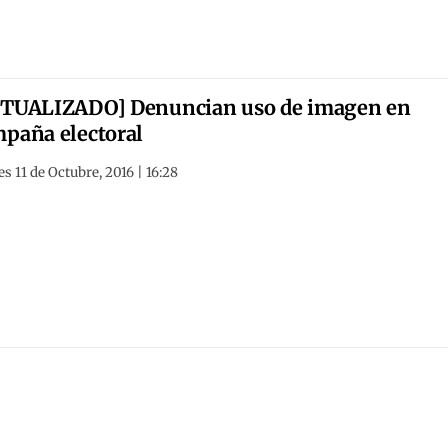
CTUALIZADO] Denuncian uso de imagen en
paña electoral
s 11 de Octubre, 2016 | 16:28