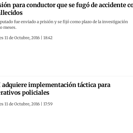
sión para conductor que se fugó de accidente c
allecidos
putado fue enviado a prisión y se fijó como plazo de la investigación
ro meses.
s 11 de Octubre, 2016 | 18:42
 adquiere implementación táctica para
rativos policiales
s 11 de Octubre, 2016 | 17:59