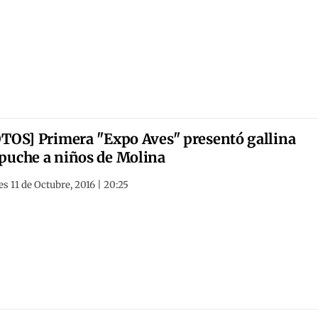
TOS] Primera "Expo Aves" presentó gallina
uche a niños de Molina
s 11 de Octubre, 2016 | 20:25