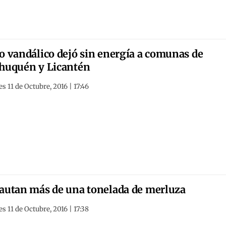
o vandálico dejó sin energía a comunas de
huquén y Licantén
s 11 de Octubre, 2016 | 17:46
autan más de una tonelada de merluza
s 11 de Octubre, 2016 | 17:38