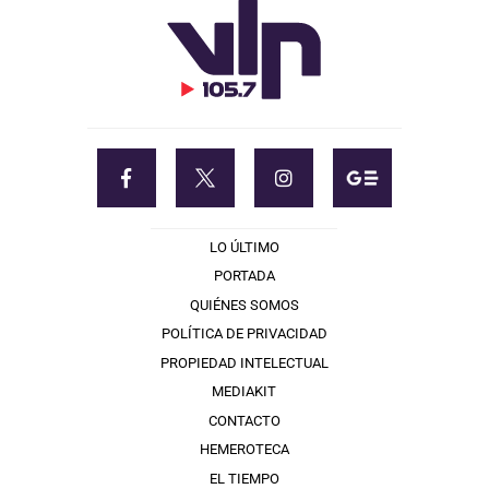
LO ÚLTIMO
PORTADA
QUIÉNES SOMOS
POLÍTICA DE PRIVACIDAD
PROPIEDAD INTELECTUAL
MEDIAKIT
CONTACTO
HEMEROTECA
EL TIEMPO