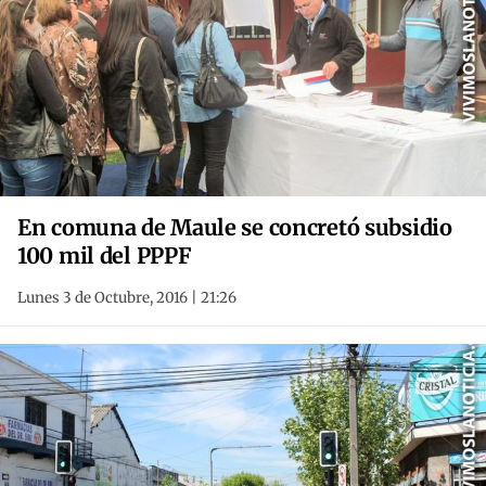
En comuna de Maule se concretó subsidio
100 mil del PPPF
Lunes 3 de Octubre, 2016 | 21:26