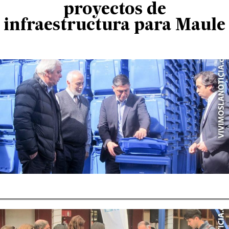
proyectos de
infraestructura para Maule