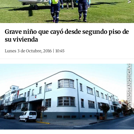
Grave niño que cayó desde segundo piso de
su vivienda
Lunes 3 de Octubre, 2016 | 10:45