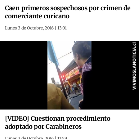
Caen primeros sospechosos por crimen de
comerciante curicano
Lunes 3 de Octubre, 2016 | 13:01
[VIDEO] Cuestionan procedimiento
adoptado por Carabineros
Lunes 3 de Octubre, 2016 | 11:59