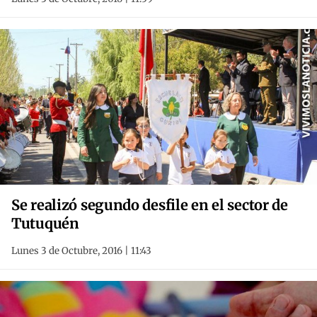
Se realizó segundo desfile en el sector de
Tutuquén
Lunes 3 de Octubre, 2016 | 11:43