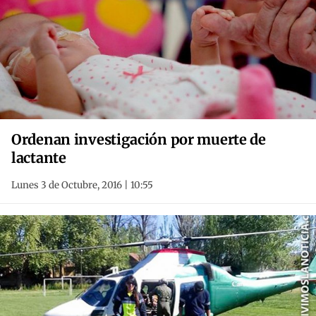
Ordenan investigación por muerte de
lactante
Lunes 3 de Octubre, 2016 | 10:55