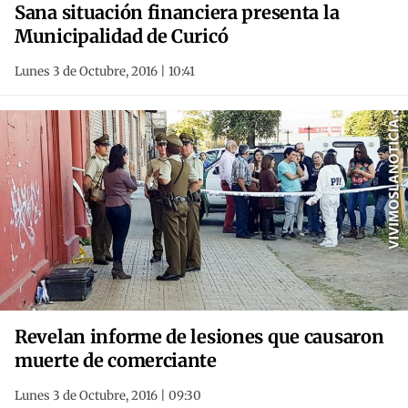
Sana situación financiera presenta la
Municipalidad de Curicó
Lunes 3 de Octubre, 2016 | 10:41
Revelan informe de lesiones que causaron
muerte de comerciante
Lunes 3 de Octubre, 2016 | 09:30