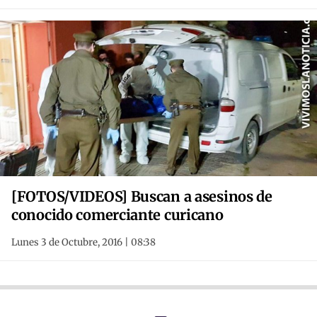
[FOTOS/VIDEOS] Buscan a asesinos de
conocido comerciante curicano
Lunes 3 de Octubre, 2016 | 08:38