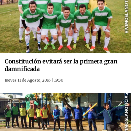
Constitución evitará ser la primera gran
damnificada
Jueves 11 de Agosto, 2016 | 19:30