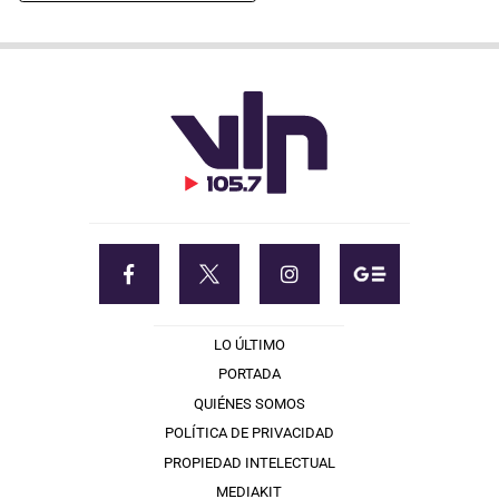
LO ÚLTIMO
PORTADA
QUIÉNES SOMOS
POLÍTICA DE PRIVACIDAD
PROPIEDAD INTELECTUAL
MEDIAKIT