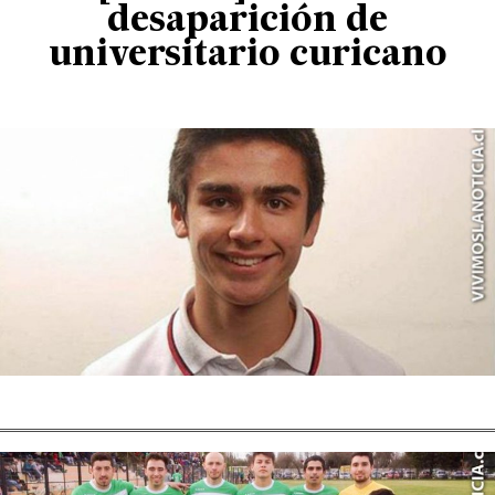
desaparición de
universitario curicano