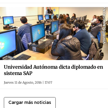
Universidad Autónoma dicta diplomado en
sistema SAP
Jueves 11 de Agosto, 2016 | 17:07
Cargar más noticias