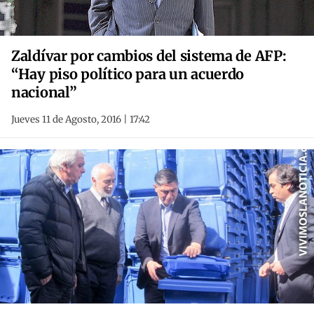
Zaldívar por cambios del sistema de AFP:
“Hay piso político para un acuerdo
nacional”
Jueves 11 de Agosto, 2016 | 17:42