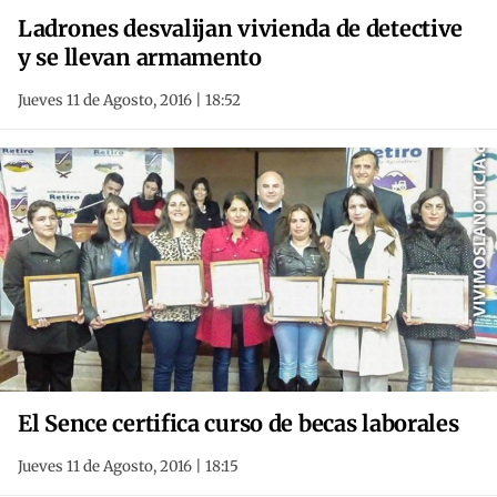
Ladrones desvalijan vivienda de detective
y se llevan armamento
Jueves 11 de Agosto, 2016 | 18:52
El Sence certifica curso de becas laborales
Jueves 11 de Agosto, 2016 | 18:15