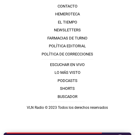
CONTACTO
HEMEROTECA
EL TIEMPO
NEWSLETTERS
FARMACIAS DE TURNO
POLÍTICA EDITORIAL
POLÍTICA DE CORRECCIONES
ESCUCHAR EN VIVO
LO MÁS VISTO
PODCASTS
SHORTS
BUSCADOR
VLN Radio © 2023 Todos los derechos reservados