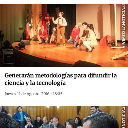
Generarán metodologías para difundir la
ciencia y la tecnología
Jueves 11 de Agosto, 2016 | 18:05