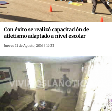
Con éxito se realizó capacitación de
atletismo adaptado a nivel escolar
Jueves 11 de Agosto, 2016 | 19:23