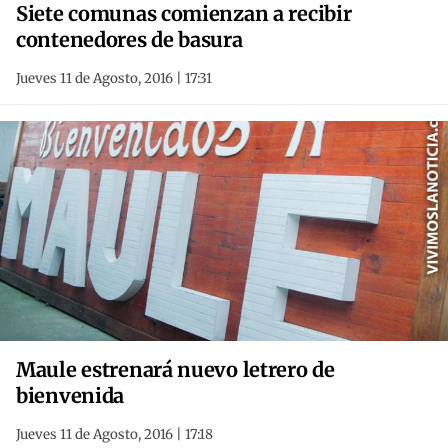
Siete comunas comienzan a recibir
contenedores de basura
Jueves 11 de Agosto, 2016 | 17:31
Maule estrenará nuevo letrero de
bienvenida
Jueves 11 de Agosto, 2016 | 17:18