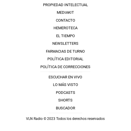
PROPIEDAD INTELECTUAL
MEDIAKIT
CONTACTO
HEMEROTECA
EL TIEMPO
NEWSLETTERS
FARMACIAS DE TURNO
POLÍTICA EDITORIAL
POLÍTICA DE CORRECCIONES
ESCUCHAR EN VIVO
LO MÁS VISTO
PODCASTS
SHORTS
BUSCADOR
VLN Radio © 2023 Todos los derechos reservados