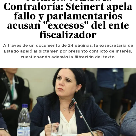
Contraloría: Steinert apela
fallo y parlamentarios
acusan "excesos" del ente
fiscalizador
A través de un documento de 24 páginas, la exsecretaria de
Estado apeló al dictamen por presunto conflicto de interés,
cuestionando además la filtración del texto.