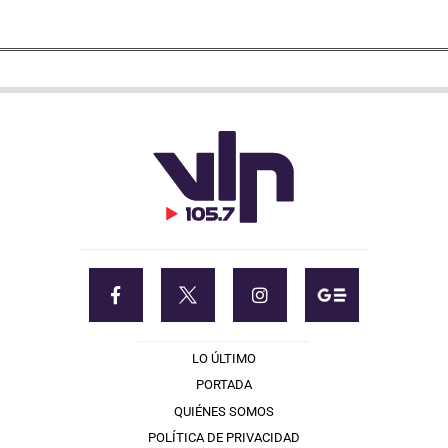
LO ÚLTIMO
PORTADA
QUIÉNES SOMOS
POLÍTICA DE PRIVACIDAD