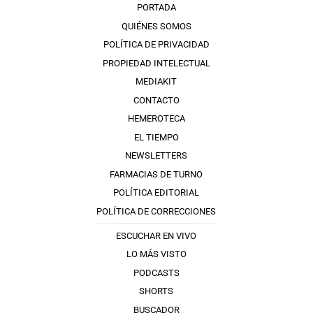
PORTADA
QUIÉNES SOMOS
POLÍTICA DE PRIVACIDAD
PROPIEDAD INTELECTUAL
MEDIAKIT
CONTACTO
HEMEROTECA
EL TIEMPO
NEWSLETTERS
FARMACIAS DE TURNO
POLÍTICA EDITORIAL
POLÍTICA DE CORRECCIONES
ESCUCHAR EN VIVO
LO MÁS VISTO
PODCASTS
SHORTS
BUSCADOR