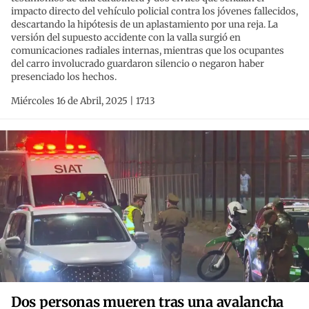
impacto directo del vehículo policial contra los jóvenes fallecidos,
descartando la hipótesis de un aplastamiento por una reja. La
versión del supuesto accidente con la valla surgió en
comunicaciones radiales internas, mientras que los ocupantes
del carro involucrado guardaron silencio o negaron haber
presenciado los hechos.
Miércoles 16 de Abril, 2025 | 17:13
Dos personas mueren tras una avalancha