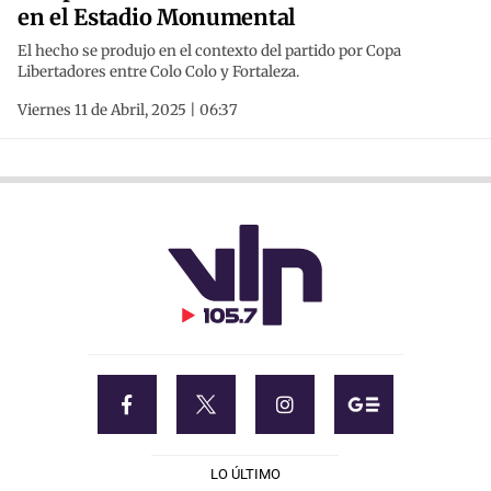
en el Estadio Monumental
El hecho se produjo en el contexto del partido por Copa
Libertadores entre Colo Colo y Fortaleza.
Viernes 11 de Abril, 2025 | 06:37
LO ÚLTIMO