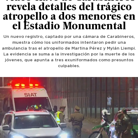
revela detalles del trágico
atropello a dos menores en
el Estadio Monumental
Un nuevo registro, captado por una cámara de Carabineros,
muestra cómo los uniformados intentaron pedir una
ambulancia tras el atropello de Martina Pérez y Mylán Liempi.
La evidencia se suma a la investigación por la muerte de los
jóvenes, que apunta a tres exuniformados como presuntos
culpables.