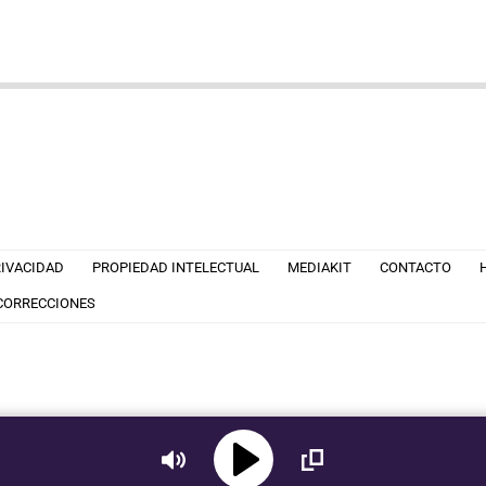
RIVACIDAD
PROPIEDAD INTELECTUAL
MEDIAKIT
CONTACTO
 CORRECCIONES